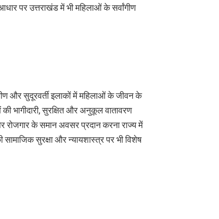
धार पर उत्तराखंड में भी महिलाओं के सर्वांगीण
ण और सुदूरवर्ती इलाकों में महिलाओं के जीवन के
ियों की भागीदारी, सुरक्षित और अनुकूल वातावरण
और रोजगार के समान अवसर प्रदान करना राज्य में
ी सामाजिक सुरक्षा और न्यायशास्त्र पर भी विशेष