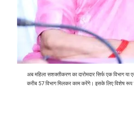
अब महिला सशक्तीकरण का दारोमदार सिर्फ एक विभाग या एक
करीब 57 विभाग मिलकर काम करेंगे। इसके लिए विशेष रूप से