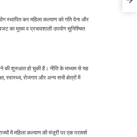
जगदीप
सहयोग स्थापित कर महिला कल्याण को गति देना और
 बजट का मुख्य व प्रभावशाली उपयोग सुनिश्चित
 की शुरुआत हो चुकी है। नीति के माध्यम से यह
 स्वास्थ्य, रोजगार और अन्य सभी क्षेत्रों में
राज्यों में महिला कल्याण की मंजूरी पर एक परामर्श