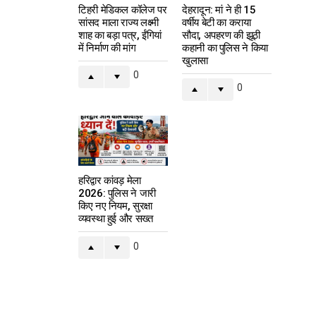
टिहरी मेडिकल कॉलेज पर
देहरादून: मां ने ही 15
सांसद माला राज्य लक्ष्मी
वर्षीय बेटी का कराया
शाह का बड़ा पत्र, ईंगियां
सौदा, अपहरण की झूठी
में निर्माण की मांग
कहानी का पुलिस ने किया
खुलासा
0
0
हरिद्वार कांवड़ मेला
2026: पुलिस ने जारी
किए नए नियम, सुरक्षा
व्यवस्था हुई और सख्त
0