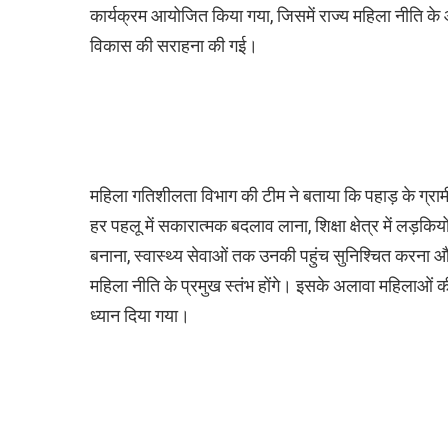
कार्यक्रम आयोजित किया गया, जिसमें राज्य महिला नीति के आ
विकास की सराहना की गई।
महिला गतिशीलता विभाग की टीम ने बताया कि पहाड़ के ग्रामी
हर पहलू में सकारात्मक बदलाव लाना, शिक्षा क्षेत्र में लड़क
बनाना, स्वास्थ्य सेवाओं तक उनकी पहुंच सुनिश्चित करना 
महिला नीति के प्रमुख स्तंभ होंगे। इसके अलावा महिलाओं क
ध्यान दिया गया।