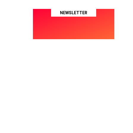
NEWSLETTER