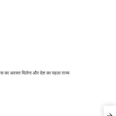
विकास का अवसर मिलेगा और देश का पहला राज्य
कार्यक