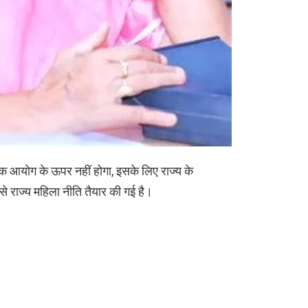
 आयोग के ऊपर नहीं होगा, इसके लिए राज्य के
 राज्य महिला नीति तैयार की गई है।