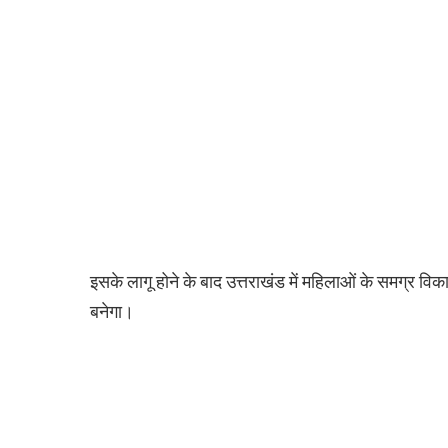
इसके लागू होने के बाद उत्तराखंड में महिलाओं के समग्र 
बनेगा।