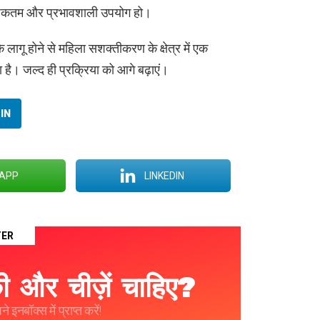
 अधिकतम और प्रभावशाली उपयोग हो।
लागू होने से महिला सशक्तीकरण के क्षेत्र में एक
 है। जल्द ही प्रक्रिया को आगे बढ़ाएं।
IN
APP
LINKEDIN
TER
 और चीज़ें चाहिए?
 इनबॉक्स में प्राप्त करें!