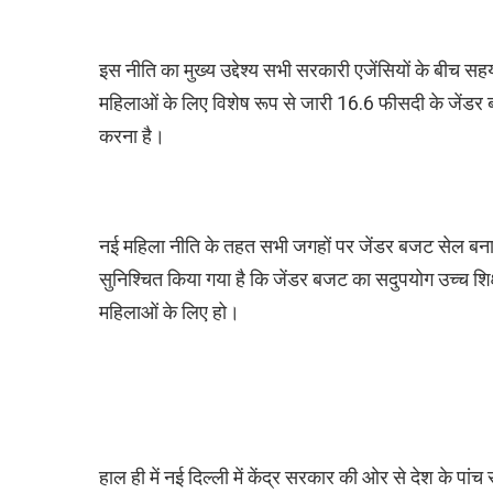
इस नीति का मुख्य उद्देश्य सभी सरकारी एजेंसियों के बीच 
महिलाओं के लिए विशेष रूप से जारी 16.6 फीसदी के जेंडर
करना है।
नई महिला नीति के तहत सभी जगहों पर जेंडर बजट सेल बनाने
सुनिश्चित किया गया है कि जेंडर बजट का सदुपयोग उच्च शिक्षा,
महिलाओं के लिए हो।
हाल ही में नई दिल्ली में केंद्र सरकार की ओर से देश के पांच 