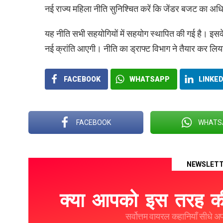
नई राज्य महिला नीति सुनिश्चित करें कि जेंडर बजट का
यह नीति सभी सहयोगियों में सहयोग स्थापित की गई है। इसके 
नई क्रांति आएगी। नीति का ड्राफ्ट विभाग ने तैयार कर लिया
FACEBOOK
WHATSAPP
LINKED
FACEBOOK
WHATS
NEWSLET
क्या आपको इस तरह की
सर्वोत्तम वायरल कहानियाँ सीधे अपने