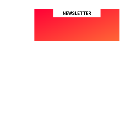
NEWSLETTER