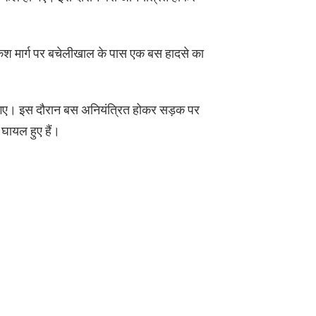
िकेश मार्ग पर बचेलीखाल के पास एक बस हादसे का
गए। इस दौरान बस अनियंत्रित होकर सड़क पर
 घायल हुए हैं।