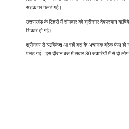
सड़क पर पलट गई।
उत्तराखंड के टिहरी में सोमवार को श्रीनगर देवप्रयाग ऋष
शिकार हो गई।
श्रीनगर से ऋषिकेश आ रही बस के अचानक ब्रेक फेल हो 
पलट गई। इस दौरान बस में सवार 30 सवारियों में से दो लोग