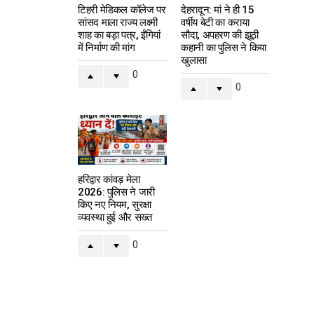
टिहरी मेडिकल कॉलेज पर
देहरादून: मां ने ही 15
सांसद माला राज्य लक्ष्मी
वर्षीय बेटी का कराया
शाह का बड़ा पत्र, ईंगियां
सौदा, अपहरण की झूठी
में निर्माण की मांग
कहानी का पुलिस ने किया
खुलासा
0
0
हरिद्वार कांवड़ मेला
2026: पुलिस ने जारी
किए नए नियम, सुरक्षा
व्यवस्था हुई और सख्त
0