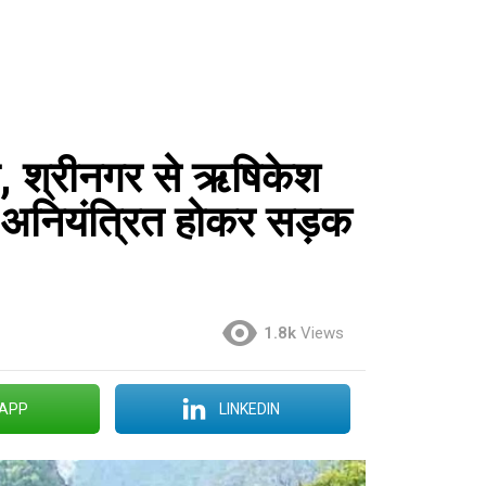
ा, श्रीनगर से ऋषिकेश
, अनियंत्रित होकर सड़क
1.8k
Views
APP
LINKEDIN