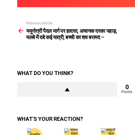
Previous article
See
more
यमुनोत्री पैदल मार्ग पर हादसा, अचानक दरका पहाड़,
मलबे में दबे कई यात्री, बच्ची का शव बरामद –
WHAT DO YOU THINK?
0
Points
WHAT'S YOUR REACTION?