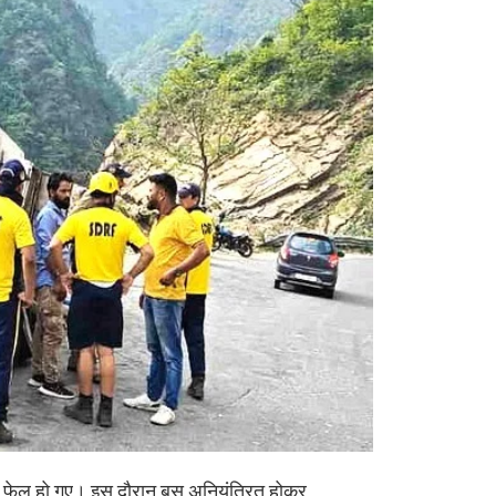
 फेल हो गए। इस दौरान बस अनियंत्रित होकर