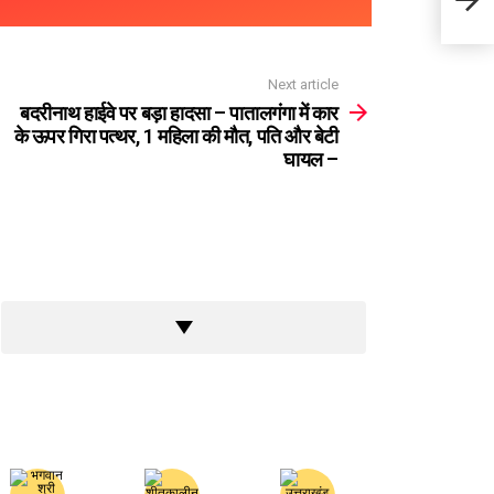
गिरा 
Next article
बदरीनाथ हाईवे पर बड़ा हादसा – पातालगंगा में कार
के ऊपर गिरा पत्थर, 1 महिला की मौत, पति और बेटी
घायल –