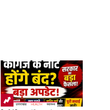
उत्तराखंड
HEALTH
स्वास्थ्य