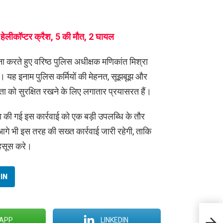
रा हेलीकॉप्टर क्रैश, 5 की मौत, 2 घायल
ा करते हुए वरिष्ठ पुलिस अधीक्षक मणिकांत मिश्रा
है। यह इनाम पुलिस कर्मियों की मेहनत, सूझबूझ और
ता को सुरक्षित रखने के लिए लगातार प्रयासरत हैं।
 की गई इस कार्रवाई को एक बड़ी उपलब्धि के तौर
गे भी इस तरह की सख्त कार्रवाई जारी रहेगी, ताकि
महसूस करे।
IN
लुटेरी
APP
LINKEDIN