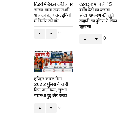
टिहरी मेडिकल कॉलेज पर
देहरादून: मां ने ही 15
सांसद माला राज्य लक्ष्मी
वर्षीय बेटी का कराया
शाह का बड़ा पत्र, ईंगियां
सौदा, अपहरण की झूठी
में निर्माण की मांग
कहानी का पुलिस ने किया
खुलासा
0
0
हरिद्वार कांवड़ मेला
2026: पुलिस ने जारी
किए नए नियम, सुरक्षा
व्यवस्था हुई और सख्त
0