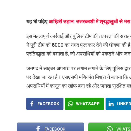
यह भी पढ़िए
आख़िरी उड़ान: उत्तरकाशी में श्रद्धालुओं से भ
इस महत्वपूर्ण कार्रवाई और पुलिस टीम की तत्परता की सराहन
ने पूरी टीम को ₹5000 का नगद पुरस्कार देने की घोषणा की 
प्रतिबद्धता को दर्शाता है, जो अपराधियों को पकड़ने और जन
जनपद में साइबर अपराध पर लगाम लगाने के लिए पुलिस द्वारा
पर देखा जा रहा है। एसएसपी मणिकांत मिश्रा ने बताया कि आ
अपराधियों में कानून का खौफ बना रहे और जनता सुरक्षित 
FACEBOOK
WHATSAPP
LINKED
FACEBOOK
WHATS