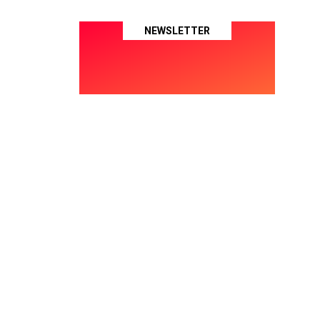
NEWSLETTER