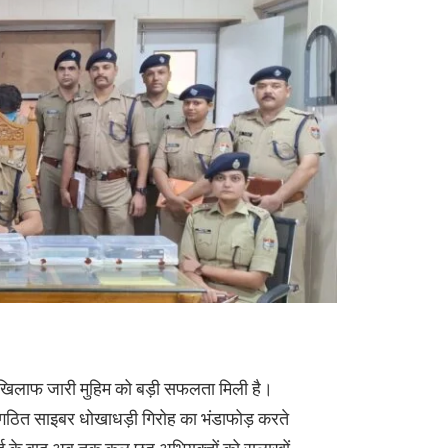
िलाफ जारी मुहिम को बड़ी सफलता मिली है।
संगठित साइबर धोखाधड़ी गिरोह का भंडाफोड़ करते