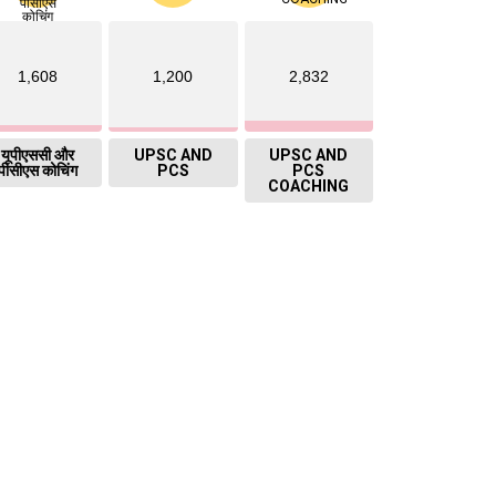
1,608
1,200
2,832
यूपीएससी और
UPSC AND
UPSC AND
पीसीएस कोचिंग
PCS
PCS
COACHING