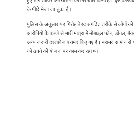
हुए चार शातिर अपराधियों को गिरफ्तार किया है। इस कार्र
के पीछे भेजा जा चुका है।
पुलिस के अनुसार यह गिरोह बेहद संगठित तरीके से लोगों क
आरोपियों के कब्जे से भारी मात्रा में मोबाइल फोन, डोंगल, ब
अन्य जरूरी दस्तावेज बरामद किए गए हैं। बरामद सामान से यह 
को ठगने की योजना पर काम कर रहा था।