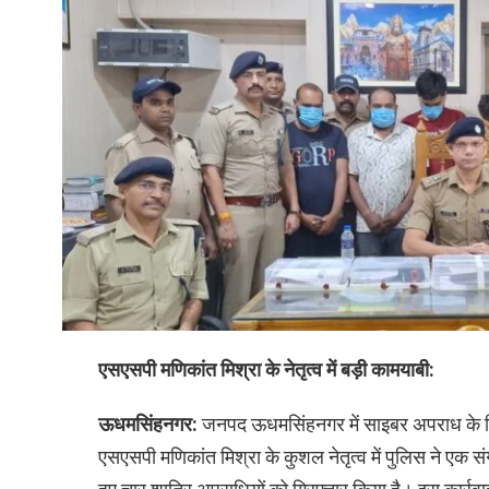
एसएसपी मणिकांत मिश्रा के नेतृत्व में बड़ी कामयाबी:
ऊधमसिंहनगर:
जनपद ऊधमसिंहनगर में साइबर अपराध के ख
एसएसपी मणिकांत मिश्रा के कुशल नेतृत्व में पुलिस ने एक 