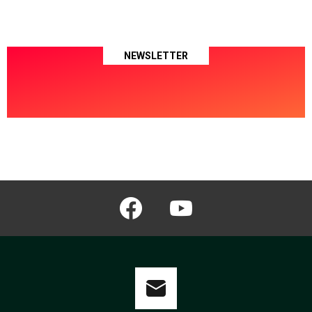
NEWSLETTER
facebook
youtube