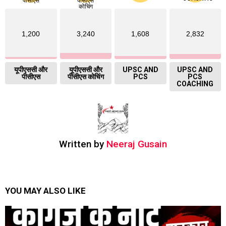
1,200
3,240
1,608
2,832
यूपीएससी और
यूपीएससी और
UPSC AND
UPSC AND
पीसीएस
पीसीएस कोचिंग
PCS
PCS
COACHING
Written by
Neeraj Gusain
YOU MAY ALSO LIKE