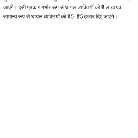
जाएंगे। इसी प्रकार गंभीर रूप से घायल व्यक्तियों को ₹3 लाख एवं
सामान्य रूप से घायल व्यक्तियों को ₹15- ₹25 हजार दिए जाएंगे।