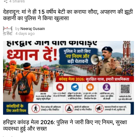
4
Shares
देहरादून: मां ने ही 15 वर्षीय बेटी का कराया सौदा, अपहरण की झूठी
कहानी का पुलिस ने किया खुलासा
by
Neeraj Gusain
4 days ago
हरिद्वार कांवड़ मेला 2026: पुलिस ने जारी किए नए नियम, सुरक्षा
व्यवस्था हुई और सख्त