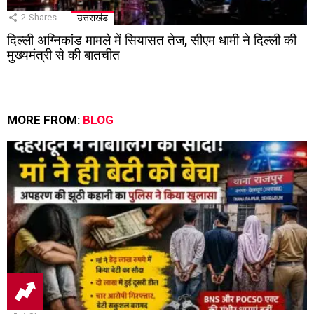
2
Shares
उत्तराखंड
दिल्ली अग्निकांड मामले में सियासत तेज, सीएम धामी ने दिल्ली की
मुख्यमंत्री से की बातचीत
MORE FROM:
BLOG