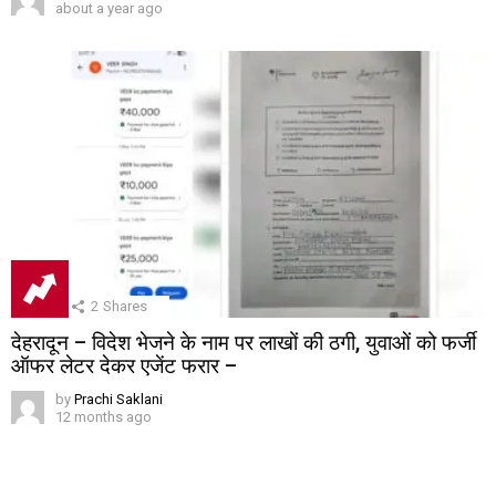
about a year ago
2
Shares
देहरादून – विदेश भेजने के नाम पर लाखों की ठगी, युवाओं को फर्जी
ऑफर लेटर देकर एजेंट फरार –
by
Prachi Saklani
12 months ago