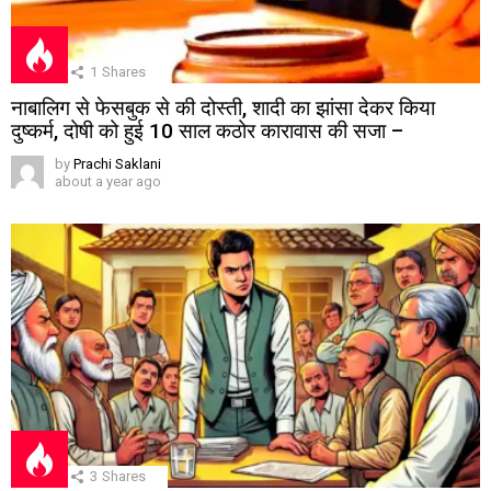
1
Shares
नाबालिग से फेसबुक से की दोस्ती, शादी का झांसा देकर किया
दुष्कर्म, दोषी को हुई 10 साल कठोर कारावास की सजा –
by
Prachi Saklani
about a year ago
3
Shares