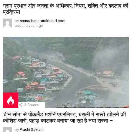
ग्राम प्रधान और जनता के अधिकार: नियम, शक्ति और बदलाव की
प्रक्रिया
by
samacharuttarakhand.com
about a year ago
3
Shares
चीन सीमा से पोकलैंड मशीनें एयरलिफ्ट, धराली में रास्ते खोलने की
कोशिश जारी, पहाड़ काटकर बनाया जा रहा है नया रास्ता –
by
Prachi Saklani