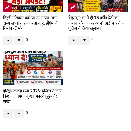
टिहरी मेडिकल कॉलेज पर सांसद माला
देहरादून: मां ने ही 15 वर्षीय बेटी का
राज्य लक्ष्मी शाह का बड़ा पत्र, ईंगियां में
कराया सौदा, अपहरण की झूठी कहानी का
निर्माण की मांग
पुलिस ने किया खुलासा
0
0
हरिद्वार कांवड़ मेला 2026: पुलिस ने जारी
किए नए नियम, सुरक्षा व्यवस्था हुई और
सख्त
0