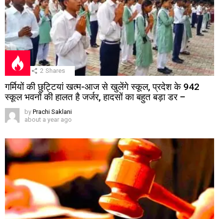
2
Shares
गर्मियों की छुट्टियां खत्म-आज से खुलेंगे स्कूल, प्रदेश के 942
स्कूल भवनों की हालत है जर्जर, हादसों का बहुत बड़ा डर –
by
Prachi Saklani
about a year ago