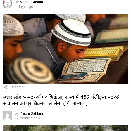
by
Neeraj Gusain
4 days ago
1
Shares
उत्तराखंड :- मदरसों पर शिकंजा, राज्य में 452 पंजीकृत मदरसे,
संचालन को प्राधिकरण से लेनी होगी मान्यता,
by
Prachi Saklani
12 months ago