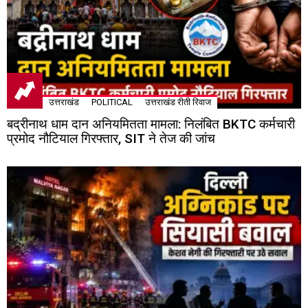
उत्तराखंड
POLITICAL
उत्तराखंड रीती रिवाज
बद्रीनाथ धाम दान अनियमितता मामला: निलंबित BKTC कर्मचारी
प्रमोद नौटियाल गिरफ्तार, SIT ने तेज की जांच