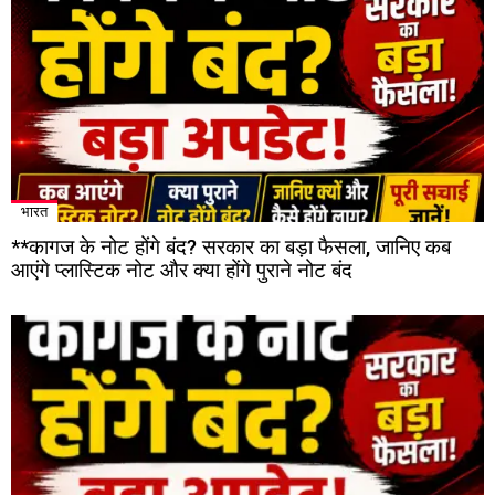
भारत
**कागज के नोट होंगे बंद? सरकार का बड़ा फैसला, जानिए कब
आएंगे प्लास्टिक नोट और क्या होंगे पुराने नोट बंद