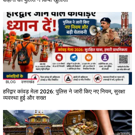
BLOG
उत्तराखंड
हरिद्वार कांवड़ मेला 2026: पुलिस ने जारी किए नए नियम, सुरक्षा
व्यवस्था हुई और सख्त