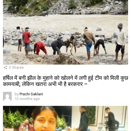
3
Shares
हर्षिल में बनी झील के मुहाने को खोलने में लगी हुई टीम को मिली कुछ
कामयाबी, लेकिन खतरा अभी भी है बरकरार –
by
Prachi Saklani
12 months ago