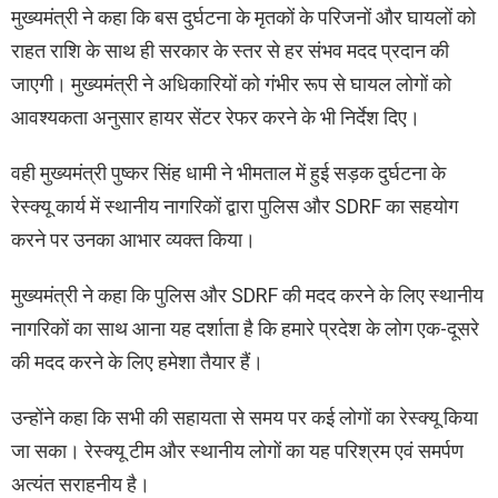
मुख्यमंत्री ने कहा कि बस दुर्घटना के मृतकों के परिजनों और घायलों को
राहत राशि के साथ ही सरकार के स्तर से हर संभव मदद प्रदान की
जाएगी। मुख्यमंत्री ने अधिकारियों को गंभीर रूप से घायल लोगों को
आवश्यकता अनुसार हायर सेंटर रेफर करने के भी निर्देश दिए।
वही मुख्यमंत्री पुष्कर सिंह धामी ने भीमताल में हुई सड़क दुर्घटना के
रेस्क्यू कार्य में स्थानीय नागरिकों द्वारा पुलिस और SDRF का सहयोग
करने पर उनका आभार व्यक्त किया।
मुख्यमंत्री ने कहा कि पुलिस और SDRF की मदद करने के लिए स्थानीय
नागरिकों का साथ आना यह दर्शाता है कि हमारे प्रदेश के लोग एक-दूसरे
की मदद करने के लिए हमेशा तैयार हैं।
उन्होंने कहा कि सभी की सहायता से समय पर कई लोगों का रेस्क्यू किया
जा सका। रेस्क्यू टीम और स्थानीय लोगों का यह परिश्रम एवं समर्पण
अत्यंत सराहनीय है।