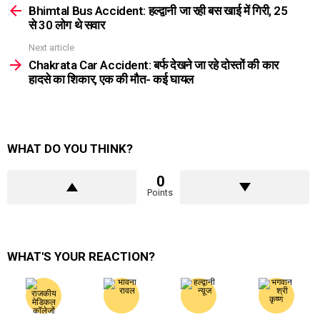
more
Bhimtal Bus Accident: हल्द्वानी जा रही बस खाई में गिरी, 25
से 30 लोग थे सवार
Next article
Chakrata Car Accident: बर्फ देखने जा रहे दोस्तों की कार
हादसे का शिकार, एक की मौत- कई घायल
WHAT DO YOU THINK?
0
Points
WHAT'S YOUR REACTION?