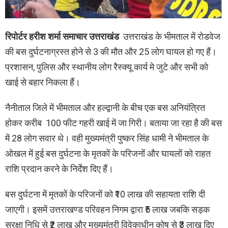
रिपोर्टर हरीश शर्मा समाचार उत्तराखंड
उत्तराखंड के भीमताल में रोडवेज
की बस दुर्घटनाग्रस्त होने से 3 की मौत और 25 लोग घायल हो गए हैं।
प्रशासन, पुलिस और स्थानीय लोग रैस्क्यू कार्य मे जुटे और सभी को
खाई से बहार निकला हैं।
नैनीताल जिले में भीमताल और हल्द्वानी के बीच एक बस अनियंत्रित
होकर करीब 100 फीट गहरी खाई में जा गिरी। बताया जा रहा है की बस
में 28 लोग सवार थे। वही मुख्यमंत्री पुष्कर सिंह धामी ने भीमताल के
ओखल में हुई बस दुर्घटना के मृतकों के परिजनों और घायलों को राहत
राशि प्रदान करने के निर्देश दिए हैं।
बस दुर्घटना में मृतकों के परिजनों को ₹10 लाख की सहायता राशि दी
जाएगी। इसमें उत्तराखण्ड परिवहन निगम द्वारा ₹5 लाख जबकि सड़क
सुरक्षा निधि से ₹2 लाख और मुख्यमंत्री विवेकाधीन कोष से ₹3 लाख दिए