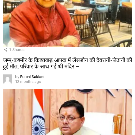
1
Shares
जम्मू-कश्मीर के किश्तवाड़ आपदा में लैंसडौन की देवरानी-जेठानी की
हुई मौत, परिवार के साथ गईं थीं मंदिर –
by
Prachi Saklani
12 months ago