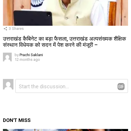
3
Shares
उत्तराखंड कैबिनेट का बड़ा फैसला, उत्तराखंड अल्पसंख्यक शैक्षिक
संस्थान विधेयक को सदन में पेश करने की मंजूरी –
by
Prachi Saklani
12 months ago
Leave
Comment
*
a
Reply
DON'T MISS