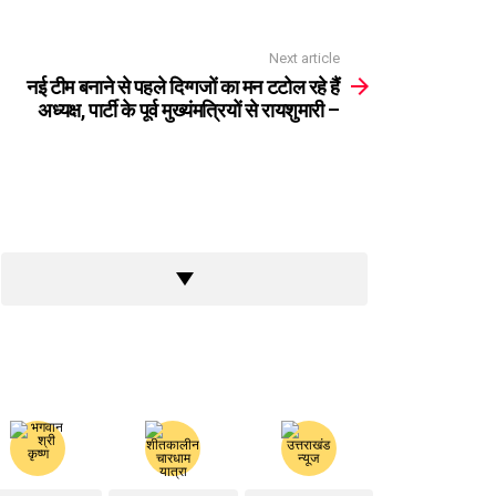
Next article
नई टीम बनाने से पहले दिग्गजों का मन टटोल रहे हैं
अध्यक्ष, पार्टी के पूर्व मुख्यंमत्रियों से रायशुमारी –