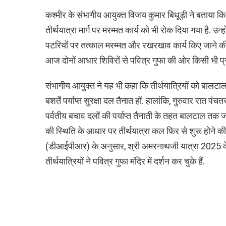
कश्मीर के संभागीय आयुक्त विजय कुमार बिधूड़ी ने बताया क
तीर्थयात्रा मार्ग पर मरम्मत कार्य को भी रोक दिया गया है. 
पटरियों पर तत्काल मरम्मत और रखरखाव कार्य किए जाने की
आज दोनों आधार शिविरों से पवित्र गुफा की ओर किसी भी प
संभागीय आयुक्त ने यह भी कहा कि तीर्थयात्रियों को बालट
बशर्ते पर्याप्त सुरक्षा दल तैनात हों. हालांकि, गुरुवार रात 
पर्वतीय बचाव दलों की पर्याप्त तैनाती के तहत बालटाल तक जा
की स्थिति के आधार पर तीर्थयात्रा कल फिर से शुरू होने की उ
(डीआईपीआर) के अनुसार, श्री अमरनाथजी यात्रा 2025
तीर्थयात्रियों ने पवित्र गुफा मंदिर में दर्शन कर चुके हैं.