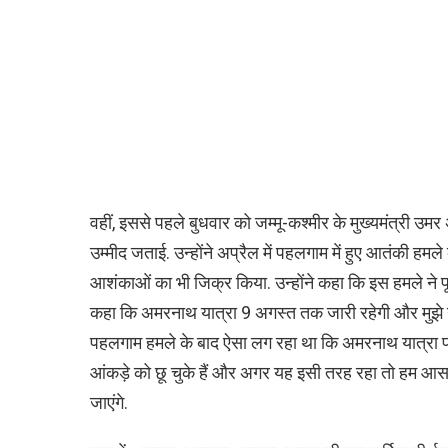
वहीं, इससे पहले बुधवार को जम्मू-कश्मीर के मुख्यमंत्री उमर 
उम्मीद जताई. उन्होंने अप्रैल में पहलगाम में हुए आतंकी हमले 
आशंकाओं का भी जिक्र किया. उन्होंने कहा कि इस हमले ने पू
कहा कि अमरनाथ यात्रा 9 अगस्त तक जारी रहेगी और मुझे उ
पहलगाम हमले के बाद ऐसा लग रहा था कि अमरनाथ यात्रा 
आंकड़े को छू चुके हैं और अगर यह इसी तरह रहा तो हम आ
जाएंगे.