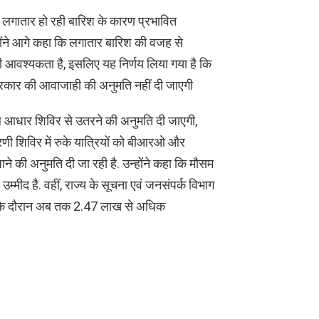
ि लगातार हो रही बारिश के कारण प्रभावित
उन्होंने आगे कहा कि लगातार बारिश की वजह से
 आवश्यकता है, इसलिए यह निर्णय लिया गया है कि
्रकार की आवाजाही की अनुमति नहीं दी जाएगी
ाल आधार शिविर से उतरने की अनुमति दी जाएगी,
पंचतरणी शिविर में रुके यात्रियों को बीआरओ और
ने की अनुमति दी जा रही है. उन्होंने कहा कि मौसम
म्मीद है. वहीं, राज्य के सूचना एवं जनसंपर्क विभाग
 के दौरान अब तक 2.47 लाख से अधिक