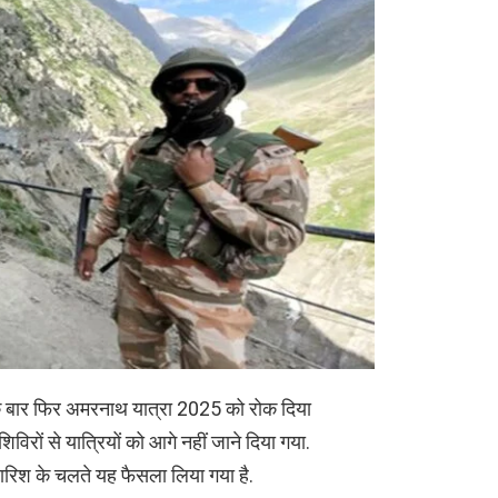
क बार फिर अमरनाथ यात्रा 2025 को रोक दिया
रों से यात्रियों को आगे नहीं जाने दिया गया.
 बारिश के चलते यह फैसला लिया गया है.