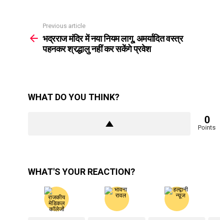
Previous article
See
more
भद्रराज मंदिर में नया नियम लागू, अमर्यादित वस्त्र
पहनकर श्रद्धालु नहीं कर सकेंगे प्रवेश
WHAT DO YOU THINK?
0
Points
WHAT'S YOUR REACTION?