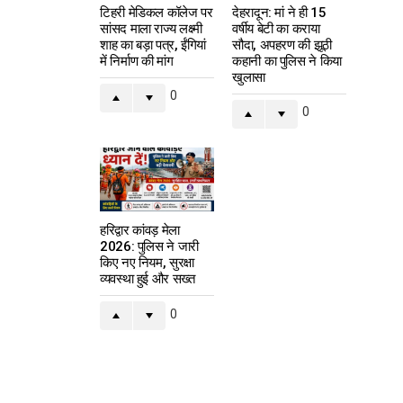
टिहरी मेडिकल कॉलेज पर
देहरादून: मां ने ही 15
सांसद माला राज्य लक्ष्मी
वर्षीय बेटी का कराया
शाह का बड़ा पत्र, ईंगियां
सौदा, अपहरण की झूठी
में निर्माण की मांग
कहानी का पुलिस ने किया
खुलासा
0
0
हरिद्वार कांवड़ मेला
2026: पुलिस ने जारी
किए नए नियम, सुरक्षा
व्यवस्था हुई और सख्त
0