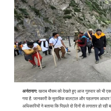
अनंतनाग:
खराब मौसम को देखते हुए आज गुरुवार को भी ए
गया है. जानकारी के मुताबिक बालटाल और पहलगाम आधार शिवि
अधिकारियों ने बताया कि पिछले दो दिनों से लगातार हो रही