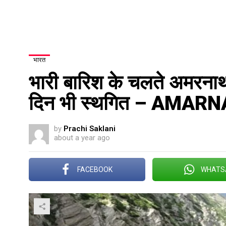
भारत
भारी बारिश के चलते अमरनाथ 
दिन भी स्थगित – AMA
by
Prachi Saklani
about a year ago
FACEBOOK
WHATS