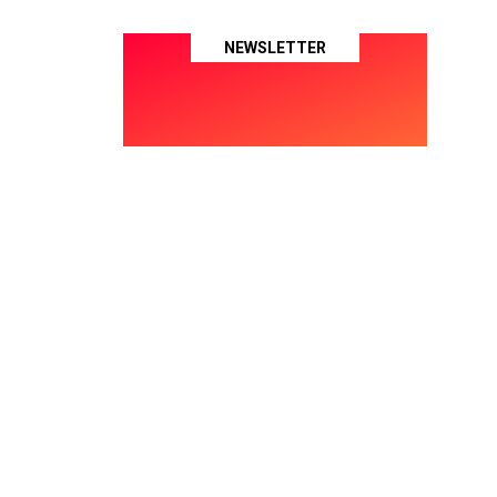
NEWSLETTER