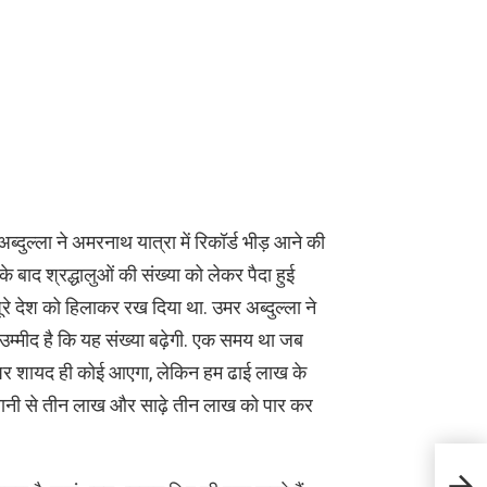
अब्दुल्ला ने अमरनाथ यात्रा में रिकॉर्ड भीड़ आने की
के बाद श्रद्धालुओं की संख्या को लेकर पैदा हुई
रे देश को हिलाकर रख दिया था. उमर अब्दुल्ला ने
म्मीद है कि यह संख्या बढ़ेगी. एक समय था जब
पर शायद ही कोई आएगा, लेकिन हम ढाई लाख के
सानी से तीन लाख और साढ़े तीन लाख को पार कर
नई टीम