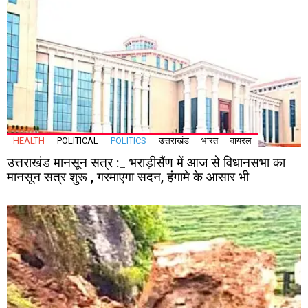
HEALTH
POLITICAL
POLITICS
उत्तराखंड
भारत
वायरल
उत्तराखंड मानसून सत्र :_ भराड़ीसैंण में आज से विधानसभा का
मानसून सत्र शुरू , गरमाएगा सदन, हंगामे के आसार भी