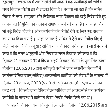
देहरादून: उत्तराखंड में आउटसोर्स की आड में बड़े फर्जीवाड़े को सचिव
नगर विकास नितेश झा ने झटका दिया है। बताया जा रहा है कि सचिव
नितेश ने नगर आयुक्तों और निदेशक नगर विकास को कड़े निर्देश देते हुए
अनियमित नियुक्ति को तत्काल समाप्त करने को कहा है। साथ ही और
भी बड़े निर्देश दिए है। और कार्यवाही की रिपोर्ट देने के लिए एक सप्ताह
का समय दिया गया है। आइए जानते है सचिव ने ऐसे क्या निर्देश दिए है।
मिली जानकारी के अनुसार सचिव नगर विकास नितेश झा ने जारी पत्र में
कहा है कि नगर आयुक्तों और निदेशक नगर विकास को कहा है कि
दिनांक 21 नवम्बर 2024 विषय-शहरी विकास विभाग के पुनर्गठित ढांचा
दिनांक 12.06.2015 द्वारा स्वीकृति पदों से इतर स्थानीय निकायों में
कार्यरत दैनिक वेतन/संविदा/आउटसोर्स कार्मिकों की सेवाओं के सम्बन्ध में
दिनांक 29 अगस्त, 2023 (प्रति संलग्न) का सन्दर्भ ग्रहण करने का
कष्ट करें। जिसके द्वारा दैनिक वेतन/संविदा एवं आउटसोर्स पर कार्यरत
कार्मिकों के सम्बन्ध में कतिपय दिशा-निर्देश निर्गत किये गये थे।
शहरी विकास विभाग के पुनर्गठित ढांचा दिनांक 12.06.2015 द्वारा