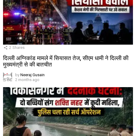
2
Shares
दिल्ली अग्निकांड मामले में सियासत तेज, सीएम धामी ने दिल्ली की
मुख्यमंत्री से की बातचीत
by
Neeraj Gusain
2 months ago