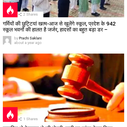
2
Shares
गर्मियों की छुट्टियां खत्म-आज से खुलेंगे स्कूल, प्रदेश के 942
स्कूल भवनों की हालत है जर्जर, हादसों का बहुत बड़ा डर –
by
Prachi Saklani
about a year ago
1
Shares