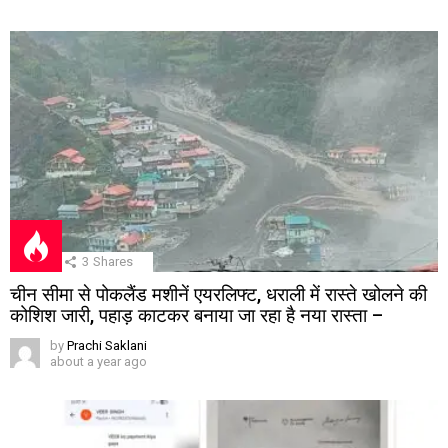
3
Shares
चीन सीमा से पोकलैंड मशीनें एयरलिफ्ट, धराली में रास्ते खोलने की
कोशिश जारी, पहाड़ काटकर बनाया जा रहा है नया रास्ता –
by
Prachi Saklani
about a year ago