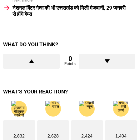
Next article
नेशनल विंटर गेम्स की भी उत्तराखंड को मिली मेजबानी, 29 जनवरी
से होंगे गेम्स
WHAT DO YOU THINK?
0
Points
WHAT'S YOUR REACTION?
2,832
2,628
2,424
1,404