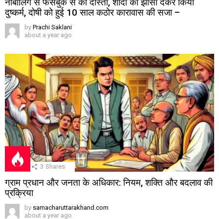
नाबालिग से फेसबुक से की दोस्ती, शादी का झांसा देकर किया
दुष्कर्म, दोषी को हुई 10 साल कठोर कारावास की सजा –
by
Prachi Saklani
about a year ago
3
Shares
ग्राम प्रधान और जनता के अधिकार: नियम, शक्ति और बदलाव की
प्रक्रिया
by
samacharuttarakhand.com
about a year ago