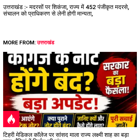
उत्तराखंड :- मदरसों पर शिकंजा, राज्य में 452 पंजीकृत मदरसे,
संचालन को प्राधिकरण से लेनी होगी मान्यता,
MORE FROM:
उत्तराखंड
टिहरी मेडिकल कॉलेज पर सांसद माला राज्य लक्ष्मी शाह का बड़ा