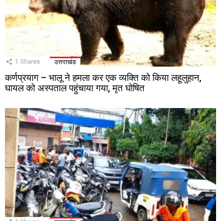
1
Shares
उत्तराखंड
कर्णप्रयाग – भालू ने हमला कर एक व्यक्ति को किया लहूलुहान,
घायल को अस्पताल पहुंचाया गया, मृत घोषित