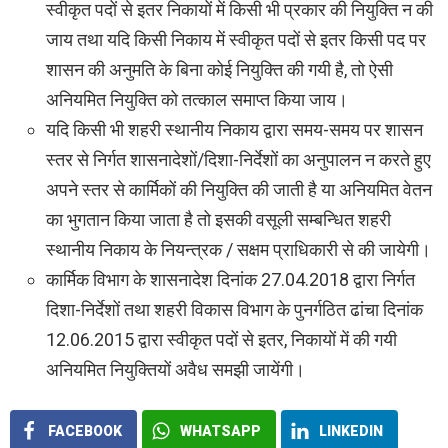
स्वीकृत पदों से इतर निकायों में किसी भी प्रकार की नियुक्ति न की
जाय तथा यदि किसी निकाय में स्वीकृत पदों से इतर किसी पद पर
शासन की अनुमति के बिना कोई नियुक्ति की गयी है, तो ऐसी
अनियमित नियुक्ति को तत्काल समाप्त किया जाय।
यदि किसी भी शहरी स्थानीय निकाय द्वारा समय-समय पर शासन
स्तर से निर्गत शासनादेशों/दिशा-निर्देशों का अनुपालन न करते हुए
अपने स्तर से कार्मिकों की नियुक्ति की जाती है या अनियमित वेतन
का भुगतान किया जाता है तो इसकी वसूली सम्बन्धित शहरी
स्थानीय निकाय के नियन्त्रक / सक्षम प्राधिकारी से की जायेगी।
कार्मिक विभाग के शासनादेश दिनांक 27.04.2018 द्वारा निर्गत
दिशा-निर्देशों तथा शहरी विकास विभाग के पुनर्गठित ढांचा दिनांक
12.06.2015 द्वारा स्वीकृत पदों से इतर, निकायों में की गयी
अनियमित नियुक्तियों अवैध समझी जायेंगी।
FACEBOOK
WHATSAPP
LINKEDIN