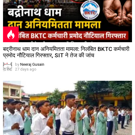
बद्रीनाथ धाम दान अनियमितता मामला: निलंबित BKTC कर्मचारी
प्रमोद नौटियाल गिरफ्तार, SIT ने तेज की जांच
by
Neeraj Gusain
27 days ago