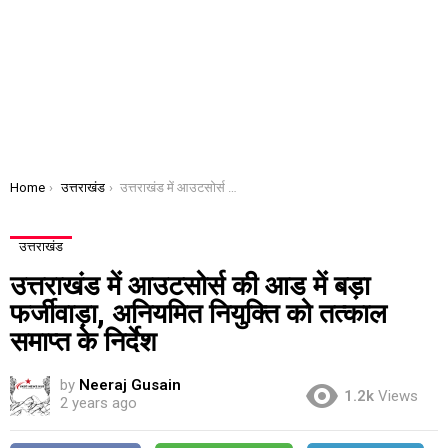
You are here:
Home
उत्तराखंड
उत्तराखंड में आउटसोर्स की आड में बड़ा फर्जीवाड़ा, अनियमित नियुक्ति को तत्काल समाप्त के निर्देश
उत्तराखंड
उत्तराखंड में आउटसोर्स की आड में बड़ा
फर्जीवाड़ा, अनियमित नियुक्ति को तत्काल
समाप्त के निर्देश
by
Neeraj Gusain
1.2k
Views
2 years ago