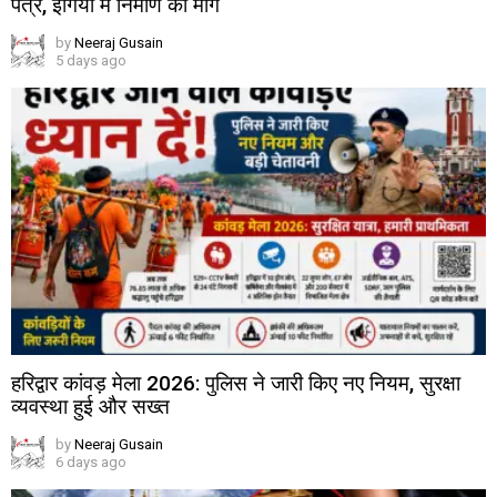
पत्र, ईंगियां में निर्माण की मांग
by
Neeraj Gusain
5 days ago
हरिद्वार कांवड़ मेला 2026: पुलिस ने जारी किए नए नियम, सुरक्षा
व्यवस्था हुई और सख्त
by
Neeraj Gusain
6 days ago