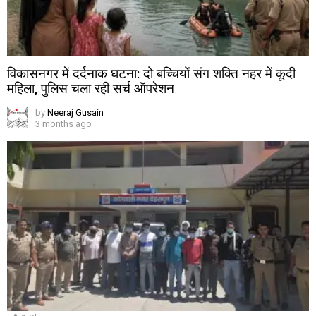
विकासनगर में दर्दनाक घटना: दो बच्चियों संग शक्ति नहर में कूदी
महिला, पुलिस चला रही सर्च ऑपरेशन
by
Neeraj Gusain
3 months ago