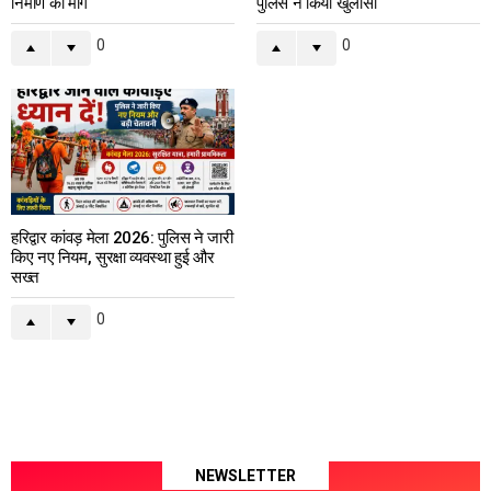
निर्माण की मांग
पुलिस ने किया खुलासा
0
0
हरिद्वार कांवड़ मेला 2026: पुलिस ने जारी
किए नए नियम, सुरक्षा व्यवस्था हुई और
सख्त
0
NEWSLETTER