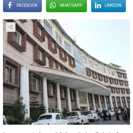
FACEBOOK
WHATSAPP
LINKEDIN