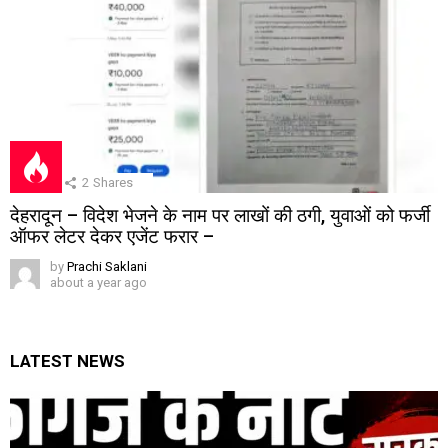
2
Shares
देहरादून – विदेश भेजने के नाम पर लाखों की ठगी, युवाओं को फर्जी
ऑफर लेटर देकर एजेंट फरार –
by
Prachi Saklani
about a year ago
LATEST NEWS