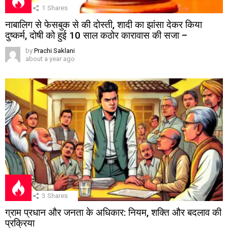
1
Shares
नाबालिग से फेसबुक से की दोस्ती, शादी का झांसा देकर किया
दुष्कर्म, दोषी को हुई 10 साल कठोर कारावास की सजा –
by
Prachi Saklani
about a year ago
3
Shares
ग्राम प्रधान और जनता के अधिकार: नियम, शक्ति और बदलाव की
प्रक्रिया