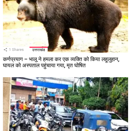
1
Shares
उत्तराखंड
कर्णप्रयाग – भालू ने हमला कर एक व्यक्ति को किया लहूलुहान,
घायल को अस्पताल पहुंचाया गया, मृत घोषित