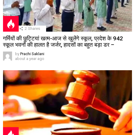
2
Shares
गर्मियों की छुट्टियां खत्म-आज से खुलेंगे स्कूल, प्रदेश के 942
स्कूल भवनों की हालत है जर्जर, हादसों का बहुत बड़ा डर –
by
Prachi Saklani
about a year ago