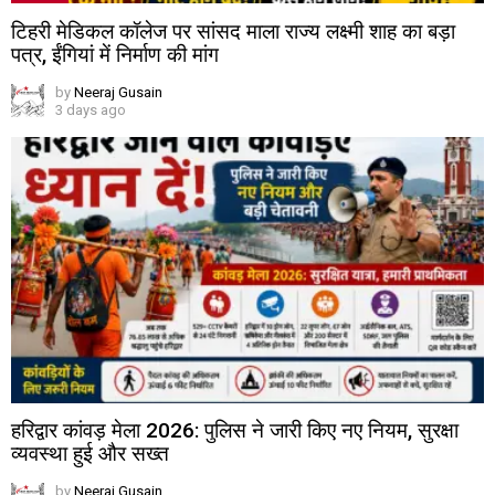
टिहरी मेडिकल कॉलेज पर सांसद माला राज्य लक्ष्मी शाह का बड़ा
पत्र, ईंगियां में निर्माण की मांग
by
Neeraj Gusain
3 days ago
हरिद्वार कांवड़ मेला 2026: पुलिस ने जारी किए नए नियम, सुरक्षा
व्यवस्था हुई और सख्त
by
Neeraj Gusain