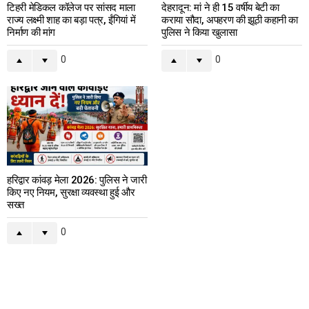
टिहरी मेडिकल कॉलेज पर सांसद माला
देहरादून: मां ने ही 15 वर्षीय बेटी का
राज्य लक्ष्मी शाह का बड़ा पत्र, ईंगियां में
कराया सौदा, अपहरण की झूठी कहानी का
निर्माण की मांग
पुलिस ने किया खुलासा
0
0
हरिद्वार कांवड़ मेला 2026: पुलिस ने जारी
किए नए नियम, सुरक्षा व्यवस्था हुई और
सख्त
0