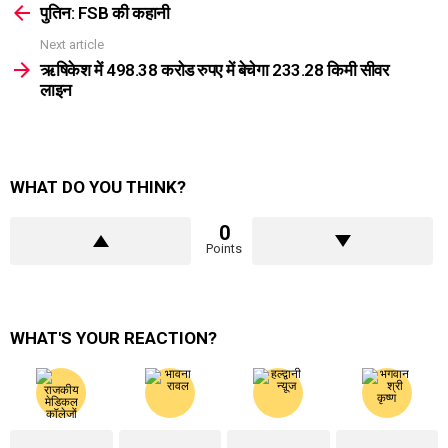
more
पुतिन: FSB की कहानी
Next article
ऋषिकेश में 498.38 करोड रुपए में बेचेगा 233.28 किमी सीवर
लाइन
WHAT DO YOU THINK?
0
Points
WHAT'S YOUR REACTION?