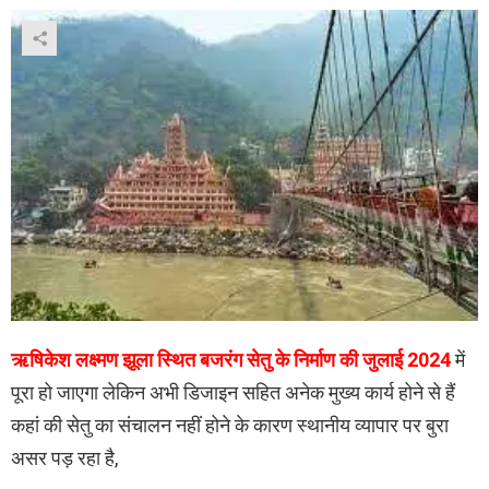
ऋषिकेश लक्ष्मण झूला स्थित बजरंग सेतु के निर्माण की जुलाई 2024
में
पूरा हो जाएगा लेकिन अभी डिजाइन सहित अनेक मुख्य कार्य होने से हैं
कहां की सेतु का संचालन नहीं होने के कारण स्थानीय व्यापार पर बुरा
असर पड़ रहा है,