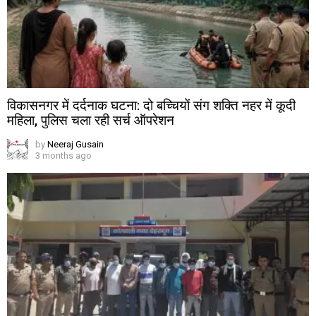
विकासनगर में दर्दनाक घटना: दो बच्चियों संग शक्ति नहर में कूदी
महिला, पुलिस चला रही सर्च ऑपरेशन
by
Neeraj Gusain
3 months ago