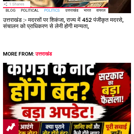
1
Shares
BLOG
POLITICAL
POLITICS
उत्तराखंड
भारत
वायरल
उत्तराखंड :- मदरसों पर शिकंजा, राज्य में 452 पंजीकृत मदरसे,
संचालन को प्राधिकरण से लेनी होगी मान्यता,
MORE FROM:
उत्तराखंड