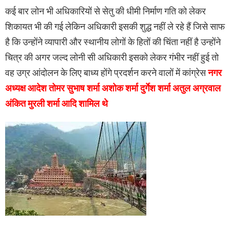
कई बार लोन भी अधिकारियों से सेतु की धीमी निर्माण गति को लेकर
शिकायत भी की गई लेकिन अधिकारी इसकी शुद्ध नहीं ले रहे हैं जिसे साफ
है कि उन्होंने व्यापारी और स्थानीय लोगों के हितों की चिंता नहीं है उन्होंने
चित्र की अगर जल्द लोनी सी अधिकारी इसको लेकर गंभीर नहीं हुई तो
वह उग्र आंदोलन के लिए बाध्य होंगे प्रदर्शन करने वालों में कांग्रेस
नगर
अध्यक्ष आदेश तोमर सुभाष शर्मा अशोक शर्मा दुर्गेश शर्मा अतुल अग्रवाल
अंकित मुरली शर्मा आदि शामिल थे