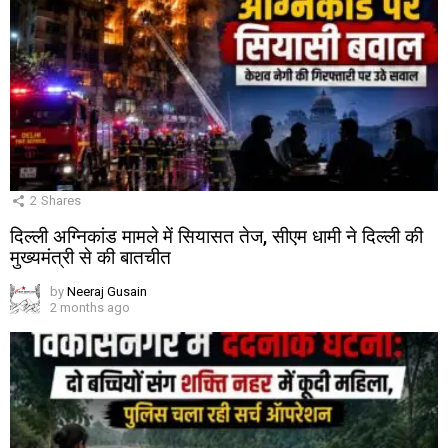
2
Shares
दिल्ली अग्निकांड मामले में सियासत तेज, सीएम धामी ने दिल्ली की
मुख्यमंत्री से की बातचीत
by
Neeraj Gusain
2 months ago