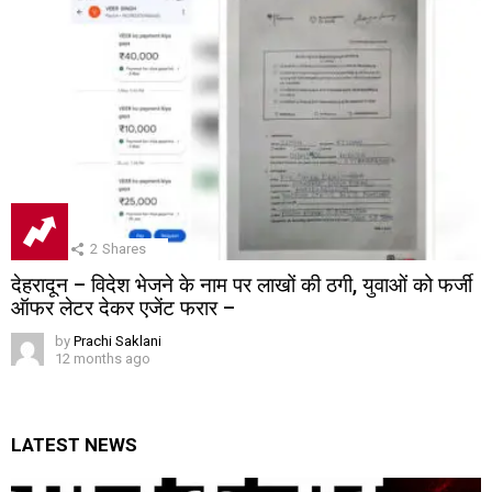
2
Shares
देहरादून – विदेश भेजने के नाम पर लाखों की ठगी, युवाओं को फर्जी
ऑफर लेटर देकर एजेंट फरार –
by
Prachi Saklani
12 months ago
LATEST NEWS