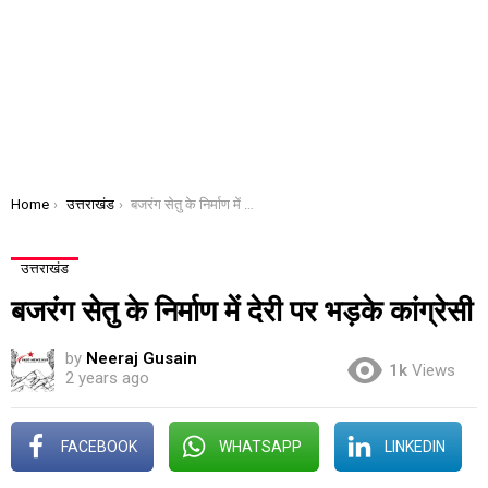
You are here:
Home
उत्तराखंड
बजरंग सेतु के निर्माण में देरी पर भड़के कांग्रेसी
उत्तराखंड
बजरंग सेतु के निर्माण में देरी पर भड़के कांग्रेसी
by
Neeraj Gusain
1k
Views
2 years ago
FACEBOOK
WHATSAPP
LINKEDIN