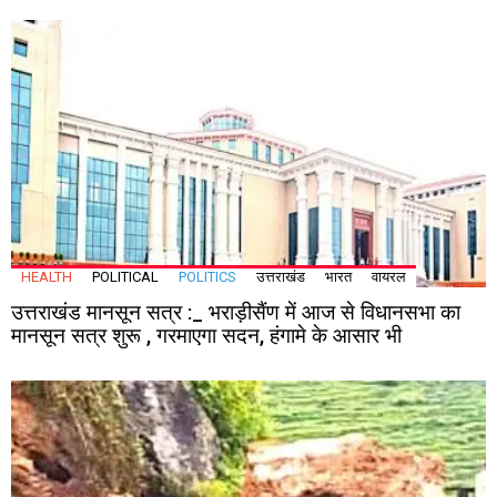
HEALTH
POLITICAL
POLITICS
उत्तराखंड
भारत
वायरल
उत्तराखंड मानसून सत्र :_ भराड़ीसैंण में आज से विधानसभा का
मानसून सत्र शुरू , गरमाएगा सदन, हंगामे के आसार भी