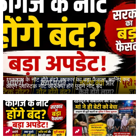
**कागज के नोट होंगे बंद? सरकार का बड़ा फैसला, जानिए कब
आएंगे प्लास्टिक नोट और क्या होंगे पुराने नोट बंद