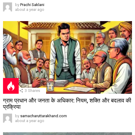
by
Prachi Saklani
about a year ago
3
Shares
ग्राम प्रधान और जनता के अधिकार: नियम, शक्ति और बदलाव की
प्रक्रिया
by
samacharuttarakhand.com
about a year ago