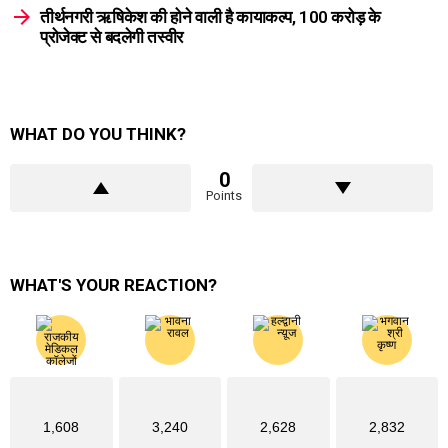
तीर्थनगरी ऋषिकेश की होने वाली है कायाकल्प, 100 करोड़ के
प्रोजेक्ट से बदलेगी तस्वीर
WHAT DO YOU THINK?
0
Points
WHAT'S YOUR REACTION?
1,608
3,240
2,628
2,832