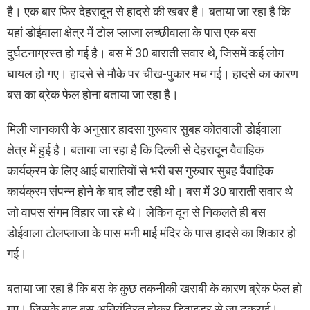
है। एक बार फिर देहरादून से हादसे की खबर है। बताया जा रहा है कि
यहां डोईवाला क्षेत्र में टोल प्लाजा लच्छीवाला के पास एक बस
दुर्घटनाग्रस्त हो गई है। बस में 30 बाराती सवार थे, जिसमें कई लोग
घायल हो गए। हादसे से मौके पर चीख-पुकार मच गई। हादसे का कारण
बस का ब्रेक फेल होना बताया जा रहा है।
मिली जानकारी के अनुसार हादसा गुरूवार सुबह कोतवाली डोईवाला
क्षेत्र में हुई है। बताया जा रहा है कि दिल्ली से देहरादून वैवाहिक
कार्यक्रम के लिए आई बारातियों से भरी बस गुरुवार सुबह वैवाहिक
कार्यक्रम संपन्न होने के बाद लौट रही थी। बस में 30 बाराती सवार थे
जो वापस संगम विहार जा रहे थे। लेकिन दून से निकलते ही बस
डोईवाला टोलप्लाजा के पास मनी माई मंदिर के पास हादसे का शिकार हो
गई।
बताया जा रहा है कि बस के कुछ तकनीकी खराबी के कारण ब्रेक फेल हो
गए। जिसके बाद बस अनियंत्रित होकर डिवाइडर से जा टकराई।