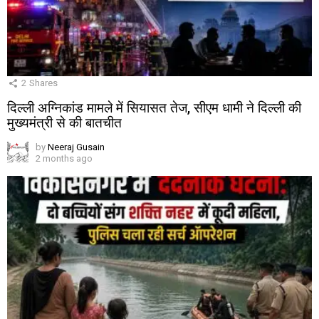
2
Shares
दिल्ली अग्निकांड मामले में सियासत तेज, सीएम धामी ने दिल्ली की
मुख्यमंत्री से की बातचीत
by
Neeraj Gusain
2 months ago