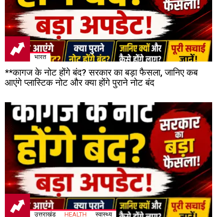
भारत
**कागज के नोट होंगे बंद? सरकार का बड़ा फैसला, जानिए कब
आएंगे प्लास्टिक नोट और क्या होंगे पुराने नोट बंद
उत्तराखंड
HEALTH
स्वास्थ्य