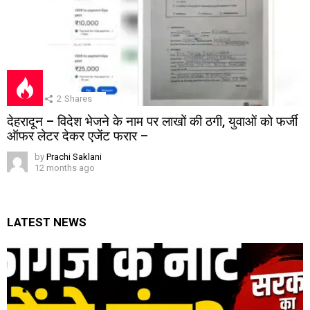
2
Shares
देहरादून – विदेश भेजने के नाम पर लाखों की ठगी, युवाओं को फर्जी
ऑफर लेटर देकर एजेंट फरार –
by
Prachi Saklani
12 months ago
LATEST NEWS