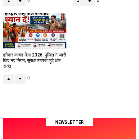
0
0
हरिद्वार कांवड़ मेला 2026: पुलिस ने जारी
किए नए नियम, सुरक्षा व्यवस्था हुई और
सख्त
0
NEWSLETTER