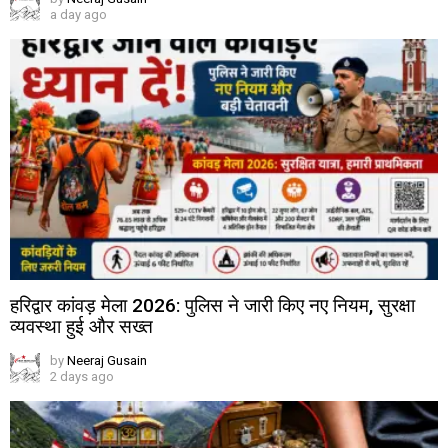
a day ago
हरिद्वार कांवड़ मेला 2026: पुलिस ने जारी किए नए नियम, सुरक्षा
व्यवस्था हुई और सख्त
by
Neeraj Gusain
2 days ago