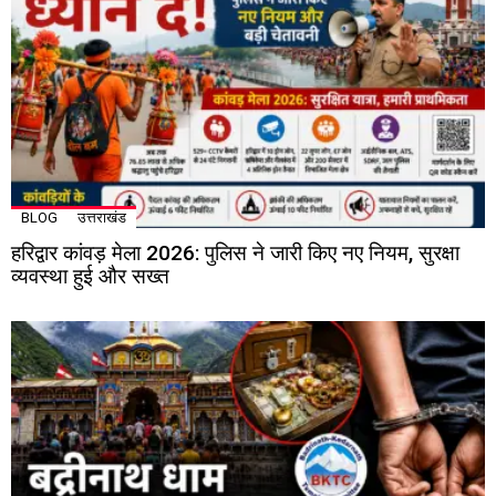
BLOG
उत्तराखंड
हरिद्वार कांवड़ मेला 2026: पुलिस ने जारी किए नए नियम, सुरक्षा
व्यवस्था हुई और सख्त