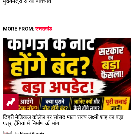
मुख्यमंत्री से की बातचीत
MORE FROM:
उत्तराखंड
टिहरी मेडिकल कॉलेज पर सांसद माला राज्य लक्ष्मी शाह का बड़ा
पत्र, ईंगियां में निर्माण की मांग
by
Neeraj Gusain