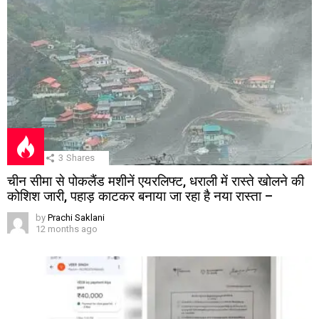
3
Shares
चीन सीमा से पोकलैंड मशीनें एयरलिफ्ट, धराली में रास्ते खोलने की
कोशिश जारी, पहाड़ काटकर बनाया जा रहा है नया रास्ता –
by
Prachi Saklani
12 months ago