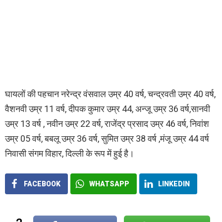
घायलों की पहचान नरेन्द्र वंसवाल उम्र 40 वर्ष, चन्द्रवती उम्र 40 वर्ष,
वैशनवी उम्र 11 वर्ष, दीपक कुमार उम्र 44, अन्जू उम्र 36 वर्ष,सानवी
उम्र 13 वर्ष , नवीन उम्र 22 वर्ष, राजेंद्र प्रसाद उम्र 46 वर्ष, निवांश
उम्र 05 वर्ष, बबलू उम्र 36 वर्ष, सुमित उम्र 38 वर्ष ,मंजू उम्र 44 वर्ष
निवासी संगम विहार, दिल्ली के रूप में हुई है।
FACEBOOK
WHATSAPP
LINKEDIN