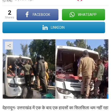
2
FACEBOOK
WHATSAPP
shares
LINKEDIN
देहरादूनः उत्तराखंड में एक के बाद एक हादसों का सिलसिला थम नहीं रहा