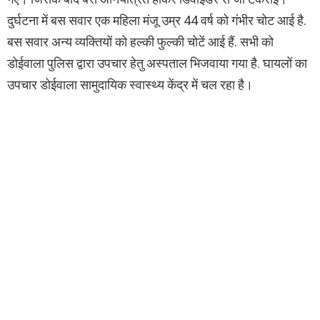
दुर्घटना में बस सवार एक महिला मंजू उम्र 44 वर्ष को गंभीर चोट आई है.
बस सवार अन्य व्यक्तियों को हल्की फुल्की चोटें आई हैं. सभी को
डोईवाला पुलिस द्वारा उपचार हेतु अस्पताल भिजवाया गया है. घायलों का
उपचार डोईवाला सामुदायिक स्वास्थ्य केंद्र में चल रहा है।