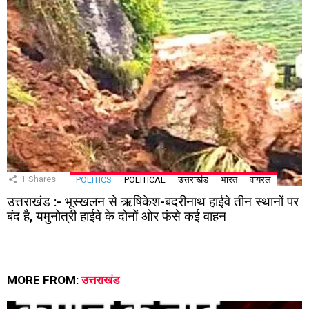
1
Shares
POLITICS
POLITICAL
उत्तराखंड
भारत
वायरल
उत्तराखंड :- भूस्खलन से ऋषिकेश-बदरीनाथ हाईवे तीन स्थानों पर
बंद है, यमुनोत्री हाईवे के दोनों ओर फंसे कई वाहन
MORE FROM:
उत्तराखंड