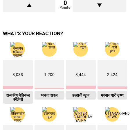
0
Points
WHAT'S YOUR REACTION?
3,036
1,200
3,444
2,424
राजकीय मेडिकल
भावना रावल
हल्द्वानी न्य़ूज
भगवान श्री कृष्ण
कॉलेजों