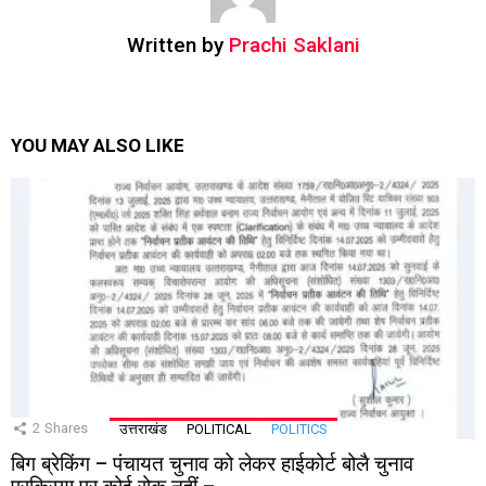
Written by
Prachi Saklani
YOU MAY ALSO LIKE
2
Shares
उत्तराखंड
POLITICAL
POLITICS
बिग ब्रेकिंग – पंचायत चुनाव को लेकर हाईकोर्ट बोलै चुनाव