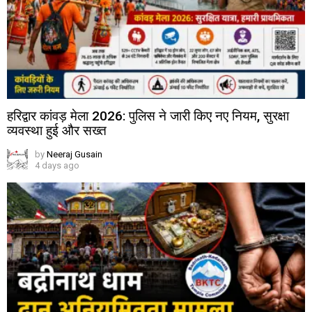
हरिद्वार कांवड़ मेला 2026: पुलिस ने जारी किए नए नियम, सुरक्षा
व्यवस्था हुई और सख्त
by
Neeraj Gusain
4 days ago