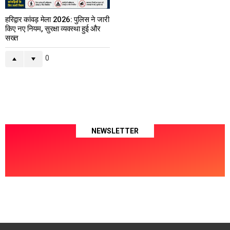
हरिद्वार कांवड़ मेला 2026: पुलिस ने जारी
किए नए नियम, सुरक्षा व्यवस्था हुई और
सख्त
0
NEWSLETTER