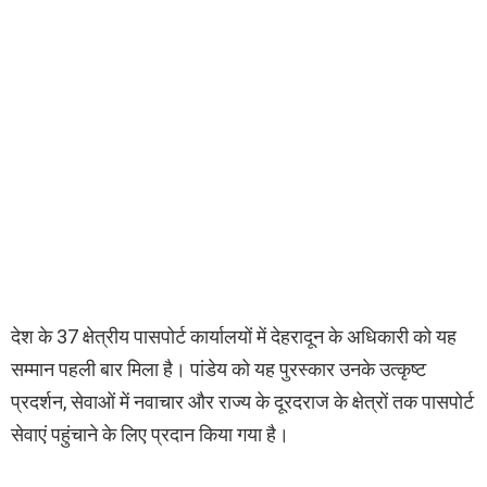
देश के 37 क्षेत्रीय पासपोर्ट कार्यालयों में देहरादून के अधिकारी को यह
सम्मान पहली बार मिला है। पांडेय को यह पुरस्कार उनके उत्कृष्ट
प्रदर्शन, सेवाओं में नवाचार और राज्य के दूरदराज के क्षेत्रों तक पासपोर्ट
सेवाएं पहुंचाने के लिए प्रदान किया गया है।