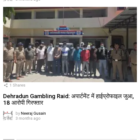
1
Shares
Dehradun Gambling Raid: अपार्टमेंट में हाईप्रोफाइल जुआ,
18 आरोपी गिरफ्तार
by
Neeraj Gusain
3 months ago