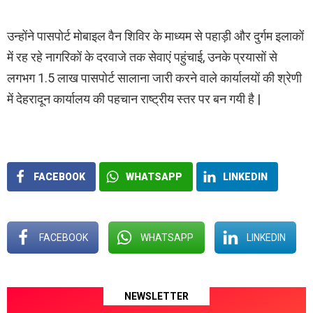
उन्होंने पासपोर्ट मोबाइल वैन शिविर के माध्यम से पहाड़ी और दुर्गम इलाकों
में रह रहे नागरिकों के दरवाजे तक सेवाएं पहुंचाई, उनके प्रयासों से
लगभग 1.5 लाख पासपोर्ट सालाना जारी करने वाले कार्यालयों की श्रेणी
में देहरादून कार्यालय की पहचान राष्ट्रीय स्तर पर बन गयी है |
FACEBOOK
WHATSAPP
LINKEDIN
FACEBOOK
WHATSAPP
LINKEDIN
NEWSLETTER