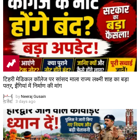
टिहरी मेडिकल कॉलेज पर सांसद माला राज्य लक्ष्मी शाह का बड़ा
पत्र, ईंगियां में निर्माण की मांग
by
Neeraj Gusain
3 days ago