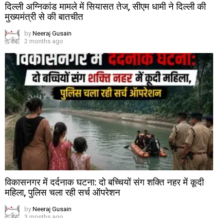
दिल्ली अग्निकांड मामले में सियासत तेज, सीएम धामी ने दिल्ली की
मुख्यमंत्री से की बातचीत
by
Neeraj Gusain
2 months ago
विकासनगर में दर्दनाक घटना: दो बच्चियों संग शक्ति नहर में कूदी
महिला, पुलिस चला रही सर्च ऑपरेशन
by
Neeraj Gusain
3 months ago