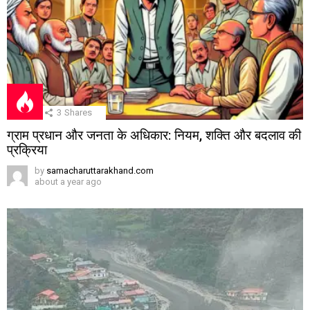
3
Shares
ग्राम प्रधान और जनता के अधिकार: नियम, शक्ति और बदलाव की
प्रक्रिया
by
samacharuttarakhand.com
about a year ago