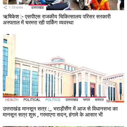
1
Shares
उत्तराखंड
ऋषिकेश :- एसपीएस राजकीय चिकित्सालय परिसर सरकारी
अस्पताल में चरमरा रही पार्किंग व्यवस्था
HEALTH
POLITICAL
POLITICS
उत्तराखंड
भारत
वायरल
उत्तराखंड मानसून सत्र :_ भराड़ीसैंण में आज से विधानसभा का
मानसून सत्र शुरू , गरमाएगा सदन, हंगामे के आसार भी