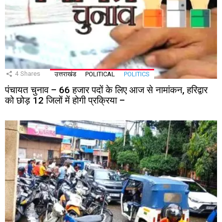
4
Shares
उत्तराखंड
POLITICAL
POLITICS
पंचायत चुनाव – 66 हजार पदों के लिए आज से नामांकन, हरिद्वार
को छोड़ 12 जिलों में होगी प्रक्रिया –