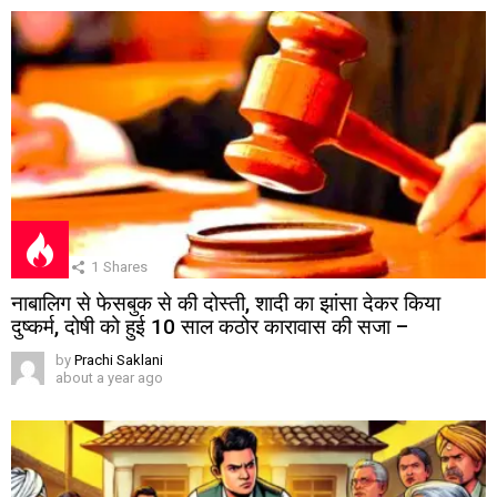
1
Shares
नाबालिग से फेसबुक से की दोस्ती, शादी का झांसा देकर किया
दुष्कर्म, दोषी को हुई 10 साल कठोर कारावास की सजा –
by
Prachi Saklani
about a year ago