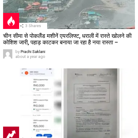
3
Shares
चीन सीमा से पोकलैंड मशीनें एयरलिफ्ट, धराली में रास्ते खोलने की
कोशिश जारी, पहाड़ काटकर बनाया जा रहा है नया रास्ता –
by
Prachi Saklani
about a year ago