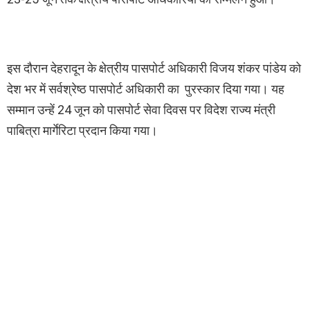
इस दौरान देहरादून के क्षेत्रीय पासपोर्ट अधिकारी विजय शंकर पांडेय को
देश भर में सर्वश्रेष्ठ पासपोर्ट अधिकारी का पुरस्कार दिया गया। यह
सम्मान उन्हें 24 जून को पासपोर्ट सेवा दिवस पर विदेश राज्य मंत्री
पाबित्रा मार्गेरिटा प्रदान किया गया।