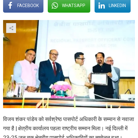
FACEBOOK
WHATSAPP
LINKEDIN
विजय शंकर पांडेय को सर्वश्रेष्ठ पासपोर्ट अधिकारी के सम्मान से नवाजा
गया है | क्षेत्रीय कार्यालय पहला राष्ट्रीय सम्मान मिला। नई दिल्ली में
23-25 जून तक क्षेत्रीय पासपोर्ट अधिकारियों का सम्मेलन हुआ।