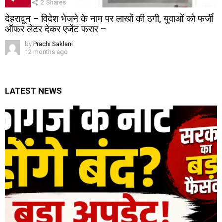
2
Shares
देहरादून – विदेश भेजने के नाम पर लाखों की ठगी, युवाओं को फर्जी
ऑफर लेटर देकर एजेंट फरार –
by
Prachi Saklani
12 months ago
LATEST NEWS