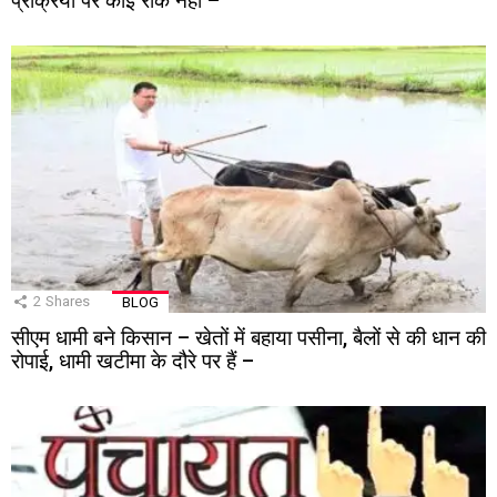
प्रक्रिया पर कोई रोक नहीं –
2
Shares
BLOG
सीएम धामी बने किसान – खेतों में बहाया पसीना, बैलों से की धान की
रोपाई, धामी खटीमा के दौरे पर हैं –