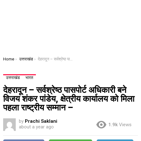
You are here:
Home
उत्तराखंड
देहरादून – सर्वश्रेष्ठ पासपोर्ट अधिकारी बने विजय शंकर पांडेय, क्षेत्रीय कार्यालय को मिला पहला राष्ट्रीय सम्मान –
उत्तराखंड
भारत
देहरादून – सर्वश्रेष्ठ पासपोर्ट अधिकारी बने
विजय शंकर पांडेय, क्षेत्रीय कार्यालय को मिला
पहला राष्ट्रीय सम्मान –
by
Prachi Saklani
1.9k
Views
about a year ago