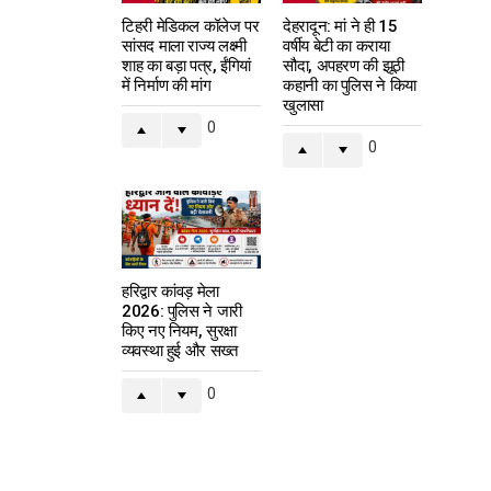
टिहरी मेडिकल कॉलेज पर
देहरादून: मां ने ही 15
सांसद माला राज्य लक्ष्मी
वर्षीय बेटी का कराया
शाह का बड़ा पत्र, ईंगियां
सौदा, अपहरण की झूठी
में निर्माण की मांग
कहानी का पुलिस ने किया
खुलासा
0
0
हरिद्वार कांवड़ मेला
2026: पुलिस ने जारी
किए नए नियम, सुरक्षा
व्यवस्था हुई और सख्त
0