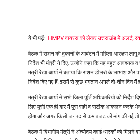
ये भी पढ़ेंः
HMPV वायरस को लेकर उत्तराखंड में अलर्ट, स्वास
बैठक में राशन की दुकानों के आवंटन में महिला आरक्षण लागू क
निर्देश भी मंत्री ने दिए. उन्होंने कहा कि यह बहुत आवश्यक 
मंत्री रेखा आर्या ने बताया कि राशन डीलरों के लाभांश और
निर्देश दिए गए हैं. इसमें से कुछ भुगतान अगले दो-तीन दिन में 
मंत्री रेखा आर्या ने सभी जिला पूर्ति अधिकारियों को निर्देश
लिए यूसी एक ही बार में पूरा सही व सटीक आकलन करके भेजें. क
होगा और अगर किसी जनपद से कम बजट की मांग की गई तो बाद
बैठक में विभागीय मंत्री ने अंत्योदय कार्ड धारकों को मिलने व