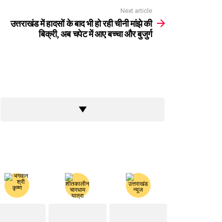
Next article
उत्तराखंड में हादसों के बाद भी हो रही चीनी मांझे की
बिक्री, अब चपेट में आए बच्चा और बुजुर्ग