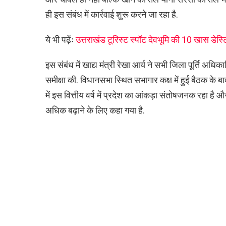
ही इस संबंध में कार्रवाई शुरू करने जा रहा है.
ये भी पढ़ेंः
उत्तराखंड टूरिस्ट स्पॉट देवभूमि की 10 खास डेस
इस संबंध में खाद्य मंत्री रेखा आर्य ने सभी जिला पूर्ति अधि
समीक्षा की. विधानसभा स्थित सभागार कक्ष में हुई बैठक के बा
में इस वित्तीय वर्ष में प्रदेश का आंकड़ा संतोषजनक रहा है औ
अधिक बढ़ाने के लिए कहा गया है.