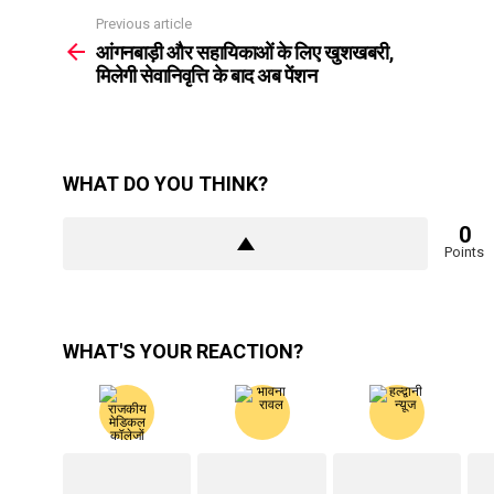
Previous article
See
more
आंगनबाड़ी और सहायिकाओं के लिए खुशखबरी,
मिलेगी सेवानिवृत्ति के बाद अब पेंशन
WHAT DO YOU THINK?
0
Points
WHAT'S YOUR REACTION?