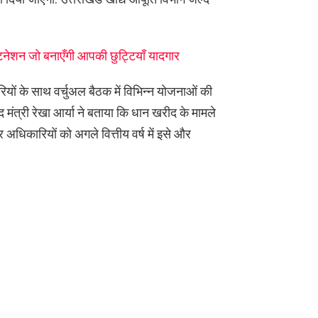
्टिनेशन जो बनाएँगी आपकी छुट्टियाँ यादगार
कारियों के साथ वर्चुअल बैठक में विभिन्न योजनाओं की
द मंत्री रेखा आर्या ने बताया कि धान खरीद के मामले
र अधिकारियों को अगले वित्तीय वर्ष में इसे और