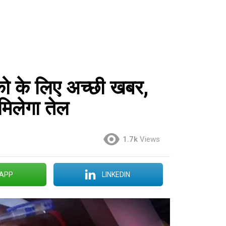
रको के लिए अच्छी खबर,
मिलेगा तेल
1.7k
Views
APP
LINKEDIN