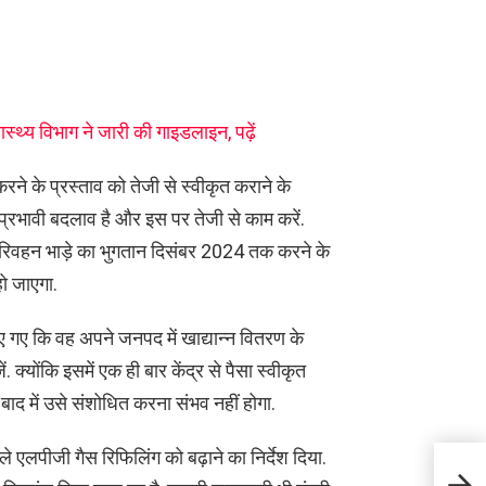
्थ्य विभाग ने जारी की गाइडलाइन, पढ़ें
रने के प्रस्ताव को तेजी से स्वीकृत कराने के
व प्रभावी बदलाव है और इस पर तेजी से काम करें.
 परिवहन भाड़े का भुगतान दिसंबर 2024 तक करने के
हो जाएगा.
 दिए गए कि वह अपने जनपद में खाद्यान्न वितरण के
्योंकि इसमें एक ही बार केंद्र से पैसा स्वीकृत
 में उसे संशोधित करना संभव नहीं होगा.
ाले एलपीजी गैस रिफिलिंग को बढ़ाने का निर्देश दिया.
उत्तरा