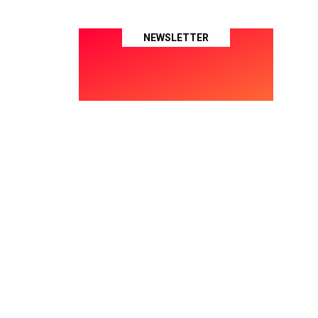
NEWSLETTER