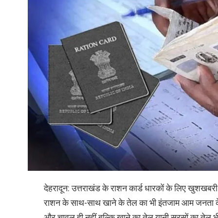
देहरादून: उत्तराखंड के राशन कार्ड धारकों के लिए खुशखबरी 
राशन के साथ-साथ खाने के तेल का भी इंतजाम आम जनता के लि
और चावल ही नहीं बल्कि खाने का तेल यानी सरसों का तेल भी 