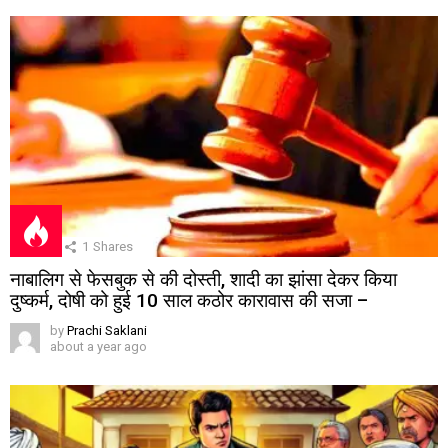
1
Shares
नाबालिग से फेसबुक से की दोस्ती, शादी का झांसा देकर किया
दुष्कर्म, दोषी को हुई 10 साल कठोर कारावास की सजा –
by
Prachi Saklani
about a year ago