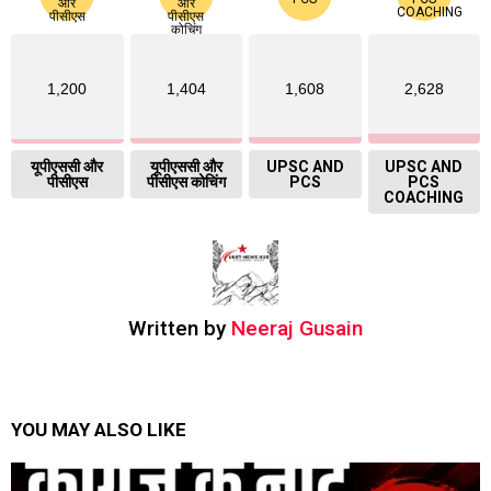
1,200
1,404
1,608
2,628
यूपीएससी और
यूपीएससी और
UPSC AND
UPSC AND
पीसीएस
पीसीएस कोचिंग
PCS
PCS
COACHING
Written by
Neeraj Gusain
YOU MAY ALSO LIKE