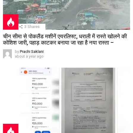
3
Shares
चीन सीमा से पोकलैंड मशीनें एयरलिफ्ट, धराली में रास्ते खोलने की
कोशिश जारी, पहाड़ काटकर बनाया जा रहा है नया रास्ता –
by
Prachi Saklani
about a year ago