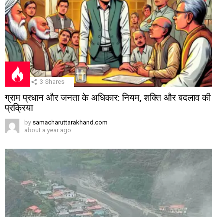
3
Shares
ग्राम प्रधान और जनता के अधिकार: नियम, शक्ति और बदलाव की
प्रक्रिया
by
samacharuttarakhand.com
about a year ago