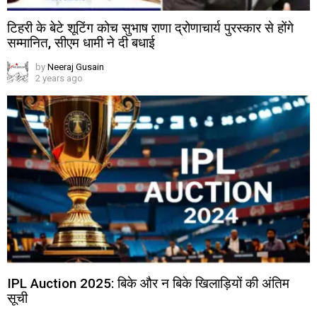
टिहरी के बेटे शूटिंग कोच सुभाष राणा द्रोणाचार्य पुरस्कार से होंगे
सम्मानित, सीएम धामी ने दी बधाई
by
Neeraj Gusain
2 years ago
IPL Auction 2025: बिके और न बिके खिलाड़ियों की अंतिम
सूची