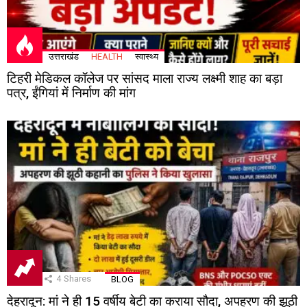
उत्तराखंड
HEALTH
स्वास्थ्य
टिहरी मेडिकल कॉलेज पर सांसद माला राज्य लक्ष्मी शाह का बड़ा
पत्र, ईंगियां में निर्माण की मांग
4
Shares
BLOG
देहरादून: मां ने ही 15 वर्षीय बेटी का कराया सौदा, अपहरण की झूठी