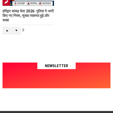
हरिद्वार कांवड़ मेला 2026: पुलिस ने जारी
किए नए नियम, सुरक्षा व्यवस्था हुई और
सख्त
0
NEWSLETTER