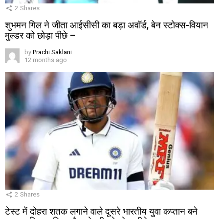
2
Shares
शुभमन गिल ने जीता आईसीसी का बड़ा अवॉर्ड, बेन स्टोक्स-वियान
मुल्डर को छोड़ा पीछे –
by
Prachi Saklani
12 months ago
2
Shares
टेस्ट में दोहरा शतक लगाने वाले दूसरे भारतीय युवा कप्तान बने