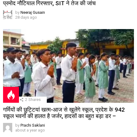
प्रमोद नौटियाल गिरफ्तार, SIT ने तेज की जांच
by
Neeraj Gusain
28 days ago
2
Shares
गर्मियों की छुट्टियां खत्म-आज से खुलेंगे स्कूल, प्रदेश के 942
स्कूल भवनों की हालत है जर्जर, हादसों का बहुत बड़ा डर –
by
Prachi Saklani
about a year ago