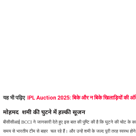
यह भी पढ़िए
IPL Auction 2025: बिके और न बिके खिलाड़ियों की अंत
मोहमद शमी
की
घुटने
में
हल्की
सूजन
बीसीसीआई BCCI ने जानकारी देते हुए इस बात की पुष्टि की है कि घुटने की चोट के 
समय से भारतीय टीम से बाहर चल रहे हैं। और उन्हें शमी के जल्द पूरी तरह स्वस्थ होने