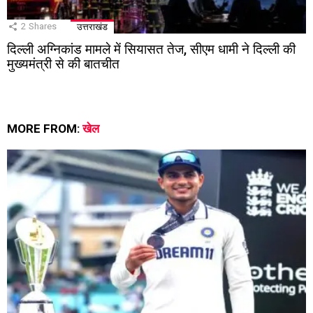
2
Shares
उत्तराखंड
दिल्ली अग्निकांड मामले में सियासत तेज, सीएम धामी ने दिल्ली की
मुख्यमंत्री से की बातचीत
MORE FROM:
खेल