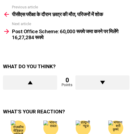
Previous article
See
more
पीसीएस परीक्षा के दौरान छात्र की मौत, परिजनों में शोक
Next article
Post Office Scheme: ₹60,000 रूपये जमा करने पर मिलेंगे
₹16,27,284 रूपये
WHAT DO YOU THINK?
0
Points
WHAT'S YOUR REACTION?