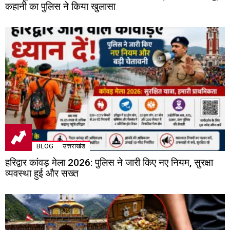
कहानी का पुलिस ने किया खुलासा
BLOG
उत्तराखंड
हरिद्वार कांवड़ मेला 2026: पुलिस ने जारी किए नए नियम, सुरक्षा
व्यवस्था हुई और सख्त