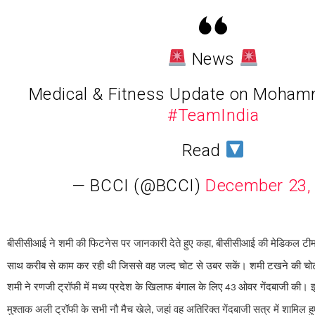
News
Medical & Fitness Update on Moha
#TeamIndia
Read
— BCCI (@BCCI)
December 23,
बीसीसीआई ने शमी की फिटनेस पर जानकारी देते हुए कहा
बीसीसीआई की मेडिकल टीम 
,
साथ करीब से काम कर रही थी जिससे वह जल्द चोट से उबर सकें। शमी टखने की चोट 
शमी ने रणजी ट्रॉफी में मध्य प्रदेश के खिलाफ बंगाल के लिए
ओवर गेंदबाजी की। इ
43
मुश्ताक अली ट्रॉफी के सभी नौ मैच खेले
जहां वह अतिरिक्त गेंदबाजी सत्र में शामिल ह
,