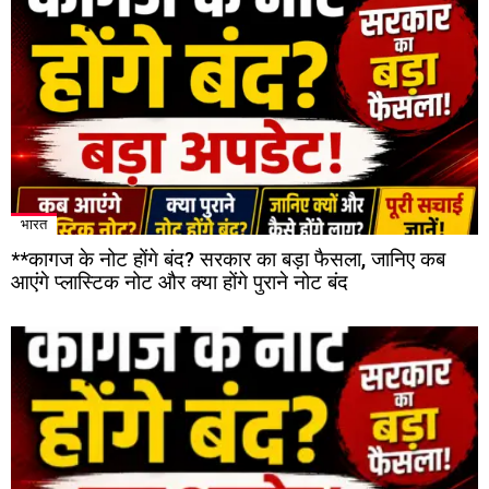
भारत
**कागज के नोट होंगे बंद? सरकार का बड़ा फैसला, जानिए कब
आएंगे प्लास्टिक नोट और क्या होंगे पुराने नोट बंद