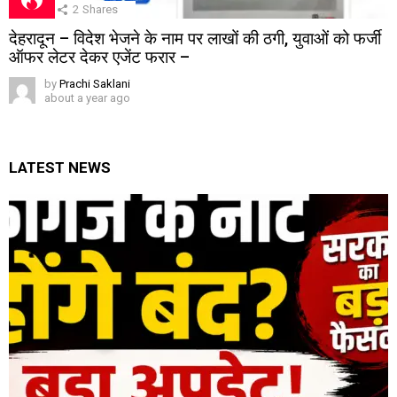
2
Shares
देहरादून – विदेश भेजने के नाम पर लाखों की ठगी, युवाओं को फर्जी
ऑफर लेटर देकर एजेंट फरार –
by
Prachi Saklani
about a year ago
LATEST NEWS