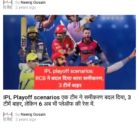
by
Neeraj Gusain
2 years ago
IPL Playoff scenarios एक टीम ने समीकरण बदल दिया, 3
टीमें बाहर, लेकिन 6 अब भी प्लेऑफ की रेस में.
by
Neeraj Gusain
2 years ago