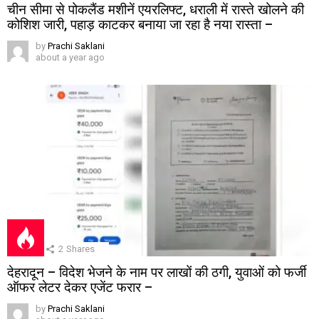
चीन सीमा से पोकलैंड मशीनें एयरलिफ्ट, धराली में रास्ते खोलने की
कोशिश जारी, पहाड़ काटकर बनाया जा रहा है नया रास्ता –
by
Prachi Saklani
about a year ago
2
Shares
देहरादून – विदेश भेजने के नाम पर लाखों की ठगी, युवाओं को फर्जी
ऑफर लेटर देकर एजेंट फरार –
by
Prachi Saklani