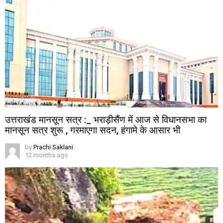
उत्तराखंड मानसून सत्र :_ भराड़ीसैंण में आज से विधानसभा का
मानसून सत्र शुरू , गरमाएगा सदन, हंगामे के आसार भी
by
Prachi Saklani
12 months ago