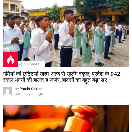
2
Shares
गर्मियों की छुट्टियां खत्म-आज से खुलेंगे स्कूल, प्रदेश के 942
स्कूल भवनों की हालत है जर्जर, हादसों का बहुत बड़ा डर –
by
Prachi Saklani
about a year ago