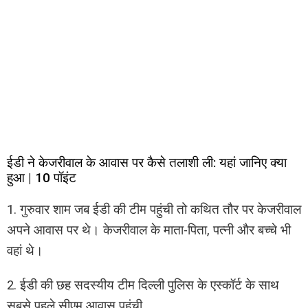
ईडी ने केजरीवाल के आवास पर कैसे तलाशी ली: यहां जानिए क्या
हुआ | 10 पॉइंट
1. गुरुवार शाम जब ईडी की टीम पहुंची तो कथित तौर पर केजरीवाल
अपने आवास पर थे। केजरीवाल के माता-पिता, पत्नी और बच्चे भी
वहां थे।
2. ईडी की छह सदस्यीय टीम दिल्ली पुलिस के एस्कॉर्ट के साथ
सबसे पहले सीएम आवास पहुंची.