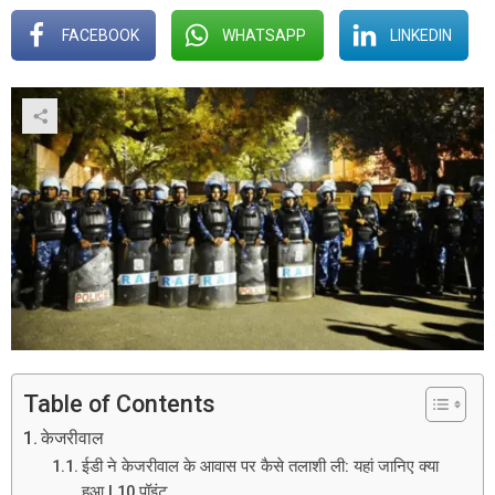
FACEBOOK
WHATSAPP
LINKEDIN
Table of Contents
केजरीवाल
ईडी ने केजरीवाल के आवास पर कैसे तलाशी ली: यहां जानिए क्या
हुआ | 10 पॉइंट