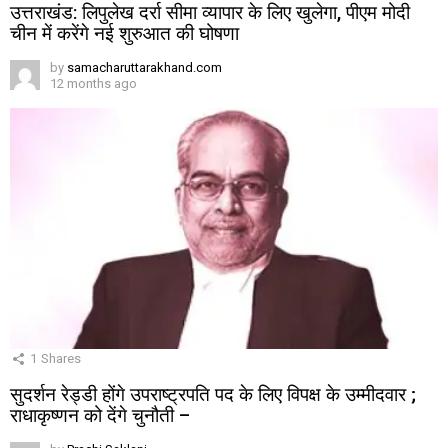
उत्तराखंड: लिपुलेख दर्रा सीमा व्यापार के लिए खुलेगा, पीएम मोदी
चीन में करेंगे नई शुरुआत की घोषणा
by
samacharuttarakhand.com
12 months ago
1
Shares
सुदर्शन रेड्डी होंगे उपराष्ट्रपति पद के लिए विपक्ष के उम्मीदवार ;
राधाकृष्णन को देंगे चुनौती –