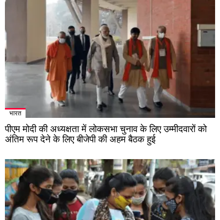
भारत
पीएम मोदी की अध्यक्षता में लोकसभा चुनाव के लिए उम्मीदवारों को
अंतिम रूप देने के लिए बीजेपी की अहम बैठक हुई