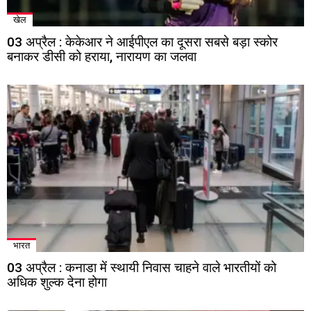
खेल
03 अप्रैल : केकेआर ने आईपीएल का दूसरा सबसे बड़ा स्कोर
बनाकर डीसी को हराया, नारायण का जलवा
भारत
03 अप्रैल : कनाडा में स्थायी निवास चाहने वाले भारतीयों को
अधिक शुल्क देना होगा