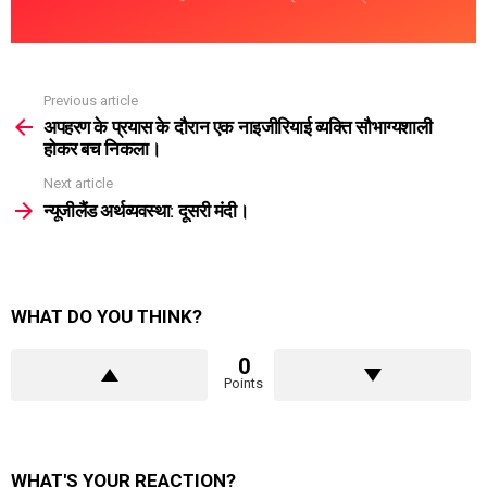
Previous article
See
more
अपहरण के प्रयास के दौरान एक नाइजीरियाई व्यक्ति सौभाग्यशाली
होकर बच निकला।
Next article
न्यूजीलैंड अर्थव्यवस्था: दूसरी मंदी।
WHAT DO YOU THINK?
0
Points
WHAT'S YOUR REACTION?