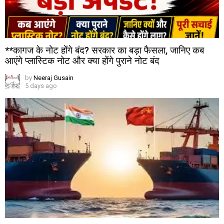
**कागज के नोट होंगे बंद? सरकार का बड़ा फैसला, जानिए कब
आएंगे प्लास्टिक नोट और क्या होंगे पुराने नोट बंद
by
Neeraj Gusain
5 days ago