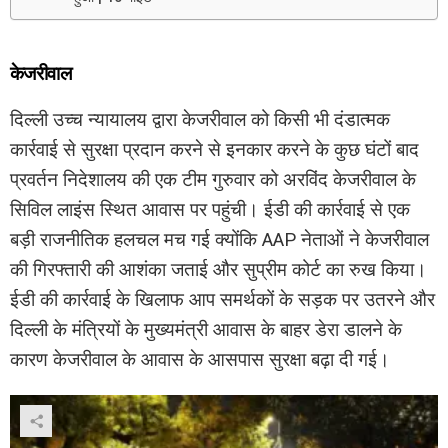
केजरीवाल
दिल्ली उच्च न्यायालय द्वारा केजरीवाल को किसी भी दंडात्मक
कार्रवाई से सुरक्षा प्रदान करने से इनकार करने के कुछ घंटों बाद
प्रवर्तन निदेशालय की एक टीम गुरुवार को अरविंद केजरीवाल के
सिविल लाइंस स्थित आवास पर पहुंची। ईडी की कार्रवाई से एक
बड़ी राजनीतिक हलचल मच गई क्योंकि AAP नेताओं ने केजरीवाल
की गिरफ्तारी की आशंका जताई और सुप्रीम कोर्ट का रुख किया।
ईडी की कार्रवाई के खिलाफ आप समर्थकों के सड़क पर उतरने और
दिल्ली के मंत्रियों के मुख्यमंत्री आवास के बाहर डेरा डालने के
कारण केजरीवाल के आवास के आसपास सुरक्षा बढ़ा दी गई।