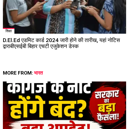
शिक्षा
D.El.Ed एडमिट कार्ड 2024 जारी होने की तारीख, यहां नोटिस
द्वाराबीएसईबी बिहार एचटी एजुकेशन डेस्क
MORE FROM:
भारत