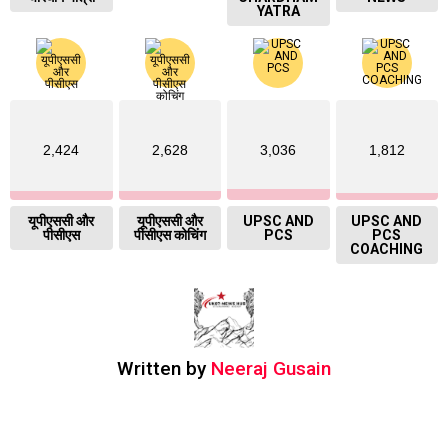
YATRA
2,424
2,628
3,036
1,812
यूपीएससी और
यूपीएससी और
UPSC AND
UPSC AND
पीसीएस
पीसीएस कोचिंग
PCS
PCS
COACHING
Written by
Neeraj Gusain