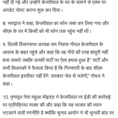
नहीं दी गई और उन्होंने केजरीवाल के घर के सामने से एक्स पर
अपडेट पोस्ट करना शुरू कर दिया।
8. भारद्वाज ने कहा, केजरीवाल का फोन जब्त कर लिया गया और
सीएम के घर में किसी को भी फोन तक पहुंच नहीं थी।
9. दिल्ली विधानसभा अध्यक्ष राम निवास गोयल केजरीवाल के
आवास के बाहर पहुंचे और कहा कि वह नीरो की तरह बांसुरी नहीं
बजा सकते जबकि उनकी पार्टी पर ऐसा हमला हुआ है.” पार्टी और
सभी विधायकों ने फैसला किया है कि गिरफ्तारी के बाद सीएम
केजरीवाल इस्तीफा नहीं देंगे. सरकार जेल से चलेगी,” गोयल ने
कहा।
10. तृणमूल नेता महुआ मोइत्रा ने केजरीवाल पर ईडी की कार्रवाई
पर प्रतिक्रिया व्यक्त की और कहा कि यह भाजपा की ध्यान
भटकाने वाली रणनीति है क्योंकि चुनाव आयोग ने भी चुनावी बांड पर