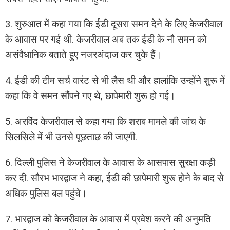
3. शुरुआत में कहा गया कि ईडी दूसरा समन देने के लिए केजरीवाल
के आवास पर गई थी. केजरीवाल अब तक ईडी के नौ समन को
असंवैधानिक बताते हुए नजरअंदाज कर चुके हैं।
4. ईडी की टीम सर्च वारंट से भी लैस थी और हालांकि उन्होंने शुरू में
कहा कि वे समन सौंपने गए थे, छापेमारी शुरू हो गई।
5. अरविंद केजरीवाल से कहा गया कि शराब मामले की जांच के
सिलसिले में भी उनसे पूछताछ की जाएगी.
6. दिल्ली पुलिस ने केजरीवाल के आवास के आसपास सुरक्षा कड़ी
कर दी. सौरभ भारद्वाज ने कहा, ईडी की छापेमारी शुरू होने के बाद से
अधिक पुलिस बल पहुंचे।
7. भारद्वाज को केजरीवाल के आवास में प्रवेश करने की अनुमति