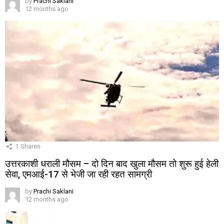
by
Prachi Saklani
12 months ago
1
Shares
उत्तरकाशी धराली मौसम – दो दिन बाद खुला मौसम तो शुरू हुई हेली
सेवा, एमआई-17 से भेजी जा रही रहत सामग्री
by
Prachi Saklani
12 months ago