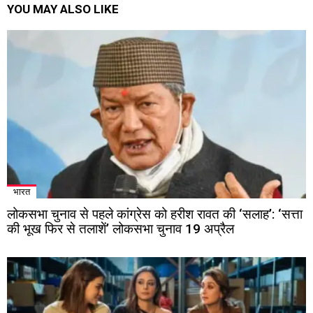
YOU MAY ALSO LIKE
भारत
लोकसभा चुनाव से पहले कांग्रेस को हरीश रावत की ‘सलाह’: ‘सत्ता
की भूख फिर से तलाशें’ लोकसभा चुनाव 19 अप्रैल