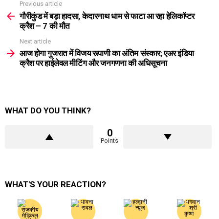
Previous article
See
more
गौरीकुंड में बड़ा हादसा, केदारनाथ धाम से फाटा आ रहा हेलिकॉप्टर
क्रैश – 7 की मौत
Next article
आज होगा गुजरात में विजय रूपाणी का अंतिम संस्कार; एअर इंडिया
क्रैश पर हाईलेवल मीटिंग और जनगणना की अधिसूचना
WHAT DO YOU THINK?
0
Points
WHAT'S YOUR REACTION?