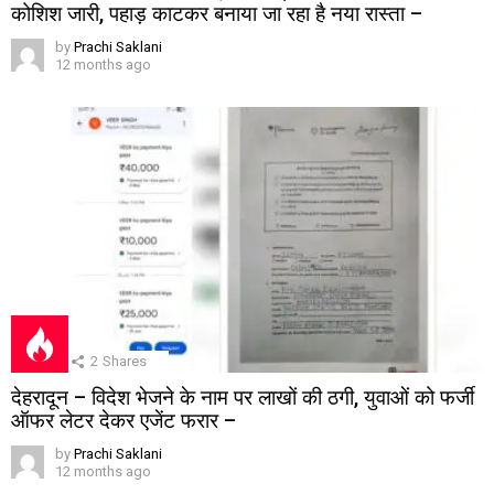
कोशिश जारी, पहाड़ काटकर बनाया जा रहा है नया रास्ता –
by
Prachi Saklani
12 months ago
2
Shares
देहरादून – विदेश भेजने के नाम पर लाखों की ठगी, युवाओं को फर्जी
ऑफर लेटर देकर एजेंट फरार –
by
Prachi Saklani
12 months ago