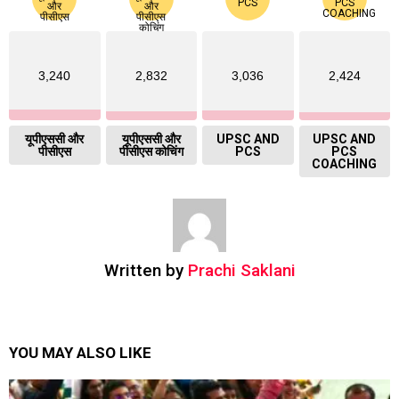
3,240
2,832
3,036
2,424
यूपीएससी और
यूपीएससी और
UPSC AND
UPSC AND
पीसीएस
पीसीएस कोचिंग
PCS
PCS
COACHING
Written by
Prachi Saklani
YOU MAY ALSO LIKE