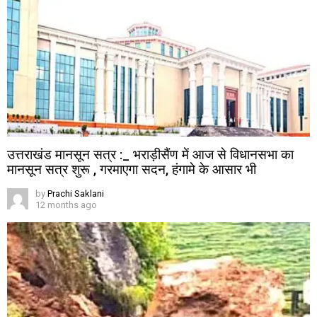
उत्तराखंड मानसून सत्र :_ भराड़ीसैंण में आज से विधानसभा का
मानसून सत्र शुरू , गरमाएगा सदन, हंगामे के आसार भी
by
Prachi Saklani
12 months ago