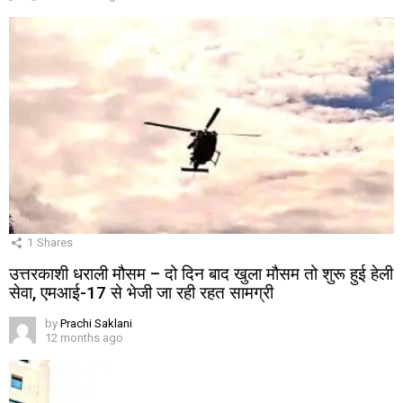
1
Shares
उत्तरकाशी धराली मौसम – दो दिन बाद खुला मौसम तो शुरू हुई हेली
सेवा, एमआई-17 से भेजी जा रही रहत सामग्री
by
Prachi Saklani
12 months ago