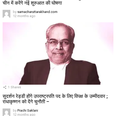
चीन में करेंगे नई शुरुआत की घोषणा
by
samacharuttarakhand.com
12 months ago
1
Shares
सुदर्शन रेड्डी होंगे उपराष्ट्रपति पद के लिए विपक्ष के उम्मीदवार ;
राधाकृष्णन को देंगे चुनौती –
by
Prachi Saklani
12 months ago