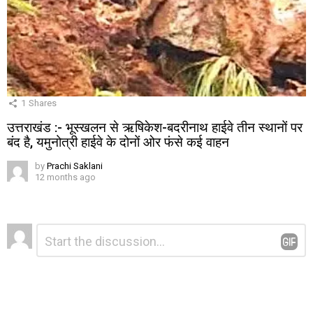
1
Shares
उत्तराखंड :- भूस्खलन से ऋषिकेश-बदरीनाथ हाईवे तीन स्थानों पर
बंद है, यमुनोत्री हाईवे के दोनों ओर फंसे कई वाहन
by
Prachi Saklani
12 months ago
Leave
Comment
*
a
Reply