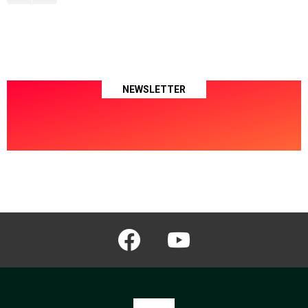
NEWSLETTER
facebook
youtube