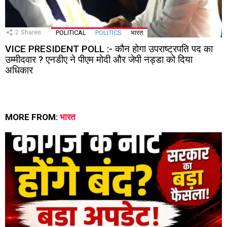
2
Shares
POLITICAL
POLITICS
भारत
VICE PRESIDENT POLL :- कौन होगा उपराष्ट्रपति पद का
उम्मीदवार ? एनडीए ने पीएम मोदी और जेपी नड्डा को दिया
अधिकार
MORE FROM:
भारत