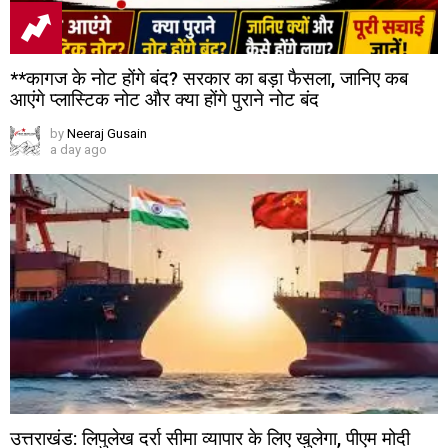
**कागज के नोट होंगे बंद? सरकार का बड़ा फैसला, जानिए कब
आएंगे प्लास्टिक नोट और क्या होंगे पुराने नोट बंद
by
Neeraj Gusain
a day ago
उत्तराखंड: लिपुलेख दर्रा सीमा व्यापार के लिए खुलेगा, पीएम मोदी