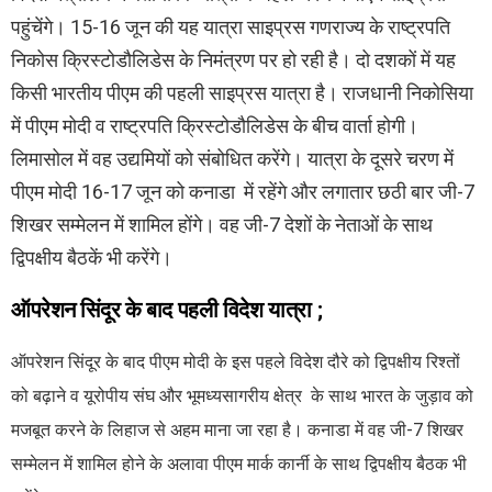
पहुंचेंगे। 15-16 जून की यह यात्रा साइप्रस गणराज्य के राष्ट्रपति
निकोस क्रिस्टोडौलिडेस के निमंत्रण पर हो रही है। दो दशकों में यह
किसी भारतीय पीएम की पहली साइप्रस यात्रा है। राजधानी निकोसिया
में पीएम मोदी व राष्ट्रपति क्रिस्टोडौलिडेस के बीच वार्ता होगी।
लिमासोल में वह उद्यमियों को संबोधित करेंगे। यात्रा के दूसरे चरण में
पीएम मोदी 16-17 जून को कनाडा में रहेंगे और लगातार छठी बार जी-7
शिखर सम्मेलन में शामिल होंगे। वह जी-7 देशों के नेताओं के साथ
द्विपक्षीय बैठकें भी करेंगे।
ऑपरेशन सिंदूर के बाद पहली विदेश यात्रा ;
ऑपरेशन सिंदूर के बाद पीएम मोदी के इस पहले विदेश दौरे को द्विपक्षीय रिश्तों
को बढ़ाने व यूरोपीय संघ और भूमध्यसागरीय क्षेत्र के साथ भारत के जुड़ाव को
मजबूत करने के लिहाज से अहम माना जा रहा है। कनाडा में वह जी-7 शिखर
सम्मेलन में शामिल होने के अलावा पीएम मार्क कार्नी के साथ द्विपक्षीय बैठक भी