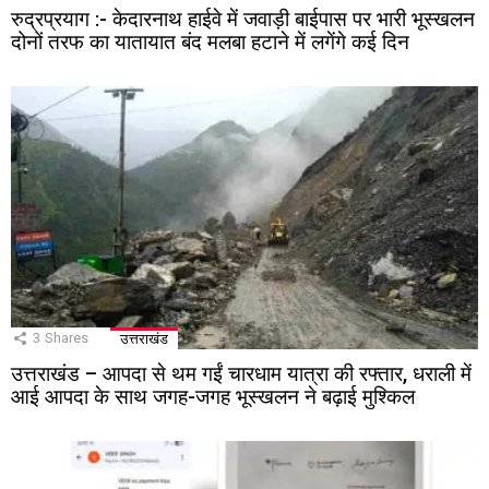
रुद्रप्रयाग :- केदारनाथ हाईवे में जवाड़ी बाईपास पर भारी भूस्खलन
दोनों तरफ का यातायात बंद मलबा हटाने में लगेंगे कई दिन
3
Shares
उत्तराखंड
उत्तराखंड – आपदा से थम गईं चारधाम यात्रा की रफ्तार, धराली में
आई आपदा के साथ जगह-जगह भूस्खलन ने बढ़ाई मुश्किल