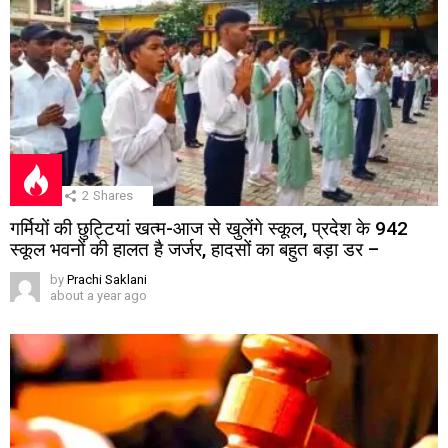
2
Shares
गर्मियों की छुट्टियां खत्म-आज से खुलेंगे स्कूल, प्रदेश के 942
स्कूल भवनों की हालत है जर्जर, हादसों का बहुत बड़ा डर –
by
Prachi Saklani
about a year ago