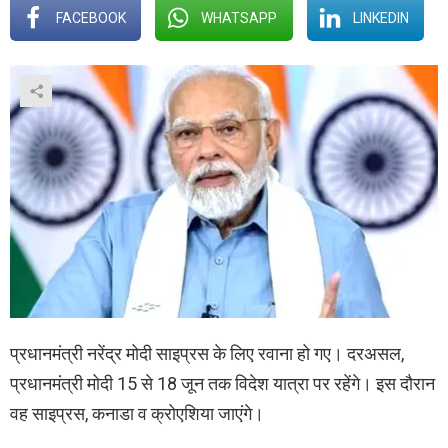
FACEBOOK
WHATSAPP
LINKEDIN
प्रधानमंत्री नरेंद्र मोदी साइप्रस के लिए रवाना हो गए। दरअसल,
प्रधानमंत्री मोदी 15 से 18 जून तक विदेश यात्रा पर रहेंगे। इस दौरान
वह साइप्रस, कनाडा व क्रोएशिया जाएंगे।