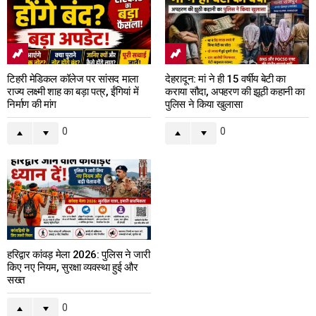
टिहरी मेडिकल कॉलेज पर सांसद माला
देहरादून: मां ने ही 15 वर्षीय बेटी का
राज्य लक्ष्मी शाह का बड़ा पत्र, ईंगियां में
कराया सौदा, अपहरण की झूठी कहानी का
निर्माण की मांग
पुलिस ने किया खुलासा
0
0
हरिद्वार कांवड़ मेला 2026: पुलिस ने जारी
किए नए नियम, सुरक्षा व्यवस्था हुई और
सख्त
0