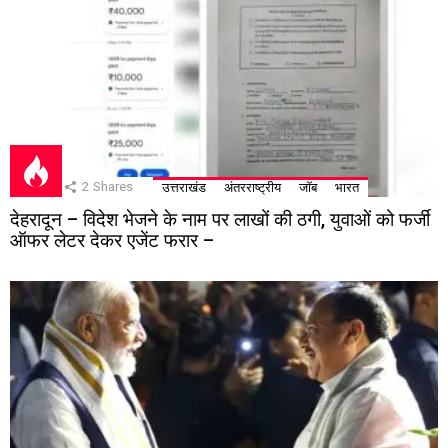
2
Shares
उत्तराखंड
अंतरराष्ट्रीय
जॉब
भारत
देहरादून – विदेश भेजने के नाम पर लाखों की ठगी, युवाओं को फर्जी
ऑफर लेटर देकर एजेंट फरार –