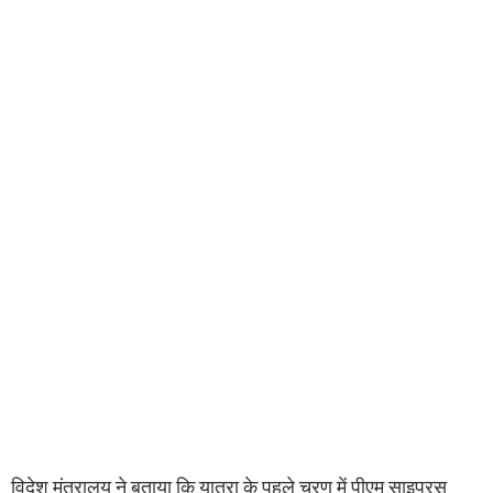
विदेश मंत्रालय ने बताया कि यात्रा के पहले चरण में पीएम साइप्रस