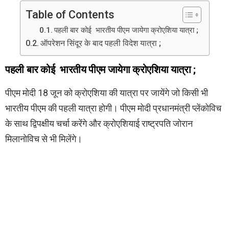
Table of Contents
पहली बार कोई भारतीय पीएम जायेगा क्रोएशिया यात्रा ;
ऑपरेशन सिंदूर के बाद पहली विदेश यात्रा ;
पहली बार कोई भारतीय पीएम जायेगा क्रोएशिया यात्रा ;
पीएम मोदी 18 जून को क्रोएशिया की यात्रा पर जायेंगे जो किसी भी
भारतीय पीएम की पहली यात्रा होगी। पीएम मोदी प्रधानमंत्री प्लेंकोविच
के साथ द्विपक्षीय चर्चा करेंगे और क्रोएशियाई राष्ट्रपति जोरान
मिलानोविच से भी मिलेंगे।