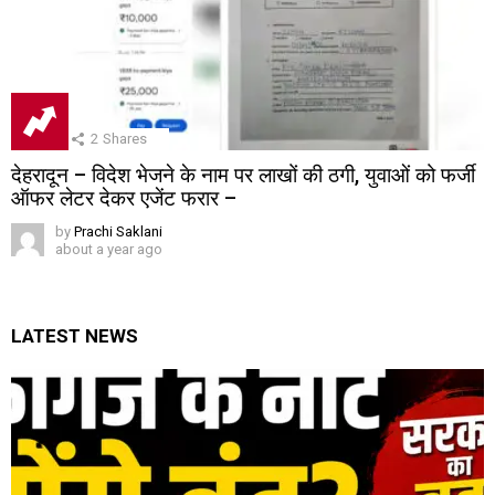
2
Shares
देहरादून – विदेश भेजने के नाम पर लाखों की ठगी, युवाओं को फर्जी
ऑफर लेटर देकर एजेंट फरार –
by
Prachi Saklani
about a year ago
LATEST NEWS