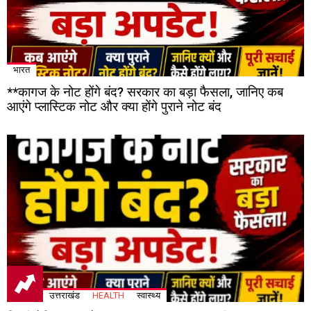
भारत
**कागज के नोट होंगे बंद? सरकार का बड़ा फैसला, जानिए कब
आएंगे प्लास्टिक नोट और क्या होंगे पुराने नोट बंद
उत्तराखंड
HEALTH
स्वास्थ्य