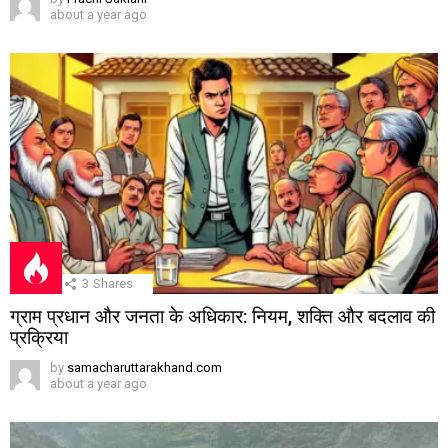
about a year ago
3
Shares
ग्राम प्रधान और जनता के अधिकार: नियम, शक्ति और बदलाव की
प्रक्रिया
by
samacharuttarakhand.com
about a year ago