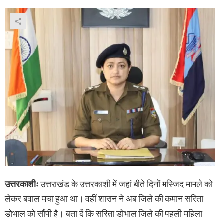
उत्तरकाशीः
उत्तराखंड के उत्तरकाशी में जहां बीते दिनों मस्जिद मामले को
लेकर बवाल मचा हुआ था। वहीं शासन ने अब जिले की कमान सरिता
डोभाल को सौंपी है। बता दें कि सरिता डोभाल जिले की पहली महिला