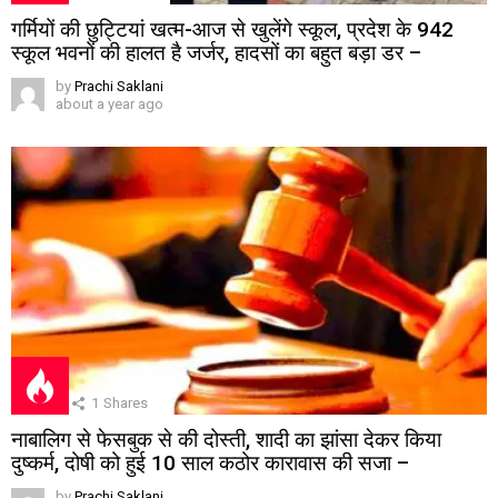
गर्मियों की छुट्टियां खत्म-आज से खुलेंगे स्कूल, प्रदेश के 942
स्कूल भवनों की हालत है जर्जर, हादसों का बहुत बड़ा डर –
by
Prachi Saklani
about a year ago
1
Shares
नाबालिग से फेसबुक से की दोस्ती, शादी का झांसा देकर किया
दुष्कर्म, दोषी को हुई 10 साल कठोर कारावास की सजा –
by
Prachi Saklani