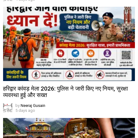
हरिद्वार कांवड़ मेला 2026: पुलिस ने जारी किए नए नियम, सुरक्षा
व्यवस्था हुई और सख्त
by
Neeraj Gusain
5 days ago