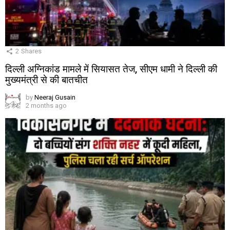
2
Shares
दिल्ली अग्निकांड मामले में सियासत तेज, सीएम धामी ने दिल्ली की
मुख्यमंत्री से की बातचीत
by
Neeraj Gusain
2 months ago