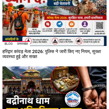
BLOG
उत्तराखंड
हरिद्वार कांवड़ मेला 2026: पुलिस ने जारी किए नए नियम, सुरक्षा
व्यवस्था हुई और सख्त