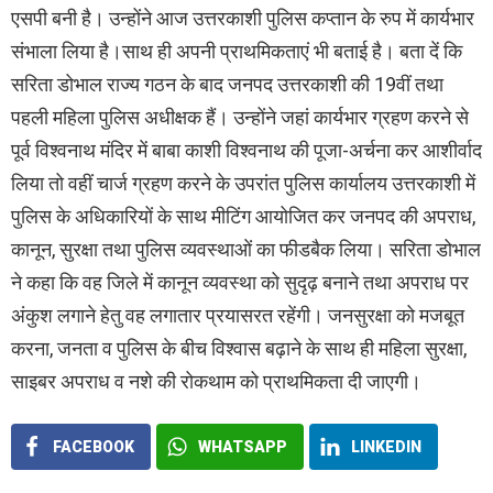
एसपी बनी है। उन्होंने आज उत्तरकाशी पुलिस कप्तान के रुप में कार्यभार
संभाला लिया है।साथ ही अपनी प्राथमिकताएं भी बताई है। बता दें कि
सरिता डोभाल राज्य गठन के बाद जनपद उत्तरकाशी की 19वीं तथा
पहली महिला पुलिस अधीक्षक हैं। उन्होंने जहां कार्यभार ग्रहण करने से
पूर्व विश्वनाथ मंदिर में बाबा काशी विश्वनाथ की पूजा-अर्चना कर आशीर्वाद
लिया तो वहीं चार्ज ग्रहण करने के उपरांत पुलिस कार्यालय उत्तरकाशी में
पुलिस के अधिकारियों के साथ मीटिंग आयोजित कर जनपद की अपराध,
कानून, सुरक्षा तथा पुलिस व्यवस्थाओं का फीडबैक लिया। सरिता डोभाल
ने कहा कि वह जिले में कानून व्यवस्था को सुदृढ़ बनाने तथा अपराध पर
अंकुश लगाने हेतु वह लगातार प्रयासरत रहेंगी। जनसुरक्षा को मजबूत
करना, जनता व पुलिस के बीच विश्वास बढ़ाने के साथ ही महिला सुरक्षा,
साइबर अपराध व नशे की रोकथाम को प्राथमिकता दी जाएगी।
FACEBOOK
WHATSAPP
LINKEDIN