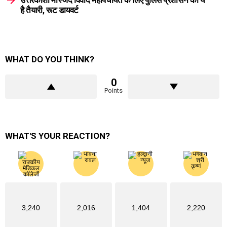
है तैयारी, रूट डायवर्ट
WHAT DO YOU THINK?
0
Points
WHAT'S YOUR REACTION?
3,240
2,016
1,404
2,220