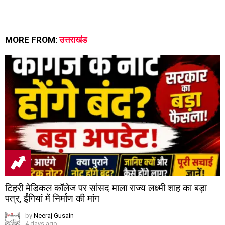
MORE FROM:
उत्तराखंड
टिहरी मेडिकल कॉलेज पर सांसद माला राज्य लक्ष्मी शाह का बड़ा
पत्र, ईंगियां में निर्माण की मांग
by
Neeraj Gusain
4 days ago