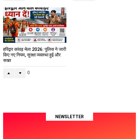
हरिद्वार कांवड़ मेला 2026: पुलिस ने जारी
किए नए नियम, सुरक्षा व्यवस्था हुई और
सख्त
0
NEWSLETTER