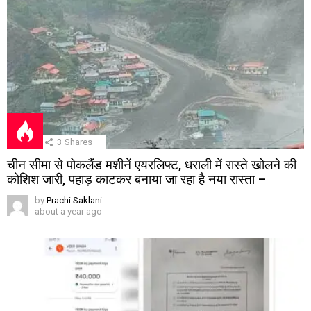
3
Shares
चीन सीमा से पोकलैंड मशीनें एयरलिफ्ट, धराली में रास्ते खोलने की
कोशिश जारी, पहाड़ काटकर बनाया जा रहा है नया रास्ता –
by
Prachi Saklani
about a year ago