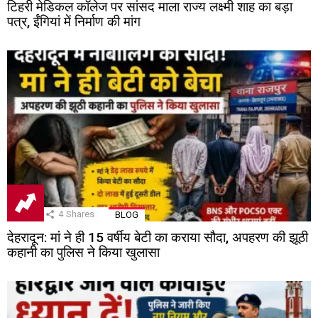
टिहरी मेडिकल कॉलेज पर सांसद माला राज्य लक्ष्मी शाह का बड़ा
पत्र, ईंगियां में निर्माण की मांग
4
Shares
BLOG
देहरादून: मां ने ही 15 वर्षीय बेटी का कराया सौदा, अपहरण की झूठी
कहानी का पुलिस ने किया खुलासा