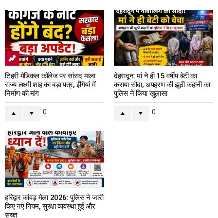
टिहरी मेडिकल कॉलेज पर सांसद माला
देहरादून: मां ने ही 15 वर्षीय बेटी का
राज्य लक्ष्मी शाह का बड़ा पत्र, ईंगियां में
कराया सौदा, अपहरण की झूठी कहानी का
निर्माण की मांग
पुलिस ने किया खुलासा
0
0
हरिद्वार कांवड़ मेला 2026: पुलिस ने जारी
किए नए नियम, सुरक्षा व्यवस्था हुई और
सख्त