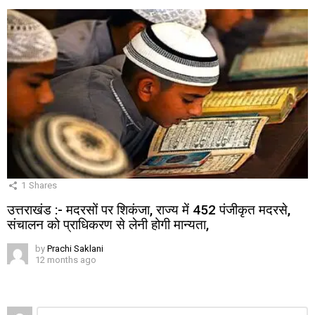
1
Shares
उत्तराखंड :- मदरसों पर शिकंजा, राज्य में 452 पंजीकृत मदरसे,
संचालन को प्राधिकरण से लेनी होगी मान्यता,
by
Prachi Saklani
12 months ago
Leave
Comment