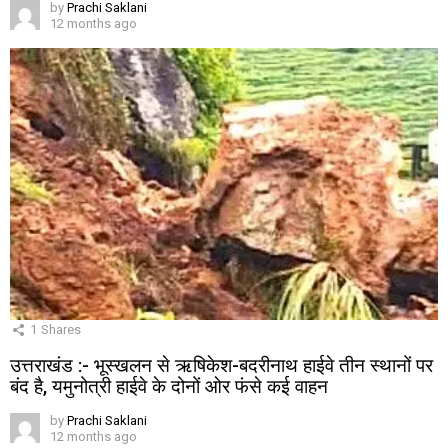
by
Prachi Saklani
12 months ago
1
Shares
उत्तराखंड :- भूस्खलन से ऋषिकेश-बदरीनाथ हाईवे तीन स्थानों पर
बंद है, यमुनोत्री हाईवे के दोनों ओर फंसे कई वाहन
by
Prachi Saklani
12 months ago