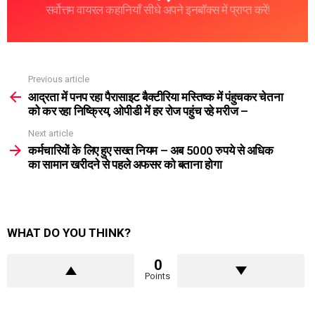
सर्वोत्तम वायरल कहानियाँ सीधे अपने इनबॉक्स में प्राप्त करें!
Previous article
See
more
आद्रता में पनप रहा पैरासाइट बैक्टीरिया मस्तिष्क में पंहुचकर चेतना
को कर रहा निष्क्रिय, ओपीडी में हर रोज पहुंच रहे मरीज –
Next article
कर्मचारियों के लिए हुए सख्त नियम – अब 5000 रुपये से अधिक
का सामान खरीदने से पहले अफसर को बताना होगा
WHAT DO YOU THINK?
0
Points