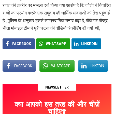
रावत की तहरीर पर मामला दर्ज किया गया आरोप है कि जोशी ने विवादित
शब्दो का प्रयोग करके एक समुदाय की धार्मिक भावनाओ को ठेस पहुंचाई
है , पुलिस के अनुसार इससे साम्प्रदायिक तनाव बढ़ा है, मौके पर मौजूद
चीता मोबाइल टीम ने पूरी घटना की वीडियो रिकॉर्डिंग की गयी थी,
FACEBOOK
WHATSAPP
LINKEDIN
FACEBOOK
WHATSAPP
LINKEDIN
NEWSLETTER
क्या आपको इस तरह की और चीज़ें
चाहिए?