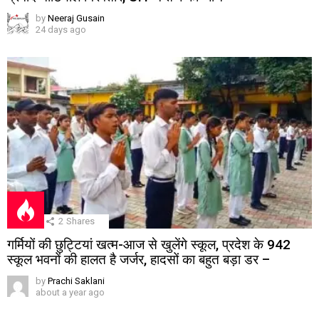
by
Neeraj Gusain
24 days ago
2
Shares
गर्मियों की छुट्टियां खत्म-आज से खुलेंगे स्कूल, प्रदेश के 942
स्कूल भवनों की हालत है जर्जर, हादसों का बहुत बड़ा डर –
by
Prachi Saklani
about a year ago