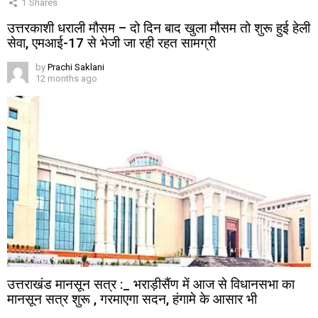
1
Shares
उत्तरकाशी धराली मौसम – दो दिन बाद खुला मौसम तो शुरू हुई हेली
सेवा, एमआई-17 से भेजी जा रही रहत सामग्री
by
Prachi Saklani
12 months ago
उत्तराखंड मानसून सत्र :_ भराड़ीसैंण में आज से विधानसभा का
मानसून सत्र शुरू , गरमाएगा सदन, हंगामे के आसार भी