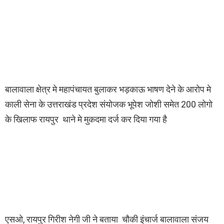
बालावाला क्षेत्र मे महापंचायत बुलाकर भड़काऊ भाषण देने के आरोप मे
काली सेना के उत्तराखंड प्रदेश संयोजक भूपेश जोशी समेत 200 लोगो
के खिलाफ रायपुर थाने मे मुकदमा दर्ज कर दिया गया है
एसओ, रायपुर गिरीश नेगी जी ने बताया चौकी इंचार्ज बालावाला संजय