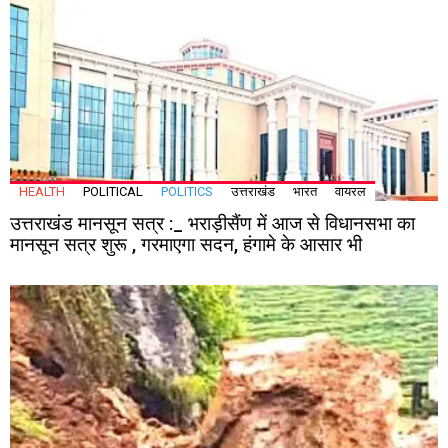
HEALTH
POLITICAL
POLITICS
उत्तराखंड
भारत
वायरल
उत्तराखंड मानसून सत्र :_ भराड़ीसैंण में आज से विधानसभा का
मानसून सत्र शुरू , गरमाएगा सदन, हंगामे के आसार भी