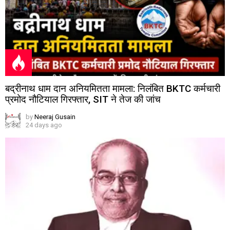
बद्रीनाथ धाम दान अनियमितता मामला: निलंबित BKTC कर्मचारी
प्रमोद नौटियाल गिरफ्तार, SIT ने तेज की जांच
by
Neeraj Gusain
24 days ago