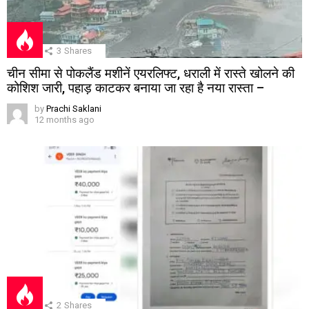
3
Shares
चीन सीमा से पोकलैंड मशीनें एयरलिफ्ट, धराली में रास्ते खोलने की
कोशिश जारी, पहाड़ काटकर बनाया जा रहा है नया रास्ता –
by
Prachi Saklani
12 months ago
2
Shares