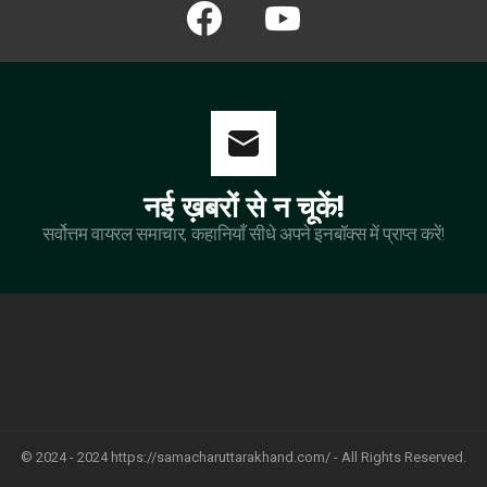
facebook
youtube
नई ख़बरों से न चूकें!
सर्वोत्तम वायरल समाचार, कहानियाँ सीधे अपने इनबॉक्स में प्राप्त करें!
© 2024 - 2024 https://samacharuttarakhand.com/ - All Rights Reserved.