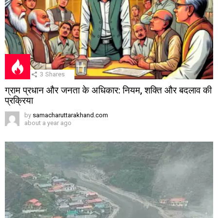
3
Shares
ग्राम प्रधान और जनता के अधिकार: नियम, शक्ति और बदलाव की
प्रक्रिया
by
samacharuttarakhand.com
about a year ago