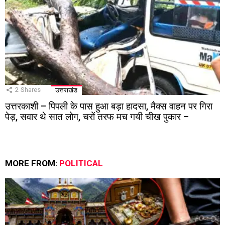
2
Shares
उत्तराखंड
उत्तरकाशी – पिपली के पास हुआ बड़ा हादसा, मैक्स वाहन पर गिरा
पेड़, सवार थे सात लोग, चरों तरफ मच गयी चीख पुकार –
MORE FROM:
POLITICAL