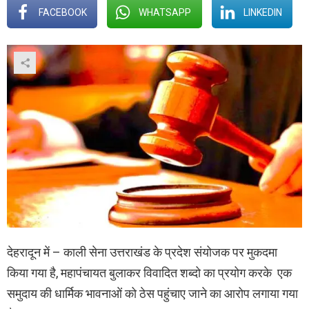
FACEBOOK
WHATSAPP
LINKEDIN
देहरादून में – काली सेना उत्तराखंड के प्रदेश संयोजक पर मुकदमा
किया गया है, महापंचायत बुलाकर विवादित शब्दो का प्रयोग करके एक
समुदाय की धार्मिक भावनाओं को ठेस पहुंचाए जाने का आरोप लगाया गया