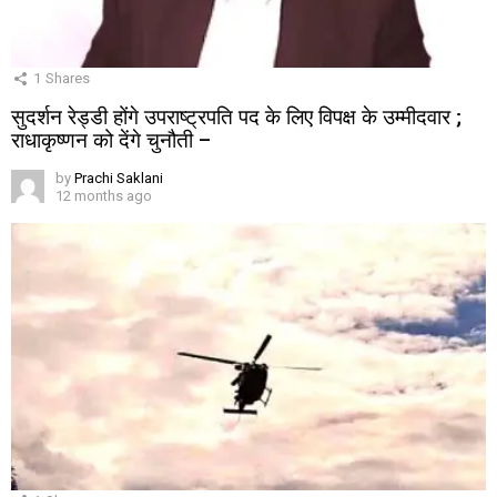
1
Shares
सुदर्शन रेड्डी होंगे उपराष्ट्रपति पद के लिए विपक्ष के उम्मीदवार ;
राधाकृष्णन को देंगे चुनौती –
by
Prachi Saklani
12 months ago