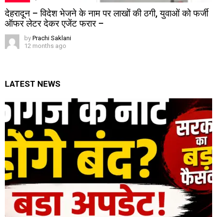
देहरादून – विदेश भेजने के नाम पर लाखों की ठगी, युवाओं को फर्जी
ऑफर लेटर देकर एजेंट फरार –
by
Prachi Saklani
12 months ago
LATEST NEWS