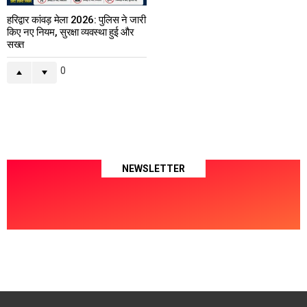
हरिद्वार कांवड़ मेला 2026: पुलिस ने जारी
किए नए नियम, सुरक्षा व्यवस्था हुई और
सख्त
0
NEWSLETTER