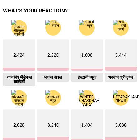
WHAT'S YOUR REACTION?
2,424
2,220
1,608
3,444
राजकीय मेडिकल
भावना रावल
हल्द्वानी न्य़ूज
भगवान श्री कृष्ण
कॉलेजों
2,628
3,240
1,404
3,036