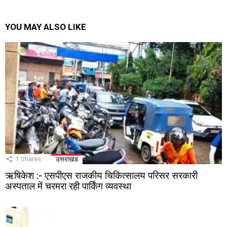
YOU MAY ALSO LIKE
1
Shares
उत्तराखंड
ऋषिकेश :- एसपीएस राजकीय चिकित्सालय परिसर सरकारी
अस्पताल में चरमरा रही पार्किंग व्यवस्था