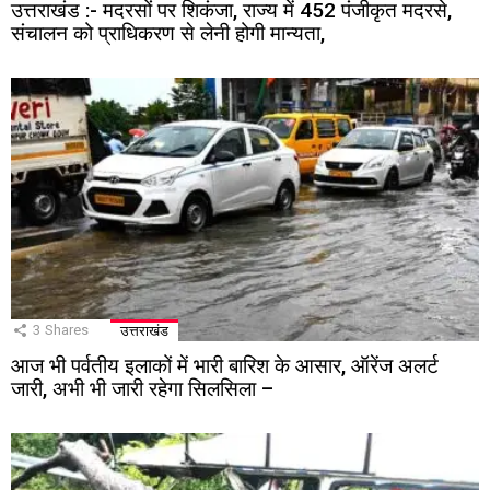
उत्तराखंड :- मदरसों पर शिकंजा, राज्य में 452 पंजीकृत मदरसे,
संचालन को प्राधिकरण से लेनी होगी मान्यता,
3
Shares
उत्तराखंड
आज भी पर्वतीय इलाकों में भारी बारिश के आसार, ऑरेंज अलर्ट
जारी, अभी भी जारी रहेगा सिलसिला –