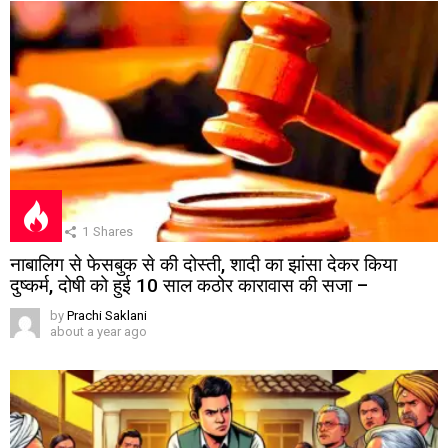
1
Shares
नाबालिग से फेसबुक से की दोस्ती, शादी का झांसा देकर किया
दुष्कर्म, दोषी को हुई 10 साल कठोर कारावास की सजा –
by
Prachi Saklani
about a year ago