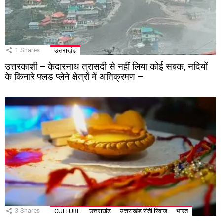
1
Shares
उत्तराखंड
उत्तरकाशी – केदारनाथ त्रासदी से नहीं लिया कोई सबक, नदियों
के किनारे फ्लड प्लेने क्षेत्रों में अतिक्रमण –
3
Shares
CULTURE
उत्तराखंड
उत्तराखंड रीती रिवाज
भारत