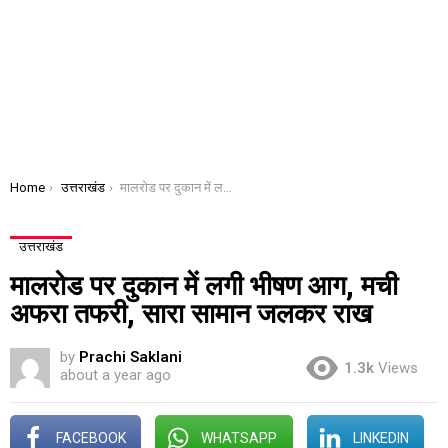
You are here:
Home
उत्तराखंड
मालरोड पर दुकान में लगी भीषण आग, मची अफरा तफरी, सारा सामान जलकर राख
उत्तराखंड
मालरोड पर दुकान में लगी भीषण आग, मची
अफरा तफरी, सारा सामान जलकर राख
by
Prachi Saklani
1.3k
Views
about a year ago
FACEBOOK
WHATSAPP
LINKEDIN