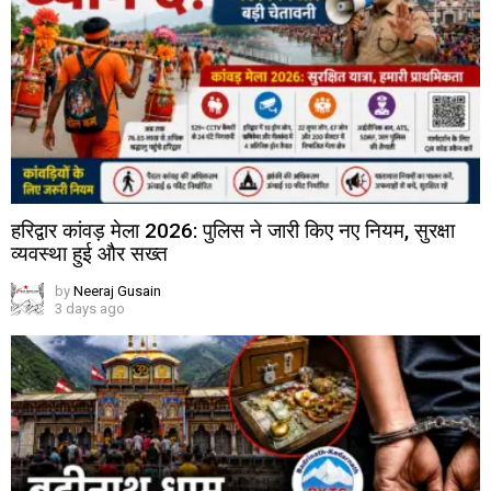
हरिद्वार कांवड़ मेला 2026: पुलिस ने जारी किए नए नियम, सुरक्षा
व्यवस्था हुई और सख्त
by
Neeraj Gusain
3 days ago