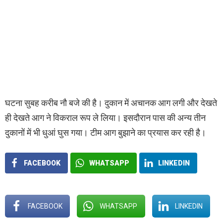
घटना सुबह करीब नौ बजे की है। दुकान में अचानक आग लगी और देखते
ही देखते आग ने विकराल रूप ले लिया। इसदौरान पास की अन्य तीन
दुकानों में भी धुआं घुस गया। टीम आग बुझाने का प्रयास कर रही है।
FACEBOOK
WHATSAPP
LINKEDIN
FACEBOOK
WHATSAPP
LINKEDIN