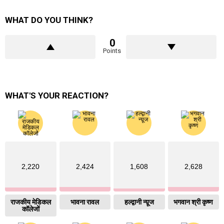
WHAT DO YOU THINK?
0
Points
WHAT'S YOUR REACTION?
2,220
2,424
1,608
2,628
राजकीय मेडिकल
भावना रावल
हल्द्वानी न्य़ूज
भगवान श्री कृष्ण
कॉलेजों