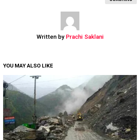
Written by
Prachi Saklani
YOU MAY ALSO LIKE