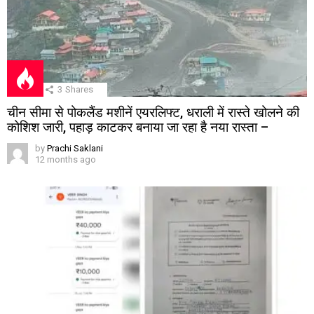
3
Shares
चीन सीमा से पोकलैंड मशीनें एयरलिफ्ट, धराली में रास्ते खोलने की
कोशिश जारी, पहाड़ काटकर बनाया जा रहा है नया रास्ता –
by
Prachi Saklani
12 months ago