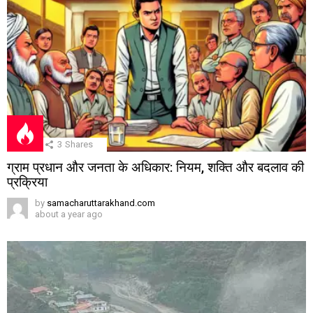
3
Shares
ग्राम प्रधान और जनता के अधिकार: नियम, शक्ति और बदलाव की
प्रक्रिया
by
samacharuttarakhand.com
about a year ago