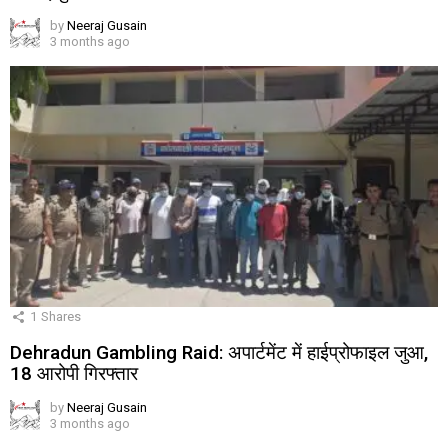
by
Neeraj Gusain
3 months ago
1
Shares
Dehradun Gambling Raid: अपार्टमेंट में हाईप्रोफाइल जुआ,
18 आरोपी गिरफ्तार
by
Neeraj Gusain
3 months ago