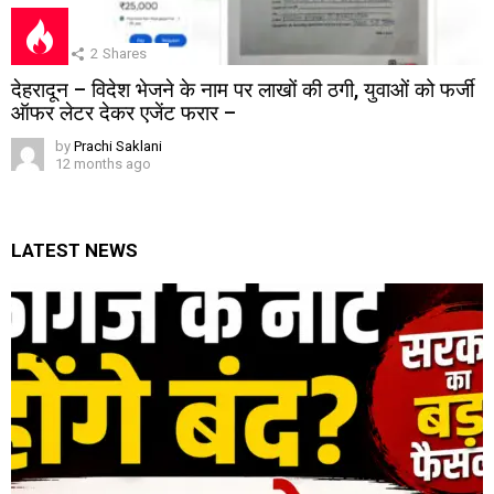
2
Shares
देहरादून – विदेश भेजने के नाम पर लाखों की ठगी, युवाओं को फर्जी
ऑफर लेटर देकर एजेंट फरार –
by
Prachi Saklani
12 months ago
LATEST NEWS