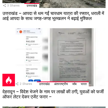
3
Shares
उत्तराखंड
उत्तराखंड – आपदा से थम गईं चारधाम यात्रा की रफ्तार, धराली में
आई आपदा के साथ जगह-जगह भूस्खलन ने बढ़ाई मुश्किल
2
Shares
उत्तराखंड
अंतरराष्ट्रीय
जॉब
भारत
देहरादून – विदेश भेजने के नाम पर लाखों की ठगी, युवाओं को फर्जी
ऑफर लेटर देकर एजेंट फरार –