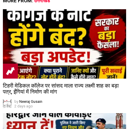
MORE FROM:
उत्तराखंड
टिहरी मेडिकल कॉलेज पर सांसद माला राज्य लक्ष्मी शाह का बड़ा
पत्र, ईंगियां में निर्माण की मांग
by
Neeraj Gusain
2 days ago