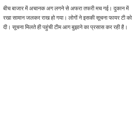
बीच बाजार में अचानक अग लगने से अफरा तफरी मच गई। दुकान में
रखा सामान जलकर राख हो गया। लोगों ने इसकी सूचना फायर टी को
दी। सूचना मिलते ही पहुंची टीम आग बुझाने का प्रसास कर रही है।