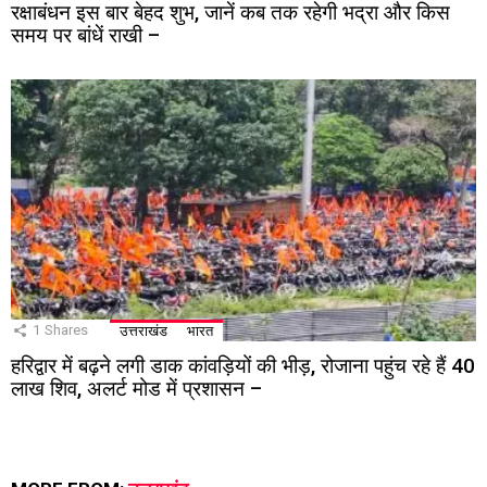
रक्षाबंधन इस बार बेहद शुभ, जानें कब तक रहेगी भद्रा और किस
समय पर बांधें राखी –
1
Shares
उत्तराखंड
भारत
हरिद्वार में बढ़ने लगी डाक कांवड़ियों की भीड़, रोजाना पहुंच रहे हैं 40
लाख शिव, अलर्ट मोड में प्रशासन –