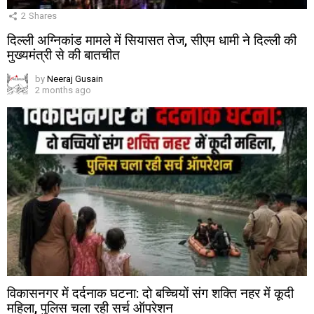
2
Shares
दिल्ली अग्निकांड मामले में सियासत तेज, सीएम धामी ने दिल्ली की
मुख्यमंत्री से की बातचीत
by
Neeraj Gusain
2 months ago
विकासनगर में दर्दनाक घटना: दो बच्चियों संग शक्ति नहर में कूदी
महिला, पुलिस चला रही सर्च ऑपरेशन