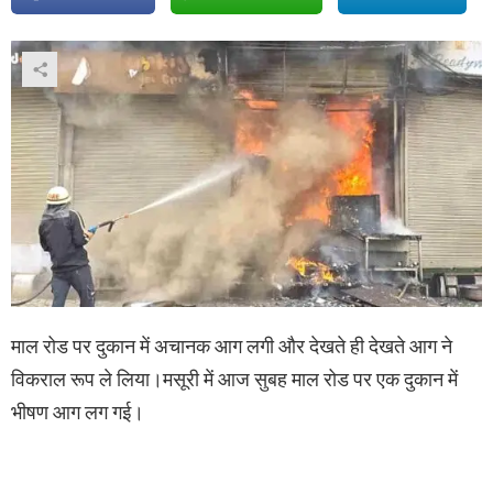
माल रोड पर दुकान में अचानक आग लगी और देखते ही देखते आग ने
विकराल रूप ले लिया।मसूरी में आज सुबह माल रोड पर एक दुकान में
भीषण आग लग गई।