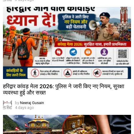
हरिद्वार कांवड़ मेला 2026: पुलिस ने जारी किए नए नियम, सुरक्षा
व्यवस्था हुई और सख्त
by
Neeraj Gusain
4 days ago