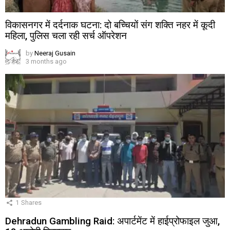
विकासनगर में दर्दनाक घटना: दो बच्चियों संग शक्ति नहर में कूदी
महिला, पुलिस चला रही सर्च ऑपरेशन
by
Neeraj Gusain
3 months ago
1
Shares
Dehradun Gambling Raid: अपार्टमेंट में हाईप्रोफाइल जुआ,