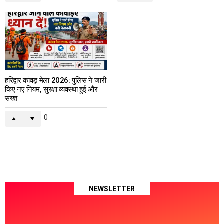
हरिद्वार कांवड़ मेला 2026: पुलिस ने जारी
किए नए नियम, सुरक्षा व्यवस्था हुई और
सख्त
0
NEWSLETTER