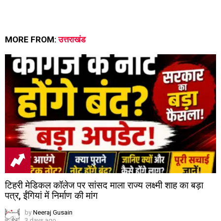
MORE FROM:
उत्तराखंड
टिहरी मेडिकल कॉलेज पर सांसद माला राज्य लक्ष्मी शाह का बड़ा
पत्र, ईंगियां में निर्माण की मांग
by
Neeraj Gusain
3 days ago