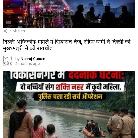
2
Shares
दिल्ली अग्निकांड मामले में सियासत तेज, सीएम धामी ने दिल्ली की
मुख्यमंत्री से की बातचीत
by
Neeraj Gusain
2 months ago