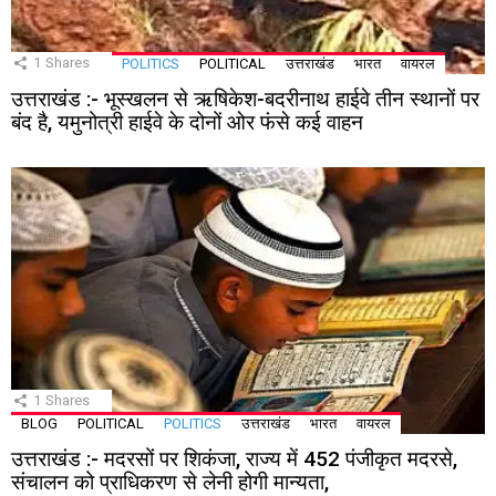
1
Shares
POLITICS
POLITICAL
उत्तराखंड
भारत
वायरल
उत्तराखंड :- भूस्खलन से ऋषिकेश-बदरीनाथ हाईवे तीन स्थानों पर
बंद है, यमुनोत्री हाईवे के दोनों ओर फंसे कई वाहन
1
Shares
BLOG
POLITICAL
POLITICS
उत्तराखंड
भारत
वायरल
उत्तराखंड :- मदरसों पर शिकंजा, राज्य में 452 पंजीकृत मदरसे,
संचालन को प्राधिकरण से लेनी होगी मान्यता,