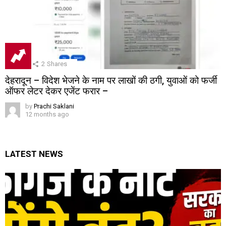
2
Shares
देहरादून – विदेश भेजने के नाम पर लाखों की ठगी, युवाओं को फर्जी
ऑफर लेटर देकर एजेंट फरार –
by
Prachi Saklani
12 months ago
LATEST NEWS