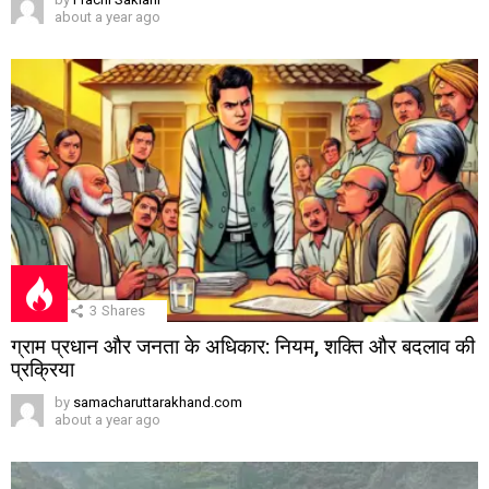
about a year ago
3
Shares
ग्राम प्रधान और जनता के अधिकार: नियम, शक्ति और बदलाव की
प्रक्रिया
by
samacharuttarakhand.com
about a year ago