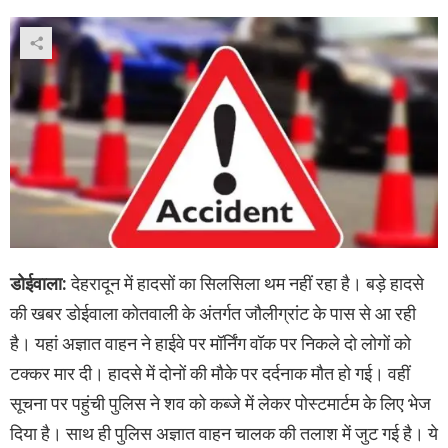
डोईवाला:
देहरादून में हादसों का सिलसिला थम नहीं रहा है। बड़े हादसे
की खबर
डोईवाला कोतवाली के अंतर्गत जौलीग्रांट के पास से आ रही
है। यहां अज्ञात वाहन ने हाईवे पर मॉर्निंग वॉक पर निकले दो लोगों को
टक्कर मार दी। हादसे में दोनों की मौके पर दर्दनाक मौत हो गई। वहीं
सूचना पर पहुंची पुलिस ने शव को कब्जे में लेकर पोस्टमार्टम के लिए भेज
दिया है। साथ ही पुलिस अज्ञात वाहन चालक की तलाश में जुट गई है। ये