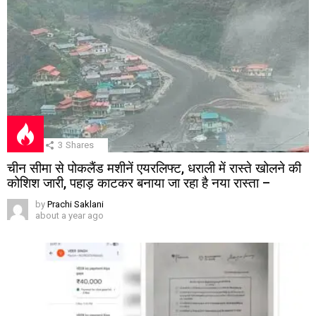
3
Shares
चीन सीमा से पोकलैंड मशीनें एयरलिफ्ट, धराली में रास्ते खोलने की
कोशिश जारी, पहाड़ काटकर बनाया जा रहा है नया रास्ता –
by
Prachi Saklani
about a year ago