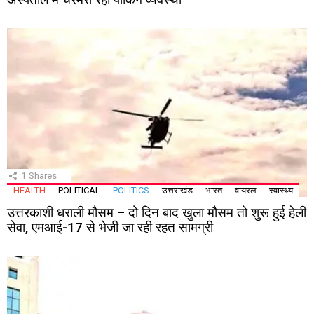
1
Shares
HEALTH
POLITICAL
POLITICS
उत्तराखंड
भारत
वायरल
स्वास्थ्य
उत्तरकाशी धराली मौसम – दो दिन बाद खुला मौसम तो शुरू हुई हेली
सेवा, एमआई-17 से भेजी जा रही रहत सामग्री