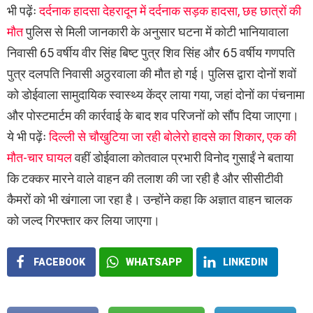
भी पढ़ेंः
दर्दनाक हादसा देहरादून में दर्दनाक सड़क हादसा, छह छात्रों की
मौत
पुलिस से मिली जानकारी के अनुसार घटना में कोटी भानियावाला
निवासी 65 वर्षीय वीर सिंह बिष्ट पुत्र शिव सिंह और 65 वर्षीय गणपति
पुत्र दलपति निवासी अठुरवाला की मौत हो गई। पुलिस द्वारा दोनों शवों
को डोईवाला सामुदायिक स्वास्थ्य केंद्र लाया गया, जहां दोनों का पंचनामा
और पोस्टमार्टम की कार्रवाई के बाद शव परिजनों को सौंप दिया जाएगा।
ये भी पढ़ेंः
दिल्ली से चौखुटिया जा रही बोलेरो हादसे का शिकार, एक की
मौत-चार घायल
वहीं डोईवाला कोतवाल प्रभारी विनोद गुसाईं ने बताया
कि टक्कर मारने वाले वाहन की तलाश की जा रही है और सीसीटीवी
कैमरों को भी खंगाला जा रहा है। उन्होंने कहा कि अज्ञात वाहन चालक
को जल्द गिरफ्तार कर लिया जाएगा।
FACEBOOK
WHATSAPP
LINKEDIN