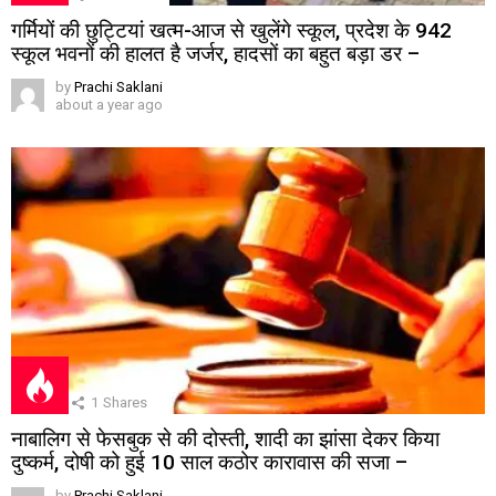
गर्मियों की छुट्टियां खत्म-आज से खुलेंगे स्कूल, प्रदेश के 942
स्कूल भवनों की हालत है जर्जर, हादसों का बहुत बड़ा डर –
by
Prachi Saklani
about a year ago
1
Shares
नाबालिग से फेसबुक से की दोस्ती, शादी का झांसा देकर किया
दुष्कर्म, दोषी को हुई 10 साल कठोर कारावास की सजा –
by
Prachi Saklani