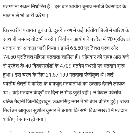
मतगणना स्थल निर्धारित हैं। इस बार आयोग चुनाव नतीजे वेबसाइड के
माध्यम से भी जारी करेगा।
त्रिस्तरीय पंचायत चुनाव के दूसरे चरण में कई पर्वतीय जिलों में बारिश के
साथ ही जमकर वोट भी बरसे। निर्वाचन आयोग ने प्रदेश में 70 प्रतिशत
मतदान का आंकड़ा जारी किया। इनमें 65.50 प्रतिशत पुरुष और
74.50 प्रतिशत महिला मतदाता शामिल हैं। सोमवार को सुबह आठ बजे
से प्रदेश के 40 विकासखंडों के 4709 मतदेय स्थलों पर मतदान शुरू
हुआ। इस चरण के लिए 21,57,199 मतदाता पंजीकृत थे।कई
पर्वतीय क्षेत्रों में बारिश के बावजूद मतदाताओं का उत्साह देखने लायक
था। कई मतदान केंद्रों पर दिनभर भीड़ जुटी रही। न केवल पर्वतीय
बल्कि मैदानी जिलोंदेहरादून, ऊधमसिंह नगर में भी बंपर वोटिंग हुई। राज्य
निर्वाचन आयुक्त सुशील कुमार ने बताया कि सभी विकासखंडों में मतदान
शांतिपूर्ण संपन्न हो गया।