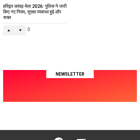
हरिद्वार कांवड़ मेला 2026: पुलिस ने जारी
किए नए नियम, सुरक्षा व्यवस्था हुई और
सख्त
0
NEWSLETTER
facebook
youtube