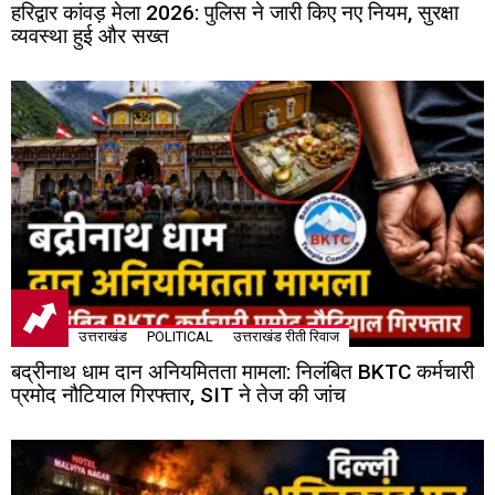
हरिद्वार कांवड़ मेला 2026: पुलिस ने जारी किए नए नियम, सुरक्षा
व्यवस्था हुई और सख्त
उत्तराखंड
POLITICAL
उत्तराखंड रीती रिवाज
बद्रीनाथ धाम दान अनियमितता मामला: निलंबित BKTC कर्मचारी
प्रमोद नौटियाल गिरफ्तार, SIT ने तेज की जांच