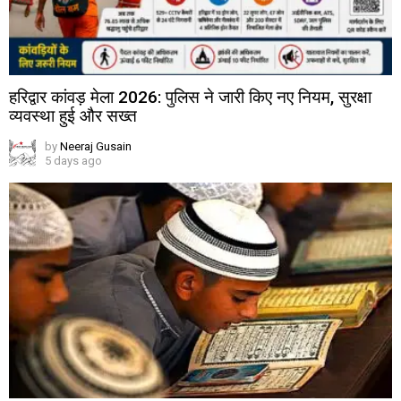
हरिद्वार कांवड़ मेला 2026: पुलिस ने जारी किए नए नियम, सुरक्षा
व्यवस्था हुई और सख्त
by
Neeraj Gusain
5 days ago