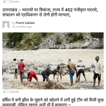
1
Shares
उत्तराखंड :- मदरसों पर शिकंजा, राज्य में 452 पंजीकृत मदरसे,
संचालन को प्राधिकरण से लेनी होगी मान्यता,
by
Prachi Saklani
12 months ago
3
Shares
हर्षिल में बनी झील के मुहाने को खोलने में लगी हुई टीम को मिली कुछ
कामयाबी, लेकिन खतरा अभी भी है बरकरार –