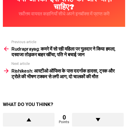
चाहिए?
सर्वोत्तम वायरल कहानियाँ सीधे अपने इनबॉक्स में प्राप्त करें!
Previous article
See
more
Rudraprayag: कमरे में सो रही महिला पर गुलदार ने किया हमला,
दरवाजा तोड़कर बाहर खींचा, पति ने बचाई जान
Next article
Rishikesh: आरटीओ ऑफिस के पास ददर्नाक हादसा, ट्रक और
ट्रोले की भीषण टक्कर से लगी आग; दो चालकों की मौत
WHAT DO YOU THINK?
0
Points