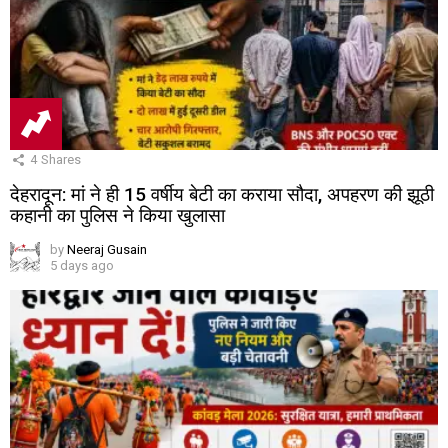
4
Shares
देहरादून: मां ने ही 15 वर्षीय बेटी का कराया सौदा, अपहरण की झूठी
कहानी का पुलिस ने किया खुलासा
by
Neeraj Gusain
5 days ago