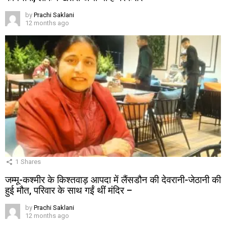
by
Prachi Saklani
12 months ago
1
Shares
जम्मू-कश्मीर के किश्तवाड़ आपदा में लैंसडौन की देवरानी-जेठानी की
हुई मौत, परिवार के साथ गईं थीं मंदिर –
by
Prachi Saklani
12 months ago