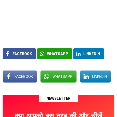
FACEBOOK
WHATSAPP
LINKEDIN
FACEBOOK
WHATSAPP
LINKEDIN
NEWSLETTER
क्या आपको इस तरह की और चीज़ें