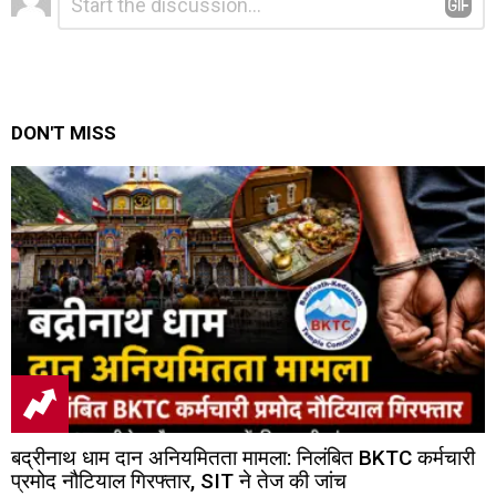
*
a
Reply
DON'T MISS
बद्रीनाथ धाम दान अनियमितता मामला: निलंबित BKTC कर्मचारी
प्रमोद नौटियाल गिरफ्तार, SIT ने तेज की जांच