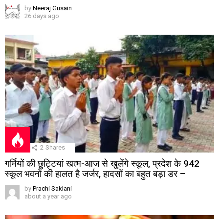
by
Neeraj Gusain
26 days ago
2
Shares
गर्मियों की छुट्टियां खत्म-आज से खुलेंगे स्कूल, प्रदेश के 942
स्कूल भवनों की हालत है जर्जर, हादसों का बहुत बड़ा डर –
by
Prachi Saklani
about a year ago