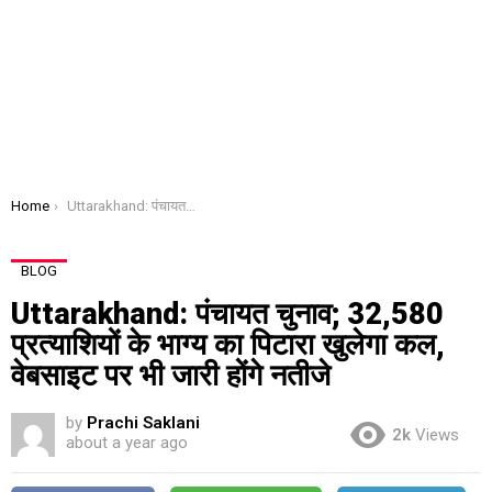
You are here:
Home
Uttarakhand: पंचायत चुनाव; 32,580 प्रत्याशियों के भाग्य का पिटारा खुलेगा कल, वेबसाइट पर भी जारी होंगे नतीजे
BLOG
Uttarakhand: पंचायत चुनाव; 32,580
प्रत्याशियों के भाग्य का पिटारा खुलेगा कल,
वेबसाइट पर भी जारी होंगे नतीजे
by
Prachi Saklani
2k
Views
about a year ago