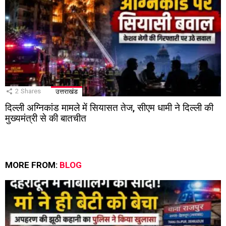
2
Shares
उत्तराखंड
दिल्ली अग्निकांड मामले में सियासत तेज, सीएम धामी ने दिल्ली की
मुख्यमंत्री से की बातचीत
MORE FROM:
BLOG