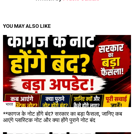
YOU MAY ALSO LIKE
भारत
**कागज के नोट होंगे बंद? सरकार का बड़ा फैसला, जानिए कब
आएंगे प्लास्टिक नोट और क्या होंगे पुराने नोट बंद