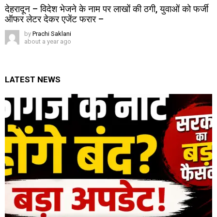
देहरादून – विदेश भेजने के नाम पर लाखों की ठगी, युवाओं को फर्जी
ऑफर लेटर देकर एजेंट फरार –
by
Prachi Saklani
about a year ago
LATEST NEWS