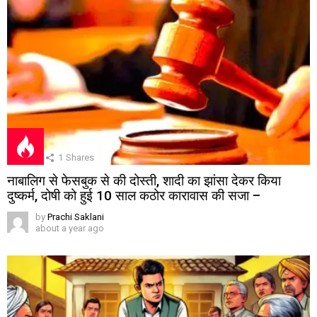
1
Shares
नाबालिग से फेसबुक से की दोस्ती, शादी का झांसा देकर किया
दुष्कर्म, दोषी को हुई 10 साल कठोर कारावास की सजा –
by
Prachi Saklani
about a year ago