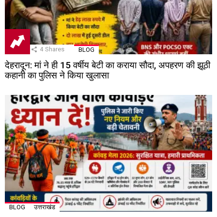
4
Shares
BLOG
देहरादून: मां ने ही 15 वर्षीय बेटी का कराया सौदा, अपहरण की झूठी
कहानी का पुलिस ने किया खुलासा
BLOG
उत्तराखंड