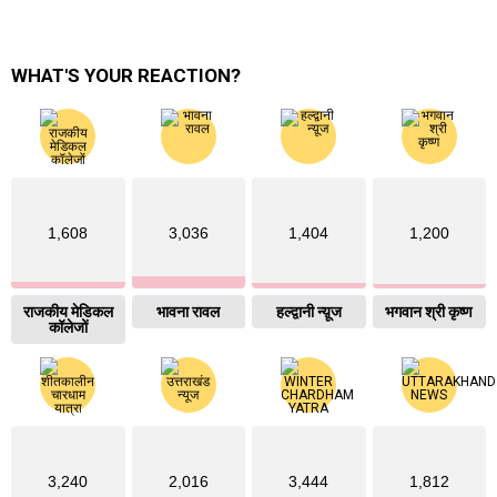
WHAT'S YOUR REACTION?
1,608
3,036
1,404
1,200
राजकीय मेडिकल
भावना रावल
हल्द्वानी न्य़ूज
भगवान श्री कृष्ण
कॉलेजों
3,240
2,016
3,444
1,812