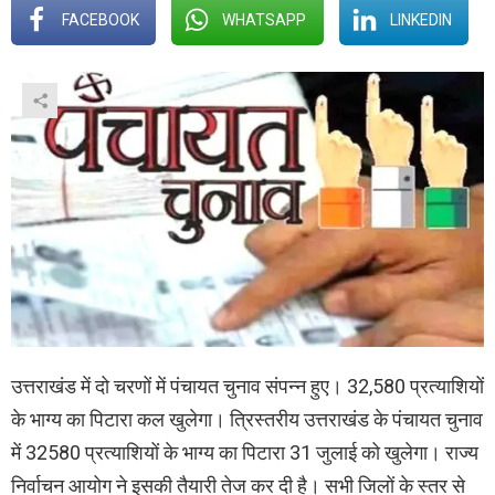
FACEBOOK
WHATSAPP
LINKEDIN
उत्तराखंड में दो चरणों में पंचायत चुनाव संपन्न हुए। 32,580 प्रत्याशियों
के भाग्य का पिटारा कल खुलेगा। त्रिस्तरीय उत्तराखंड के पंचायत चुनाव
में 32580 प्रत्याशियों के भाग्य का पिटारा 31 जुलाई को खुलेगा। राज्य
निर्वाचन आयोग ने इसकी तैयारी तेज कर दी है। सभी जिलों के स्तर से