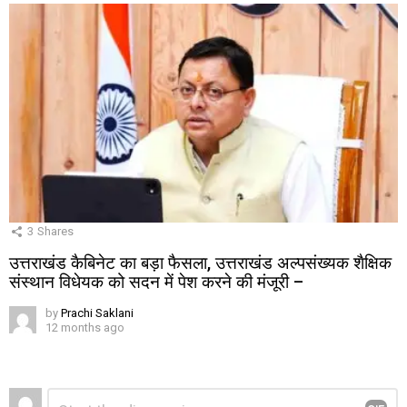
3
Shares
उत्तराखंड कैबिनेट का बड़ा फैसला, उत्तराखंड अल्पसंख्यक शैक्षिक
संस्थान विधेयक को सदन में पेश करने की मंजूरी –
by
Prachi Saklani
12 months ago
Leave
Comment