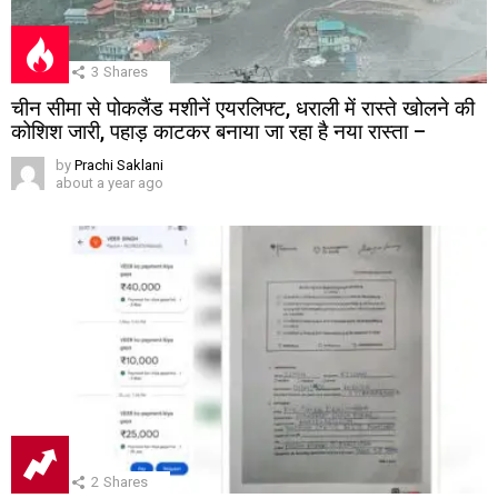
3
Shares
चीन सीमा से पोकलैंड मशीनें एयरलिफ्ट, धराली में रास्ते खोलने की
कोशिश जारी, पहाड़ काटकर बनाया जा रहा है नया रास्ता –
by
Prachi Saklani
about a year ago
2
Shares