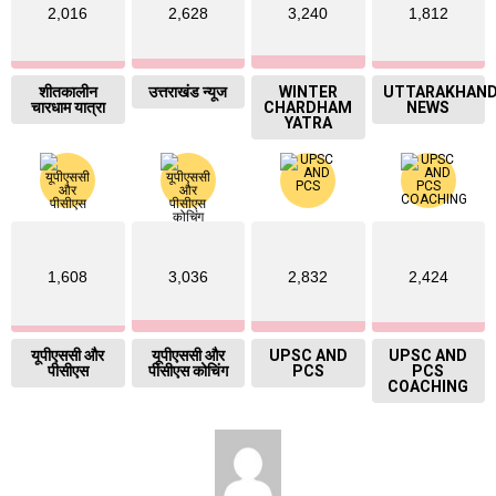
2,016
2,628
3,240
1,812
शीतकालीन
उत्तराखंड न्यूज
WINTER
UTTARAKHAN
चारधाम यात्रा
CHARDHAM
NEWS
YATRA
1,608
3,036
2,832
2,424
यूपीएससी और
यूपीएससी और
UPSC AND
UPSC AND
पीसीएस
पीसीएस कोचिंग
PCS
PCS
COACHING