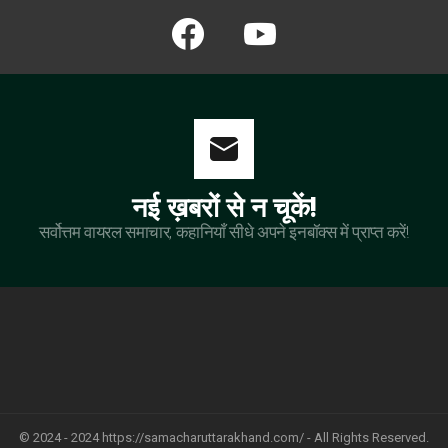
facebook
youtube
नई ख़बरों से न चूकें!
सर्वोत्तम वायरल समाचार, कहानियाँ सीधे अपने इनबॉक्स में प्राप्त करें!
© 2024 - 2024 https://samacharuttarakhand.com/ - All Rights Reserved.