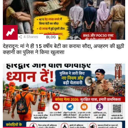
4
Shares
BLOG
देहरादून: मां ने ही 15 वर्षीय बेटी का कराया सौदा, अपहरण की झूठी
कहानी का पुलिस ने किया खुलासा