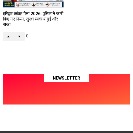
हरिद्वार कांवड़ मेला 2026: पुलिस ने जारी
किए नए नियम, सुरक्षा व्यवस्था हुई और
सख्त
0
NEWSLETTER