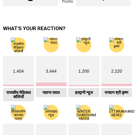
Points
WHAT'S YOUR REACTION?
1,404
3,444
1,200
2,220
राजकीय मेडिकल
भावना रावल
हल्द्वानी न्य़ूज
भगवान श्री कृष्ण
कॉलेजों