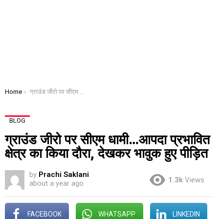
You are here:
Home
ग्राउंड जीरो पर सीएम धामी…आपदा प्रभावित क्षेत्र का किया दौरा, देखकर भावुक हुए पीड़ित
BLOG
ग्राउंड जीरो पर सीएम धामी…आपदा प्रभावित
क्षेत्र का किया दौरा, देखकर भावुक हुए पीड़ित
by
Prachi Saklani
1.3k
Views
about a year ago
FACEBOOK
WHATSAPP
LINKEDIN