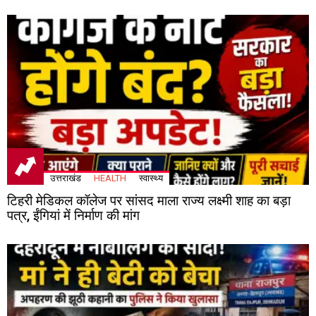
उत्तराखंड
HEALTH
स्वास्थ्य
टिहरी मेडिकल कॉलेज पर सांसद माला राज्य लक्ष्मी शाह का बड़ा
पत्र, ईंगियां में निर्माण की मांग