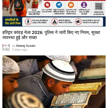
हरिद्वार कांवड़ मेला 2026: पुलिस ने जारी किए नए नियम, सुरक्षा
व्यवस्था हुई और सख्त
by
Neeraj Gusain
5 days ago