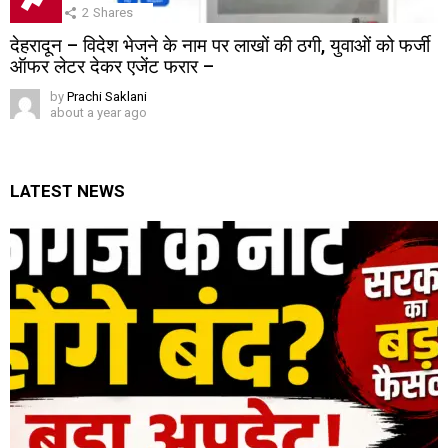
2
Shares
देहरादून – विदेश भेजने के नाम पर लाखों की ठगी, युवाओं को फर्जी
ऑफर लेटर देकर एजेंट फरार –
by
Prachi Saklani
about a year ago
LATEST NEWS