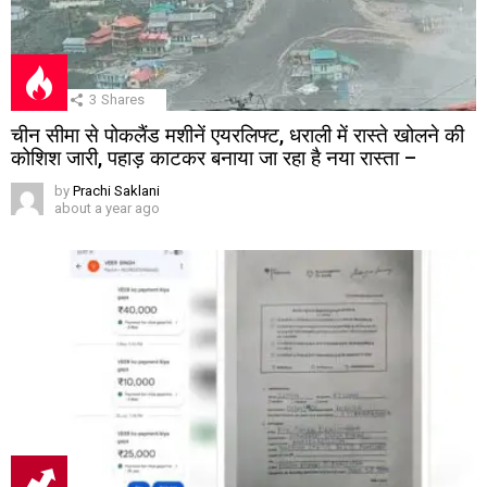
3
Shares
चीन सीमा से पोकलैंड मशीनें एयरलिफ्ट, धराली में रास्ते खोलने की
कोशिश जारी, पहाड़ काटकर बनाया जा रहा है नया रास्ता –
by
Prachi Saklani
about a year ago