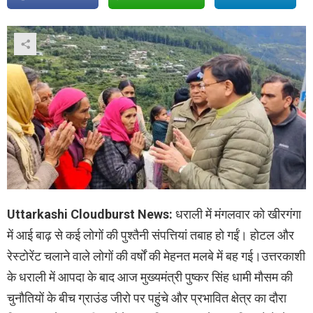
Uttarkashi Cloudburst News:
धराली में मंगलवार को खीरगंगा
में आई बाढ़ से कई लोगों की पुश्तैनी संपत्तियां तबाह हो गईं। होटल और
रेस्टोरेंट चलाने वाले लोगों की वर्षों की मेहनत मलबे में बह गई।उत्तरकाशी
के धराली में आपदा के बाद आज मुख्यमंत्री पुष्कर सिंह धामी मौसम की
चुनौतियों के बीच ग्राउंड जीरो पर पहुंचे और प्रभावित क्षेत्र का दौरा