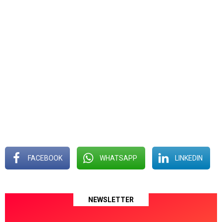
FACEBOOK
WHATSAPP
LINKEDIN
NEWSLETTER