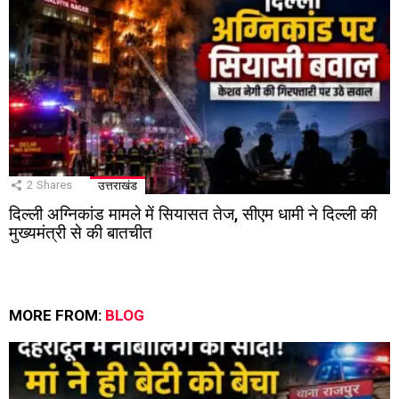
2
Shares
उत्तराखंड
दिल्ली अग्निकांड मामले में सियासत तेज, सीएम धामी ने दिल्ली की
मुख्यमंत्री से की बातचीत
MORE FROM:
BLOG