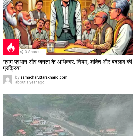
3
Shares
ग्राम प्रधान और जनता के अधिकार: नियम, शक्ति और बदलाव की
प्रक्रिया
by
samacharuttarakhand.com
about a year ago