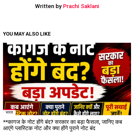
Written by
Prachi Saklani
YOU MAY ALSO LIKE
भारत
**कागज के नोट होंगे बंद? सरकार का बड़ा फैसला, जानिए कब
आएंगे प्लास्टिक नोट और क्या होंगे पुराने नोट बंद