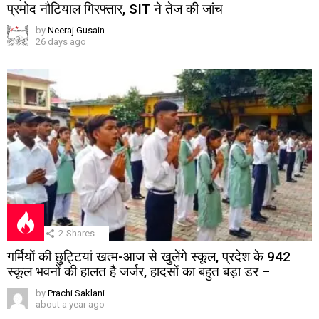
प्रमोद नौटियाल गिरफ्तार, SIT ने तेज की जांच
by
Neeraj Gusain
26 days ago
2
Shares
गर्मियों की छुट्टियां खत्म-आज से खुलेंगे स्कूल, प्रदेश के 942
स्कूल भवनों की हालत है जर्जर, हादसों का बहुत बड़ा डर –
by
Prachi Saklani
about a year ago