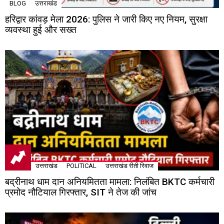
BLOG
उत्तराखंड
हरिद्वार कांवड़ मेला 2026: पुलिस ने जारी किए नए नियम, सुरक्षा
व्यवस्था हुई और सख्त
उत्तराखंड
POLITICAL
उत्तराखंड रीती रिवाज
बद्रीनाथ धाम दान अनियमितता मामला: निलंबित BKTC कर्मचारी
प्रमोद नौटियाल गिरफ्तार, SIT ने तेज की जांच