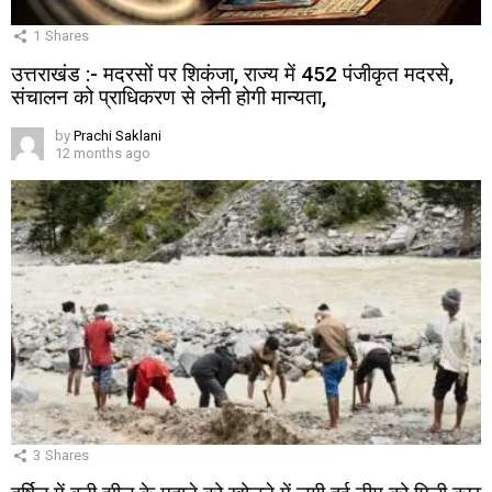
1
Shares
उत्तराखंड :- मदरसों पर शिकंजा, राज्य में 452 पंजीकृत मदरसे,
संचालन को प्राधिकरण से लेनी होगी मान्यता,
by
Prachi Saklani
12 months ago
3
Shares