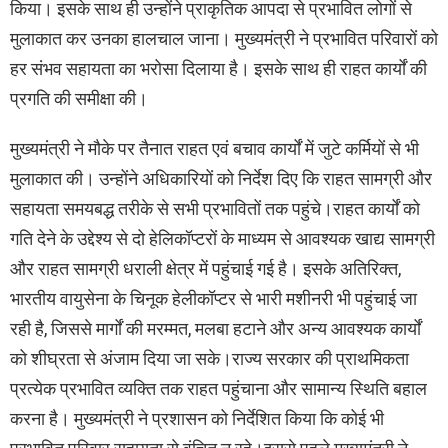
किया। इसके साथ ही उन्होंने प्राकृतिक आपदा से प्रभावित लोगों से
मुलाकात कर उनका हालचाल जाना। मुख्यमंत्री ने प्रभावित परिवारों को
हर संभव सहायता का भरोसा दिलाया है। इसके साथ ही राहत कार्यों की
प्रगति की समीक्षा की।
मुख्यमंत्री ने मौके पर तैनात राहत एवं बचाव कार्यों में जुटे कर्मियों से भी
मुलाकात की। उन्होंने अधिकारियों को निर्देश दिए कि राहत सामग्री और
सहायता समयबद्ध तरीके से सभी प्रभावितों तक पहुंचे।राहत कार्यों को
गति देने के उद्देश्य से दो हेलिकॉप्टरों के माध्यम से आवश्यक खाद्य सामग्री
और राहत सामग्री धराली क्षेत्र में पहुंचाई गई है। इसके अतिरिक्त,
भारतीय वायुसेना के चिनूक हेलीकॉप्टर से भारी मशीनरी भी पहुंचाई जा
रही है, जिससे मार्गों की मरम्मत, मलबा हटाने और अन्य आवश्यक कार्यों
को शीघ्रता से अंजाम दिया जा सके।राज्य सरकार की प्राथमिकता
प्रत्येक प्रभावित व्यक्ति तक राहत पहुंचाना और सामान्य स्थिति बहाल
करना है। मुख्यमंत्री ने प्रशासन को निर्देशित किया कि कोई भी