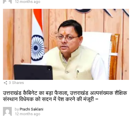
12 months ago
3
Shares
उत्तराखंड कैबिनेट का बड़ा फैसला, उत्तराखंड अल्पसंख्यक शैक्षिक
संस्थान विधेयक को सदन में पेश करने की मंजूरी –
by
Prachi Saklani
12 months ago