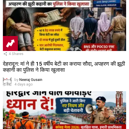
4
Shares
देहरादून: मां ने ही 15 वर्षीय बेटी का कराया सौदा, अपहरण की झूठी
कहानी का पुलिस ने किया खुलासा
by
Neeraj Gusain
4 days ago