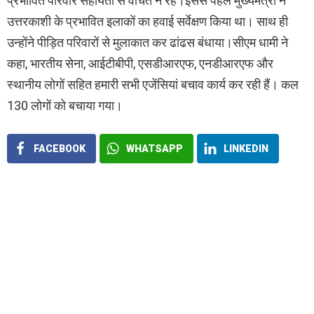
प्रभावित परिवार सहायता से वंचित न रहे।इससे पहले मुख्यमंत्री ने
उत्तरकाशी के प्रभावित इलाकों का हवाई सर्वेक्षण किया था। साथ ही
उन्होंने पीड़ित परिवारों से मुलाकात कर ढांढस बंधाया।सीएम धामी ने
कहा, भारतीय सेना, आईटीबीपी, एसडीआरएफ, एनडीआरएफ और
स्थानीय लोगों सहित हमारी सभी एजेंसियां बचाव कार्य कर रही हैं। कल
130 लोगों को बचाया गया।
FACEBOOK
WHATSAPP
LINKEDIN