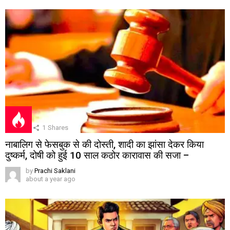
1
Shares
नाबालिग से फेसबुक से की दोस्ती, शादी का झांसा देकर किया
दुष्कर्म, दोषी को हुई 10 साल कठोर कारावास की सजा –
by
Prachi Saklani
about a year ago