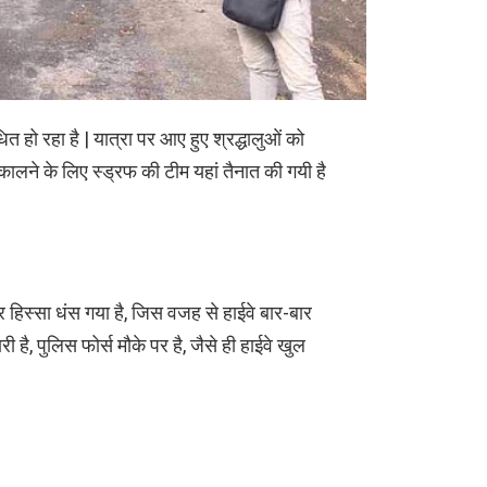
ित हो रहा है | यात्रा पर आए हुए श्रद्धालुओं को
कालने के लिए स्ड्रफ की टीम यहां तैनात की गयी है
र हिस्सा धंस गया है, जिस वजह से हाईवे बार-बार
री है, पुलिस फोर्स मौके पर है, जैसे ही हाईवे खुल