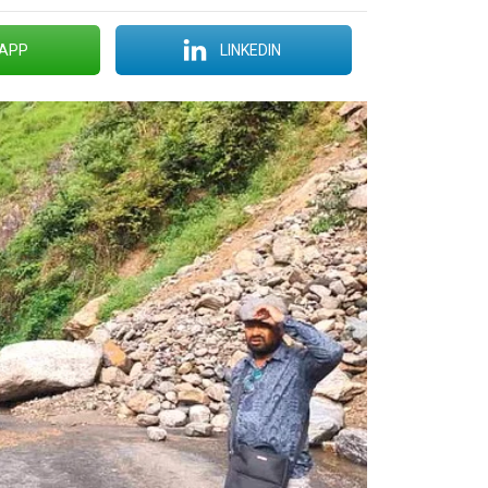
APP
LINKEDIN