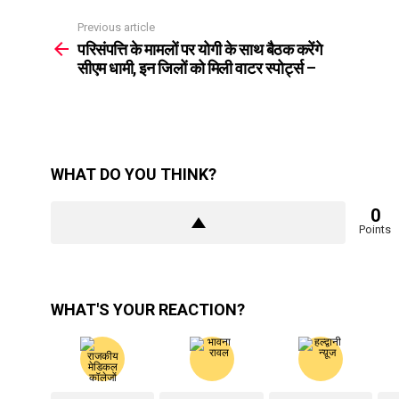
Previous article
See
more
परिसंपत्ति के मामलों पर योगी के साथ बैठक करेंगे
सीएम धामी, इन जिलों को मिली वाटर स्पोर्ट्स –
WHAT DO YOU THINK?
0
Points
WHAT'S YOUR REACTION?