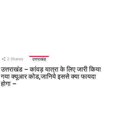
2
Shares
उत्तराखंड
उत्तराखंड – कांवड़ यात्रा के लिए जारी किया
गया क्यूआर कोड,जानिये इससे क्या फायदा
होगा –