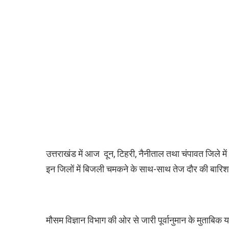
उत्तराखंड में आज दून, टिहरी, नैनीताल तथा चंपावत जिले म
इन जिलों में बिजली चमकने के साथ-साथ तेज दौर की बारिश
मौसम विज्ञान विभाग की ओर से जारी पूर्वानुमान के मुताबिक य