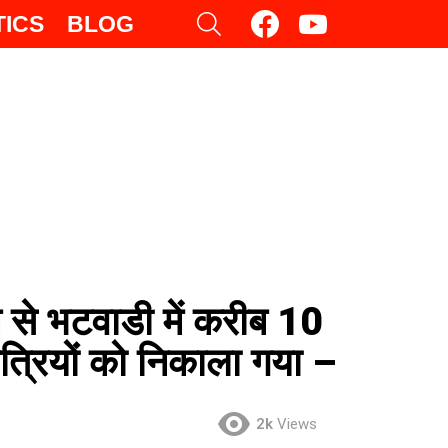
facebook
youtube
SEARCH
TICS
BLOG
ने से भटवाडी में करीब 10
यात्रियों को निकाला गया –
2k
Views