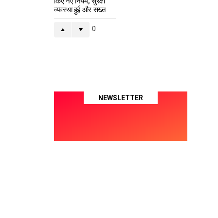
किए नए नियम, सुरक्षा
व्यवस्था हुई और सख्त
0
NEWSLETTER