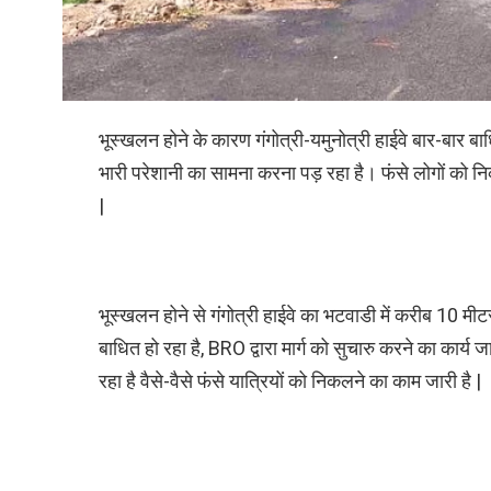
भूस्खलन होने के कारण गंगोत्री-यमुनोत्री हाईवे बार-बार बाध
भारी परेशानी का सामना करना पड़ रहा है। फंसे लोगों को नि
|
भूस्खलन होने से गंगोत्री हाईवे का भटवाडी में करीब 10 मीट
बाधित हो रहा है, BRO द्वारा मार्ग को सुचारु करने का कार्य जा
रहा है वैसे-वैसे फंसे यात्रियों को निकलने का काम जारी है |