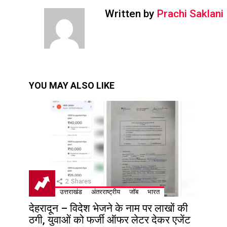
Written by
Prachi Saklani
YOU MAY ALSO LIKE
2
Shares
उत्तराखंड
अंतरराष्ट्रीय
जॉब
भारत
देहरादून – विदेश भेजने के नाम पर लाखों की
ठगी, युवाओं को फर्जी ऑफर लेटर देकर एजेंट