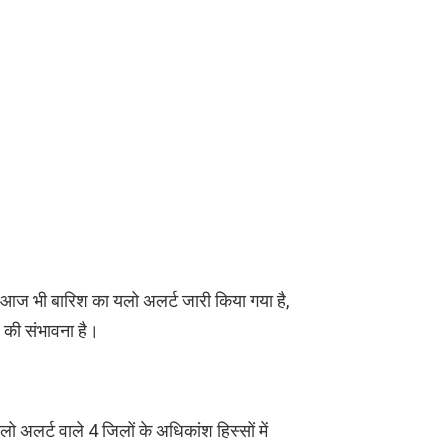
ें आज भी बारिश का यलो अलर्ट जारी किया गया है,
 की संभावना है।
लो अलर्ट वाले 4 जिलों के अधिकांश हिस्सों में