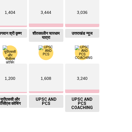
1,404
3,444
3,036
गवान श्री कृष्ण
शीतकालीन चारधाम
उत्तराखंड न्यूज
यात्रा
1,200
1,608
3,240
यूपीएससी और
UPSC AND
UPSC AND
पीसीएस कोचिंग
PCS
PCS
COACHING