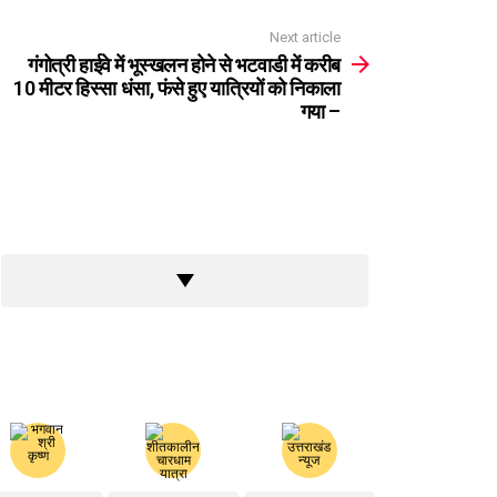
Next article
गंगोत्री हाईवे में भूस्खलन होने से भटवाडी में करीब
10 मीटर हिस्सा धंसा, फंसे हुए यात्रियों को निकाला
गया –