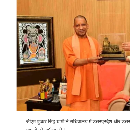
सीएम पुष्कर सिंह धामी ने सचिवालय में उत्तरप्रदेश और उत्तर