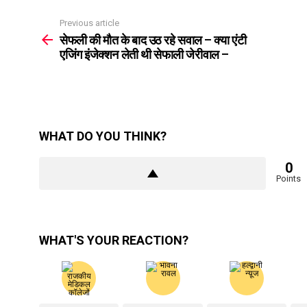
Previous article
See
more
सेफली की मौत के बाद उठ रहे सवाल – क्या एंटी
एजिंग इंजेक्शन लेती थी सेफाली जेरीवाल –
WHAT DO YOU THINK?
0
Points
WHAT'S YOUR REACTION?