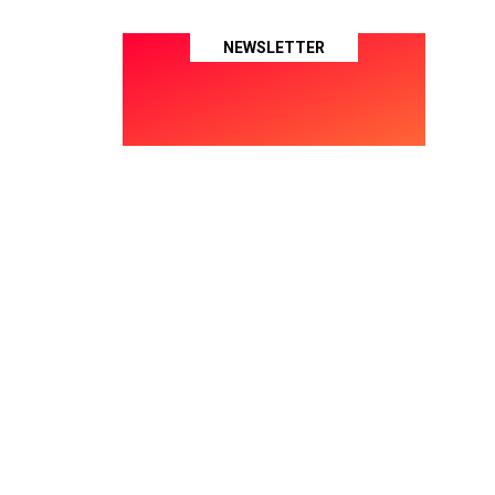
NEWSLETTER