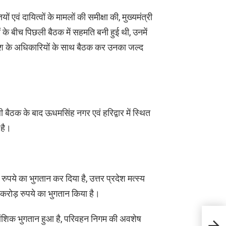
यों एवं दायित्वों के मामलों की समीक्षा की, मुख्यमंत्री
्यों के बीच पिछली बैठक में सहमति बनी हुई थी, उनमें
्रदेश के अधिकारियों के साथ बैठक कर उनका जल्द
छली बैठक के बाद ऊधमसिंह नगर एवं हरिद्वार में स्थित
 है।
ुपये का भुगतान कर दिया है, उत्तर प्रदेश मत्स्य
करोड़ रुपये का भुगतान किया है।
आंशिक भुगतान हुआ है, परिवहन निगम की अवशेष
गंगोत्