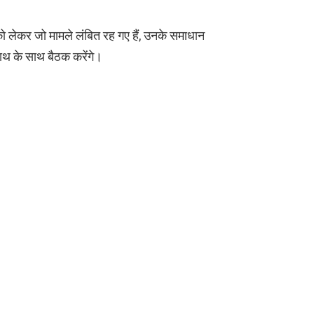
े को लेकर जो मामले लंबित रह गए हैं, उनके समाधान
नाथ के साथ बैठक करेंगे।