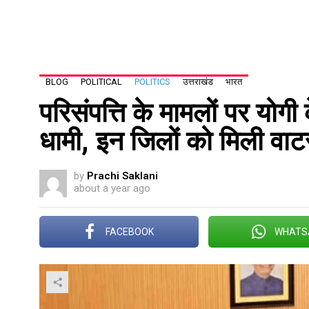
BLOG
POLITICAL
POLITICS
उत्तराखंड
भारत
परिसंपत्ति के मामलों पर योगी
धामी, इन जिलों को मिली वाटर 
by
Prachi Saklani
about a year ago
FACEBOOK
WHATS