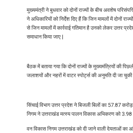
मुख्यमंत्री ने बुधवार को दोनों राज्यों के बीच अवशेष परिसंपत्ति
ने अधिकारियों को निर्देश दिए हैं कि जिन मामलों में दोनों राज
से जिन मामलों में कार्रवाई गतिमान है उनको लेकर उत्तर प
समाधान किया जाए |
बैठक में बताया गया कि दोनों राज्यों के मुख्यमंत्रियों की पि
जलाशयों और नहरों में वाटर स्पोर्ट्स की अनुमति दी जा चुकी
सिंचाई विभाग उत्तर प्रदेश ने बिजली बिलों का 57.87 करोड़ र
निगम ने उत्तराखंड मत्स्य पालन विकास अभिकरण को 3.98 
वन विकास निगम उत्तराखंड को दी जाने वाली देयताओं का 