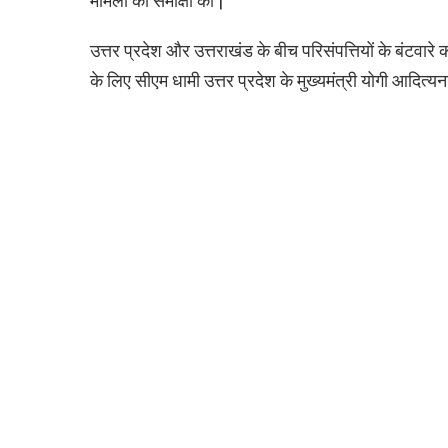
मामलों की समीक्षा की |
उत्तर प्रदेश और उत्तराखंड के बीच परिसंपत्तियों के बंटवार
के लिए सीएम धामी उत्तर प्रदेश के मुख्यमंत्री योगी आदित्य