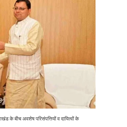
ाखंड के बीच अवशेष परिसंपत्तियों व दायित्वों के