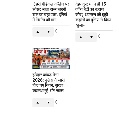
टिहरी मेडिकल कॉलेज पर
देहरादून: मां ने ही 15
सांसद माला राज्य लक्ष्मी
वर्षीय बेटी का कराया
शाह का बड़ा पत्र, ईंगियां
सौदा, अपहरण की झूठी
में निर्माण की मांग
कहानी का पुलिस ने किया
खुलासा
0
0
हरिद्वार कांवड़ मेला
2026: पुलिस ने जारी
किए नए नियम, सुरक्षा
व्यवस्था हुई और सख्त
0