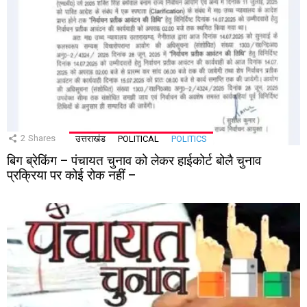
2
Shares
उत्तराखंड
POLITICAL
POLITICS
बिग ब्रेकिंग – पंचायत चुनाव को लेकर हाईकोर्ट बोलै चुनाव
प्रक्रिया पर कोई रोक नहीं –