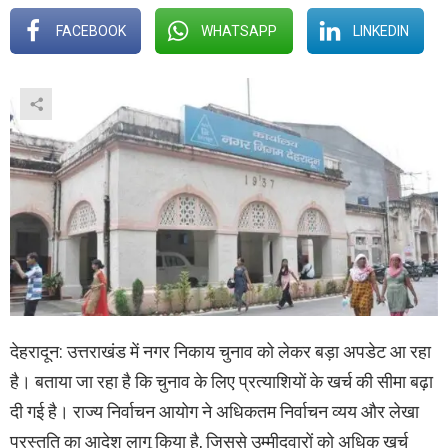
FACEBOOK
WHATSAPP
LINKEDIN
देहरादून: उत्तराखंड में नगर निकाय चुनाव को लेकर बड़ा अपडेट आ रहा
है। बताया जा रहा है कि चुनाव के लिए प्रत्याशियों के खर्च की सीमा बढ़ा
दी गई है। राज्य निर्वाचन आयोग ने अधिकतम निर्वाचन व्यय और लेखा
प्रस्तुति का आदेश लागू किया है, जिससे उम्मीदवारों को अधिक खर्च