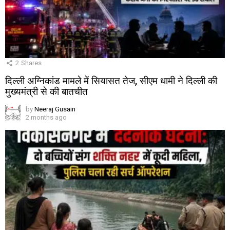
2
Shares
दिल्ली अग्निकांड मामले में सियासत तेज, सीएम धामी ने दिल्ली की
मुख्यमंत्री से की बातचीत
by
Neeraj Gusain
2 months ago