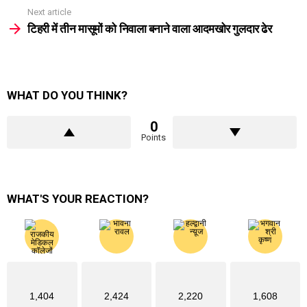
Next article
टिहरी में तीन मासूमों को निवाला बनाने वाला आदमखोर गुलदार ढेर
WHAT DO YOU THINK?
0
Points
WHAT'S YOUR REACTION?
1,404
2,424
2,220
1,608