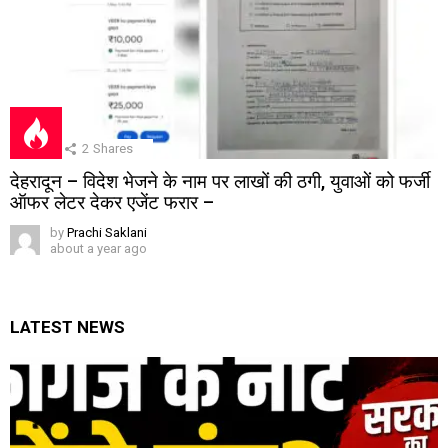
2
Shares
देहरादून – विदेश भेजने के नाम पर लाखों की ठगी, युवाओं को फर्जी
ऑफर लेटर देकर एजेंट फरार –
by
Prachi Saklani
about a year ago
LATEST NEWS