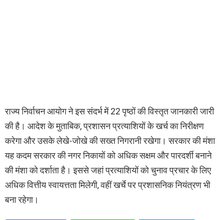
राज्य निर्वाचन आयोग ने इस संदर्भ में 22 पृष्ठों की विस्तृत जानकारी जारी
की है। आदेश के मुताबिक, प्रशासन प्रत्याशियों के खर्च का निरीक्षण
करेगा और उसके लेखे-जोखे की सख्त निगरानी रखेगा। सरकार की मंशा
यह कदम सरकार की नगर निकायों को अधिक सक्षम और पारदर्शी बनाने
की मंशा को दर्शाता है। इससे जहां प्रत्याशियों को चुनाव प्रचार के लिए
अधिक वित्तीय स्वायत्तता मिलेगी, वहीं खर्चे पर प्रशासनिक नियंत्रण भी
बना रहेगा।