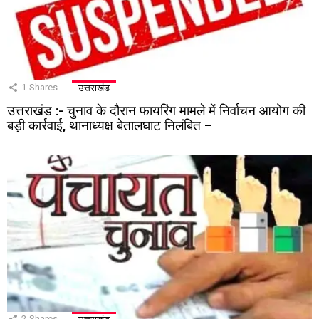
1
Shares
उत्तराखंड
उत्तराखंड :- चुनाव के दौरान फायरिंग मामले में निर्वाचन आयोग की
बड़ी कार्रवाई, थानाध्यक्ष बेतालघाट निलंबित –
2
Shares