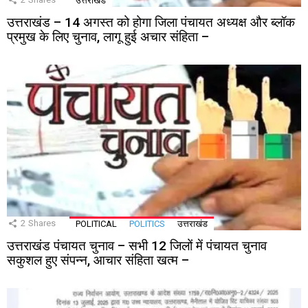
उत्तराखंड
उत्तराखंड – 14 अगस्त को होगा जिला पंचायत अध्यक्ष और ब्लॉक
प्रमुख के लिए चुनाव, लागू हुई अचार संहिता –
2
Shares
POLITICAL
POLITICS
उत्तराखंड
उत्तराखंड पंचायत चुनाव – सभी 12 जिलों में पंचायत चुनाव
सकुशल हुए संपन्न, आचार संहिता खत्म –