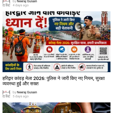
by
Neeraj Gusain
4 days ago
हरिद्वार कांवड़ मेला 2026: पुलिस ने जारी किए नए नियम, सुरक्षा
व्यवस्था हुई और सख्त
by
Neeraj Gusain
5 days ago