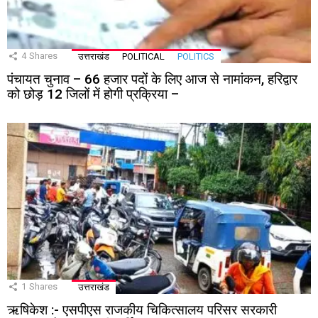
4
Shares
उत्तराखंड
POLITICAL
POLITICS
पंचायत चुनाव – 66 हजार पदों के लिए आज से नामांकन, हरिद्वार
को छोड़ 12 जिलों में होगी प्रक्रिया –
1
Shares
उत्तराखंड
ऋषिकेश :- एसपीएस राजकीय चिकित्सालय परिसर सरकारी