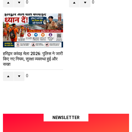
0
0
हरिद्वार कांवड़ मेला 2026: पुलिस ने जारी
किए नए नियम, सुरक्षा व्यवस्था हुई और
सख्त
0
NEWSLETTER