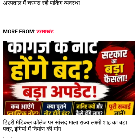
अस्पताल में चरमरा रही पार्किंग व्यवस्था
MORE FROM:
उत्तराखंड
टिहरी मेडिकल कॉलेज पर सांसद माला राज्य लक्ष्मी शाह का बड़ा
पत्र, ईंगियां में निर्माण की मांग