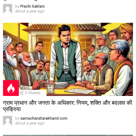
by
Prachi Saklani
about a year ago
3
Shares
ग्राम प्रधान और जनता के अधिकार: नियम, शक्ति और बदलाव की
प्रक्रिया
by
samacharuttarakhand.com
about a year ago