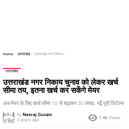
You are here:
Home
उत्तराखंड
उत्तराखंड नगर निकाय चुनाव को लेकर खर्च सीमा तय, इतना खर्च कर सकेंगे मेयर
उत्तराखंड
उत्तराखंड नगर निकाय चुनाव को लेकर खर्च
सीमा तय, इतना खर्च कर सकेंगे मेयर
अब मेयर के लिए खर्च सीमा 16 से बढ़ाकर 30 लाख,, पढ़ें पूरी डिटेल्स
by
Neeraj Gusain
1.8k
Views
2 years ago