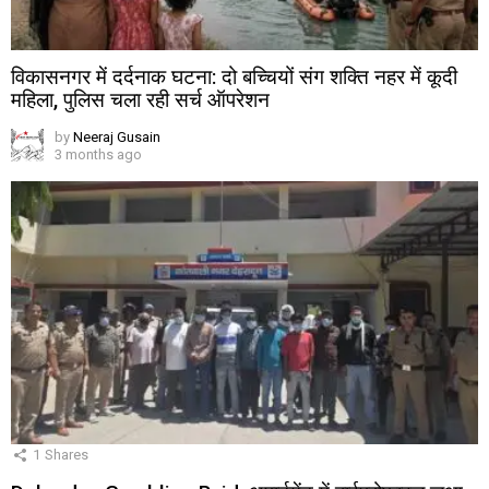
विकासनगर में दर्दनाक घटना: दो बच्चियों संग शक्ति नहर में कूदी
महिला, पुलिस चला रही सर्च ऑपरेशन
by
Neeraj Gusain
3 months ago
1
Shares