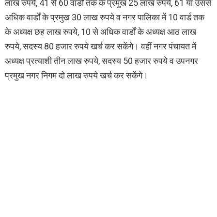
लाख रुपये, 41 से 60 वार्डों तक के प्रमुख 25 लाख रुपये, 61 या उससे
अधिक वार्डों के प्रमुख 30 लाख रुपये व नगर पालिका में 10 वार्ड तक
के अध्यक्ष छह लाख रुपये, 10 से अधिक वार्डों के अध्यक्ष आठ लाख
रुपये, सदस्य 80 हजार रुपये खर्च कर सकेंगे। वहीं नगर पंचायत में
अध्यक्ष प्रत्याशी तीन लाख रुपये, सदस्य 50 हजार रुपये व उपनगर
प्रमुख नगर निगम दो लाख रुपये खर्च कर सकेंगे।