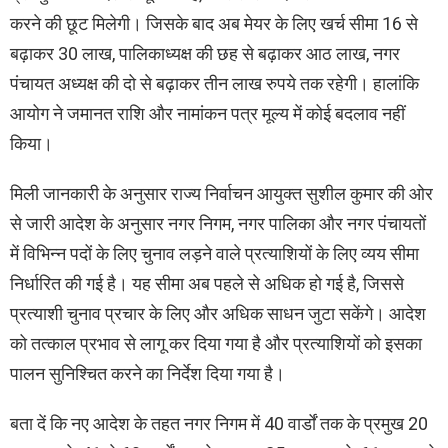
करने की छूट मिलेगी। जिसके बाद अब मेयर के लिए खर्च सीमा 16 से
बढ़ाकर 30 लाख, पालिकाध्यक्ष की छह से बढ़ाकर आठ लाख, नगर
पंचायत अध्यक्ष की दो से बढ़ाकर तीन लाख रुपये तक रहेगी। हालांकि
आयोग ने जमानत राशि और नामांकन पत्र मूल्य में कोई बदलाव नहीं
किया।
मिली जानकारी के अनुसार राज्य निर्वाचन आयुक्त सुशील कुमार की ओर
से जारी आदेश के अनुसार नगर निगम, नगर पालिका और नगर पंचायतों
में विभिन्न पदों के लिए चुनाव लड़ने वाले प्रत्याशियों के लिए व्यय सीमा
निर्धारित की गई है। यह सीमा अब पहले से अधिक हो गई है, जिससे
प्रत्याशी चुनाव प्रचार के लिए और अधिक साधन जुटा सकेंगे। आदेश
को तत्काल प्रभाव से लागू कर दिया गया है और प्रत्याशियों को इसका
पालन सुनिश्चित करने का निर्देश दिया गया है।
बता दें कि नए आदेश के तहत नगर निगम में 40 वार्डों तक के प्रमुख 20