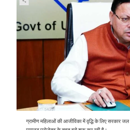
ग्रामीण महिलाओं की आजीविका में वृद्धि के लिए सरकार जल
पायलट प्रोजेक्ट के तहत इसे शुरू कर रही है।