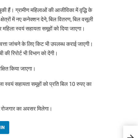
ैं। ग्रामीण महिलाओं की आजीविका में वृद्धि के
ेत्रों में नए कनेक्शन देने, बिल वितरण, बिल वसूली
हिला स्वयं सहायता समूहों को दिया जाएगा।
त्ता जांचने के लिए किट भी उपलब्ध कराई जाएगी।
की रिपोर्ट भी विभाग को देंगी।
क्षित किया जाएगा।
ला स्वयं सहायता समूहों को प्रति बिल 10 रुपए का
ही रोजगार का अवसर मिलेगा।
IN
उत्तरा