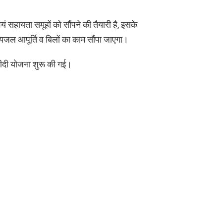
्वयं सहायता समूहों को सौंपने की तैयारी है, इसके
यजल आपूर्ति व बिलों का काम सौंपा जाएगा।
दीदी योजना शुरू की गई।