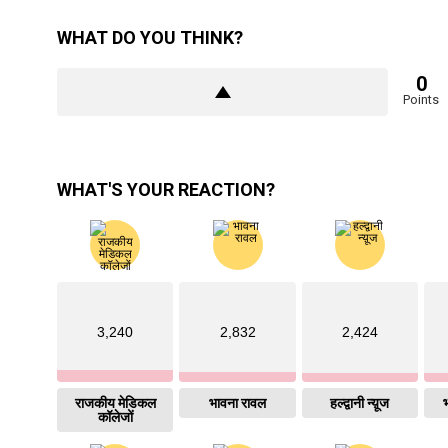
WHAT DO YOU THINK?
0
Points
WHAT'S YOUR REACTION?
3,240
2,832
2,424
राजकीय मेडिकल
भावना रावल
हल्द्वानी न्य़ूज
भ
कॉलेजों