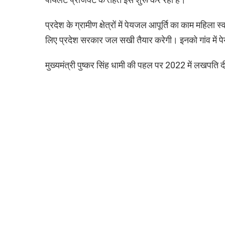
प्रदेश के ग्रामीण क्षेत्रों में पेयजल आपूर्ति का काम महिला स
लिए प्रदेश सरकार जल सखी तैयार करेगी। इनको गांव में पे
मुख्यमंत्री पुष्कर सिंह धामी की पहल पर 2022 में लखपति 