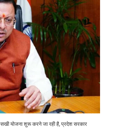
 सखी योजना शुरू करने जा रही है, प्रदेश सरकार