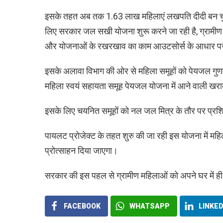
इसके तहत अब तक 1.63 लाख महिलाएं लखपति दीदी बन चुकी ह
लिए सरकार जल सखी योजना शुरू करने जा रही है, ग्रामीण क्ष
और योजनाओं के रखरखाव का काम आउटसोर्स के आधार पर म
इसके अलावा विभाग की ओर से महिला समूहों को पेयजल गुणव
महिला स्वयं सहायता समूह पेयजल योजना में आने वाली खराबी 
इसके लिए चयनित समूहों को नल जल मित्र के तौर पर प्रशि
पायलट प्रोजेक्ट के तहत शुरु की जा रही इस योजना में महि
प्रोत्साहन दिया जाएगा।
सरकार की इस पहल से ग्रामीण महिलाओं को अपने घर में 
FACEBOOK
WHATSAPP
LINKED