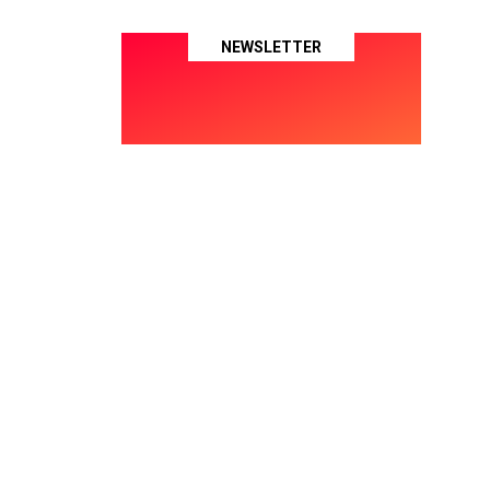
NEWSLETTER