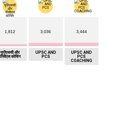
1,812
3,036
3,444
यूपीएससी और
UPSC AND
UPSC AND
पीसीएस कोचिंग
PCS
PCS
COACHING