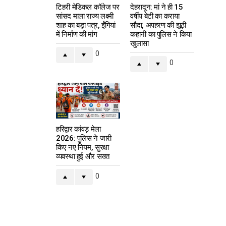
टिहरी मेडिकल कॉलेज पर
देहरादून: मां ने ही 15
सांसद माला राज्य लक्ष्मी
वर्षीय बेटी का कराया
शाह का बड़ा पत्र, ईंगियां
सौदा, अपहरण की झूठी
में निर्माण की मांग
कहानी का पुलिस ने किया
खुलासा
0
0
हरिद्वार कांवड़ मेला
2026: पुलिस ने जारी
किए नए नियम, सुरक्षा
व्यवस्था हुई और सख्त
0