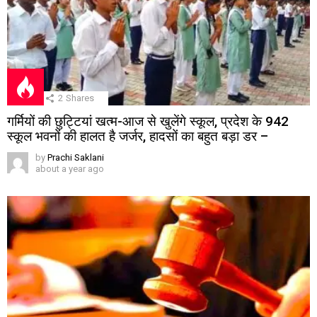
2
Shares
गर्मियों की छुट्टियां खत्म-आज से खुलेंगे स्कूल, प्रदेश के 942
स्कूल भवनों की हालत है जर्जर, हादसों का बहुत बड़ा डर –
by
Prachi Saklani
about a year ago