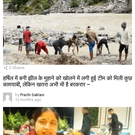
3
Shares
हर्षिल में बनी झील के मुहाने को खोलने में लगी हुई टीम को मिली कुछ
कामयाबी, लेकिन खतरा अभी भी है बरकरार –
by
Prachi Saklani
12 months ago