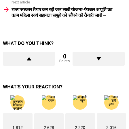
Next article
राज्य सरकार तैयार कर रही जल सखी योजना-पेयजल आपूर्ति का
काम महिला स्वयं सहायता समूहों को सौंपने की तैयारी जारी –
WHAT DO YOU THINK?
0
Points
WHAT'S YOUR REACTION?
1,812
2,628
2,220
2,016