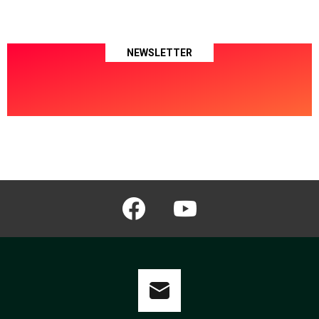
NEWSLETTER
facebook
youtube