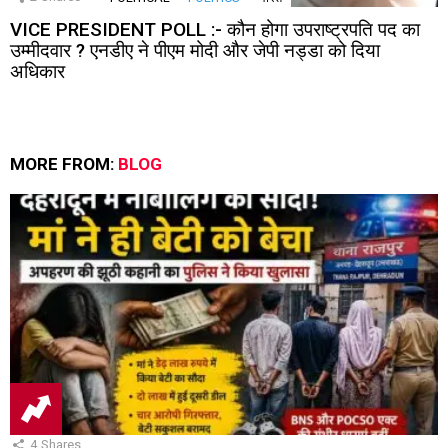
VICE PRESIDENT POLL :- कौन होगा उपराष्ट्रपति पद का
उम्मीदवार ? एनडीए ने पीएम मोदी और जेपी नड्डा को दिया
अधिकार
MORE FROM:
BLOG
4
Shares