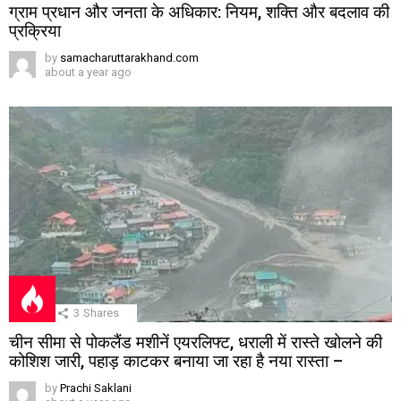
ग्राम प्रधान और जनता के अधिकार: नियम, शक्ति और बदलाव की
प्रक्रिया
by
samacharuttarakhand.com
about a year ago
3
Shares
चीन सीमा से पोकलैंड मशीनें एयरलिफ्ट, धराली में रास्ते खोलने की
कोशिश जारी, पहाड़ काटकर बनाया जा रहा है नया रास्ता –
by
Prachi Saklani