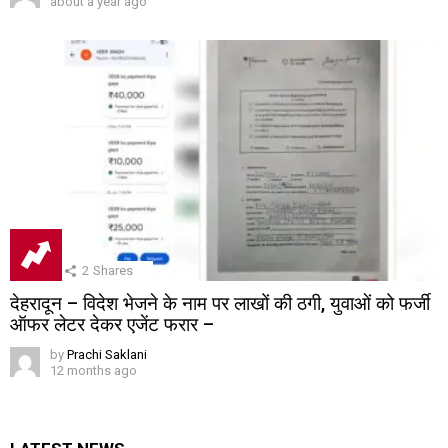
about a year ago
2
Shares
देहरादून – विदेश भेजने के नाम पर लाखों की ठगी, युवाओं को फर्जी
ऑफर लेटर देकर एजेंट फरार –
by
Prachi Saklani
12 months ago