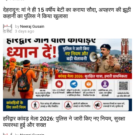
देहरादून: मां ने ही 15 वर्षीय बेटी का कराया सौदा, अपहरण की झूठी
कहानी का पुलिस ने किया खुलासा
by
Neeraj Gusain
3 days ago
हरिद्वार कांवड़ मेला 2026: पुलिस ने जारी किए नए नियम, सुरक्षा
व्यवस्था हुई और सख्त