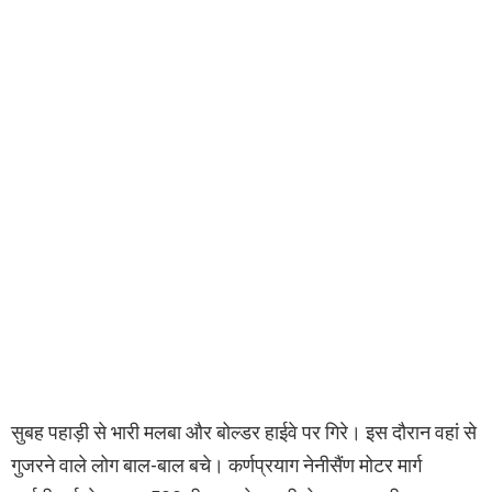
सुबह पहाड़ी से भारी मलबा और बोल्डर हाईवे पर गिरे। इस दौरान वहां से
गुजरने वाले लोग बाल-बाल बचे। कर्णप्रयाग नेनीसैंण मोटर मार्ग