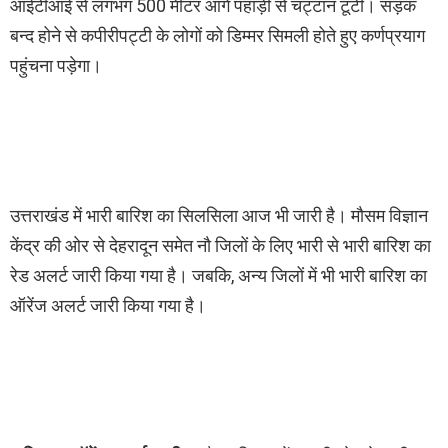
आईटीआई से लगभग 500 मीटर आगे पहाड़ी से चट्टान टूटी। सड़क
बन्द होने से कपीरीपट्टी के लोगों को डिम्मर सिमली होते हुए कर्णप्रयाग
पहुंचना पड़ेगा।
उत्तराखंड में भारी बारिश का सिलसिला आज भी जारी है। मौसम विज्ञान
केंद्र की ओर से देहरादून समेत नौ जिलों के लिए भारी से भारी बारिश का
रेड अलर्ट जारी किया गया है। जबकि, अन्य जिलों में भी भारी बारिश का
ऑरेंज अलर्ट जारी किया गया है।