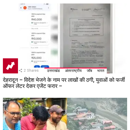
2
Shares
उत्तराखंड
अंतरराष्ट्रीय
जॉब
भारत
देहरादून – विदेश भेजने के नाम पर लाखों की ठगी, युवाओं को फर्जी
ऑफर लेटर देकर एजेंट फरार –