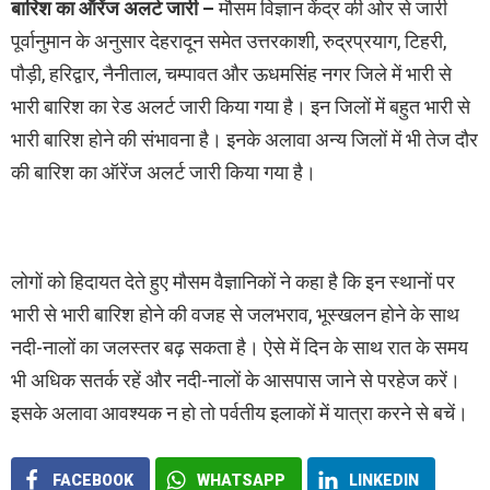
बारिश का ऑरेंज अलर्ट जारी –
मौसम विज्ञान केंद्र की ओर से जारी
पूर्वानुमान के अनुसार देहरादून समेत उत्तरकाशी, रुद्रप्रयाग, टिहरी,
पौड़ी, हरिद्वार, नैनीताल, चम्पावत और ऊधमसिंह नगर जिले में भारी से
भारी बारिश का रेड अलर्ट जारी किया गया है। इन जिलों में बहुत भारी से
भारी बारिश होने की संभावना है। इनके अलावा अन्य जिलों में भी तेज दौर
की बारिश का ऑरेंज अलर्ट जारी किया गया है।
लोगों को हिदायत देते हुए मौसम वैज्ञानिकों ने कहा है कि इन स्थानों पर
भारी से भारी बारिश होने की वजह से जलभराव, भूस्खलन होने के साथ
नदी-नालों का जलस्तर बढ़ सकता है। ऐसे में दिन के साथ रात के समय
भी अधिक सतर्क रहें और नदी-नालों के आसपास जाने से परहेज करें।
इसके अलावा आवश्यक न हो तो पर्वतीय इलाकों में यात्रा करने से बचें।
FACEBOOK
WHATSAPP
LINKEDIN