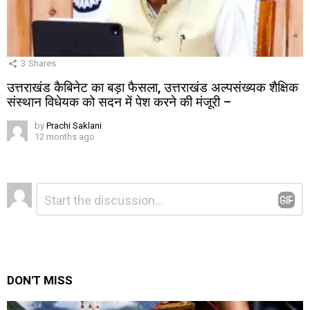
3
Shares
उत्तराखंड कैबिनेट का बड़ा फैसला, उत्तराखंड अल्पसंख्यक शैक्षिक
संस्थान विधेयक को सदन में पेश करने की मंजूरी –
by
Prachi Saklani
12 months ago
Leave
Comment
*
a
Reply
DON'T MISS