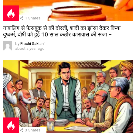
1
Shares
नाबालिग से फेसबुक से की दोस्ती, शादी का झांसा देकर किया
दुष्कर्म, दोषी को हुई 10 साल कठोर कारावास की सजा –
by
Prachi Saklani
about a year ago
3
Shares