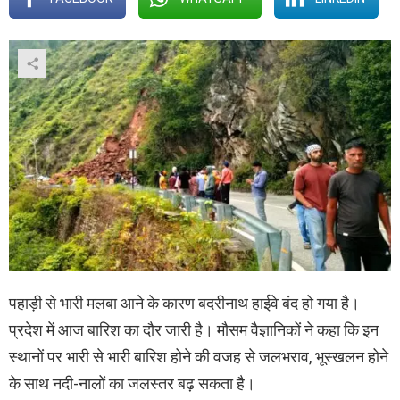
पहाड़ी से भारी मलबा आने के कारण बदरीनाथ हाईवे बंद हो गया है।
प्रदेश में आज बारिश का दौर जारी है। मौसम वैज्ञानिकों ने कहा कि इन
स्थानों पर भारी से भारी बारिश होने की वजह से जलभराव, भूस्खलन होने
के साथ नदी-नालों का जलस्तर बढ़ सकता है।