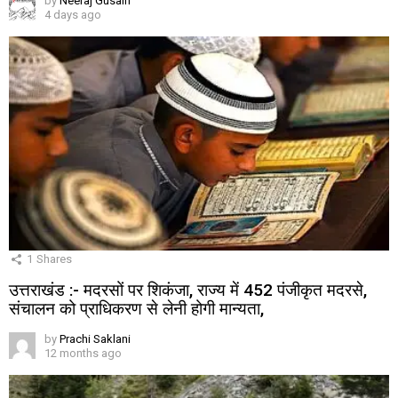
by
Neeraj Gusain
4 days ago
1
Shares
उत्तराखंड :- मदरसों पर शिकंजा, राज्य में 452 पंजीकृत मदरसे,
संचालन को प्राधिकरण से लेनी होगी मान्यता,
by
Prachi Saklani
12 months ago