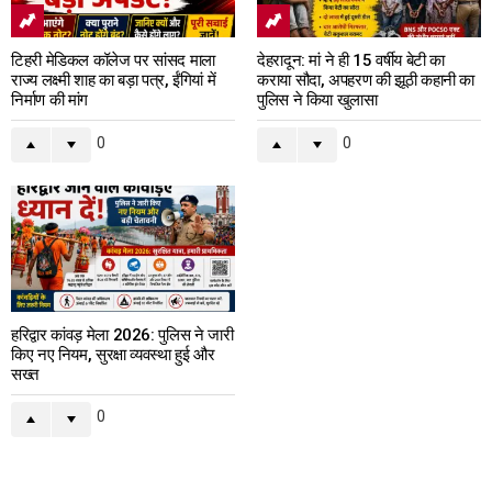
टिहरी मेडिकल कॉलेज पर सांसद माला
देहरादून: मां ने ही 15 वर्षीय बेटी का
राज्य लक्ष्मी शाह का बड़ा पत्र, ईंगियां में
कराया सौदा, अपहरण की झूठी कहानी का
निर्माण की मांग
पुलिस ने किया खुलासा
0
0
हरिद्वार कांवड़ मेला 2026: पुलिस ने जारी
किए नए नियम, सुरक्षा व्यवस्था हुई और
सख्त
0