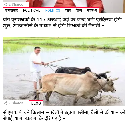
2
Shares
उत्तराखंड
POLITICAL
POLITICS
जॉब
शिक्षा
स्वास्थ्य
योग प्रशिक्षकों के 117 अस्थाई पदों पर जल्द भर्ती प्रक्रिया होगी
शुरू, आउटसोर्स के माध्यम से होगी शिक्षकों की तैनाती –
2
Shares
BLOG
सीएम धामी बने किसान – खेतों में बहाया पसीना, बैलों से की धान की
रोपाई, धामी खटीमा के दौरे पर हैं –