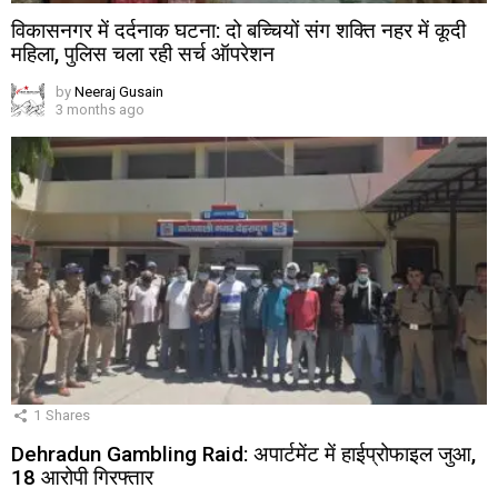
विकासनगर में दर्दनाक घटना: दो बच्चियों संग शक्ति नहर में कूदी
महिला, पुलिस चला रही सर्च ऑपरेशन
by
Neeraj Gusain
3 months ago
1
Shares
Dehradun Gambling Raid: अपार्टमेंट में हाईप्रोफाइल जुआ,
18 आरोपी गिरफ्तार