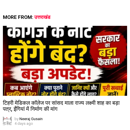
MORE FROM:
उत्तराखंड
टिहरी मेडिकल कॉलेज पर सांसद माला राज्य लक्ष्मी शाह का बड़ा
पत्र, ईंगियां में निर्माण की मांग
by
Neeraj Gusain
4 days ago