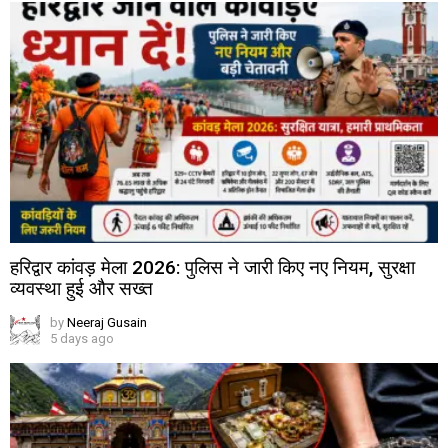
हरिद्वार कांवड़ मेला 2026: पुलिस ने जारी किए नए नियम, सुरक्षा
व्यवस्था हुई और सख्त
by
Neeraj Gusain
5 days ago