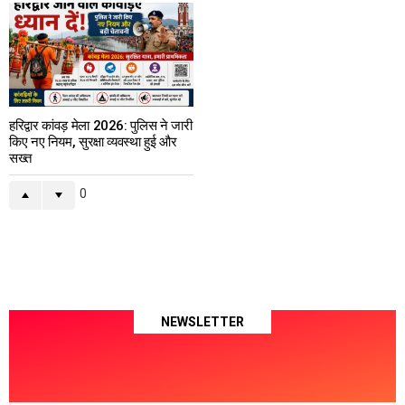
हरिद्वार कांवड़ मेला 2026: पुलिस ने जारी
किए नए नियम, सुरक्षा व्यवस्था हुई और
सख्त
0
NEWSLETTER