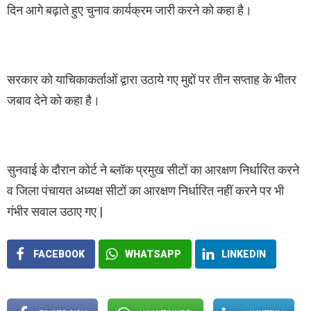
दिन आगे बढ़ाते हुए चुनाव कार्यक्रम जारी करने को कहा है।
सरकार को याचिकाकर्ताओं द्वारा उठाये गए मुद्दों पर तीन सप्ताह के भीतर
जबाव देने को कहा है।
सुनवाई के दौरान कोर्ट ने ब्लॉक प्रमुख सीटों का आरक्षण निर्धारित करने
व जिला पंचायत अध्यक्ष सीटों का आरक्षण निर्धारित नहीं करने पर भी
गंभीर सवाल उठाए गए |
FACEBOOK
WHATSAPP
LINKEDIN