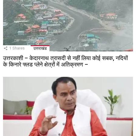
1
Shares
उत्तराखंड
उत्तरकाशी – केदारनाथ त्रासदी से नहीं लिया कोई सबक, नदियों
के किनारे फ्लड प्लेने क्षेत्रों में अतिक्रमण –