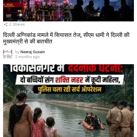
2
Shares
दिल्ली अग्निकांड मामले में सियासत तेज, सीएम धामी ने दिल्ली की
मुख्यमंत्री से की बातचीत
by
Neeraj Gusain
2 months ago