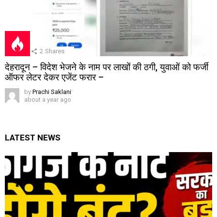
2
Shares
देहरादून – विदेश भेजने के नाम पर लाखों की ठगी, युवाओं को फर्जी
ऑफर लेटर देकर एजेंट फरार –
by
Prachi Saklani
about a year ago
LATEST NEWS