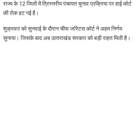
राज्य के 12 जिलों में त्रिस्तरीय पंचायत चुनाव प्रक्रिया पर हाई कोर्ट
की रोक हट गई है।
शुक्रवार को सुनवाई के दौरान चीफ जस्टिस कोर्ट ने अहम निर्णय
सुनाया। जिसके बाद अब उत्‍तराखंड सरकार को बड़ी राहत मिली है।