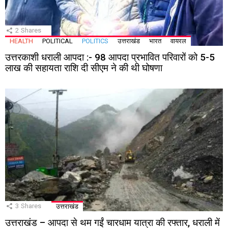
2
Shares
HEALTH
POLITICAL
POLITICS
उत्तराखंड
भारत
वायरल
उत्तरकाशी धराली आपदा :- 98 आपदा प्रभावित परिवारों को 5-5
लाख की सहायता राशि दी सीएम ने की थी घोषणा
3
Shares
उत्तराखंड
उत्तराखंड – आपदा से थम गईं चारधाम यात्रा की रफ्तार, धराली में