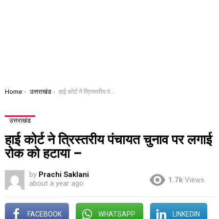
You are here:
Home
उत्तराखंड
हाई कोर्ट ने त्रिस्तरीय पंचायत चुनाव पर लगाई रोक को हटाया –
उत्तराखंड
हाई कोर्ट ने त्रिस्तरीय पंचायत चुनाव पर लगाई
रोक को हटाया –
by
Prachi Saklani
1.7k
Views
about a year ago
FACEBOOK
WHATSAPP
LINKEDIN