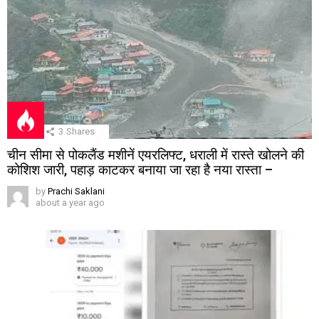
3
Shares
चीन सीमा से पोकलैंड मशीनें एयरलिफ्ट, धराली में रास्ते खोलने की
कोशिश जारी, पहाड़ काटकर बनाया जा रहा है नया रास्ता –
by
Prachi Saklani
about a year ago