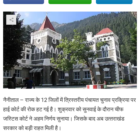
नैनीताल – राज्य के 12 जिलों में त्रिस्तरीय पंचायत चुनाव प्रक्रिया पर
हाई कोर्ट की रोक हट गई है। शुक्रवार को सुनवाई के दौरान चीफ
जस्टिस कोर्ट ने अहम निर्णय सुनाया। जिसके बाद अब उत्‍तराखंड
सरकार को बड़ी राहत मिली है।