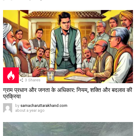
3
Shares
ग्राम प्रधान और जनता के अधिकार: नियम, शक्ति और बदलाव की
प्रक्रिया
by
samacharuttarakhand.com
about a year ago