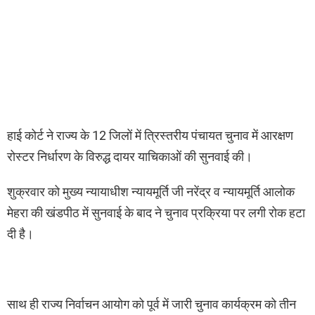
हाई कोर्ट ने राज्य के 12 जिलों में त्रिस्तरीय पंचायत चुनाव में आरक्षण
रोस्टर निर्धारण के विरुद्ध दायर याचिकाओं की सुनवाई की।
शुक्रवार को मुख्य न्यायाधीश न्यायमूर्ति जी नरेंद्र व न्यायमूर्ति आलोक
मेहरा की खंडपीठ में सुनवाई के बाद ने चुनाव प्रक्रिया पर लगी रोक हटा
दी है।
साथ ही राज्य निर्वाचन आयोग को पूर्व में जारी चुनाव कार्यक्रम को तीन