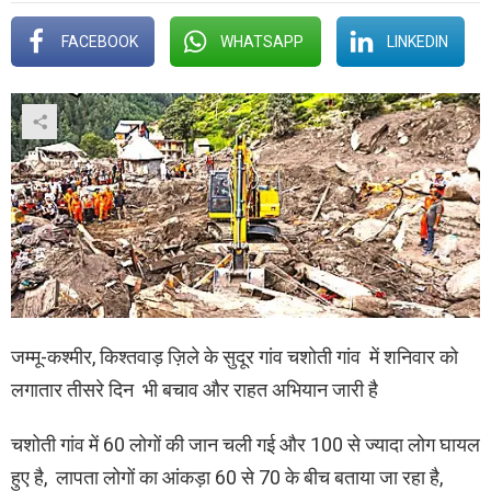
FACEBOOK
WHATSAPP
LINKEDIN
जम्मू-कश्मीर, किश्तवाड़ ज़िले के सुदूर गांव चशोती गांव में शनिवार को
लगातार तीसरे दिन भी बचाव और राहत अभियान जारी है
चशोती गांव में 60 लोगों की जान चली गई और 100 से ज्यादा लोग घायल
हुए है, लापता लोगों का आंकड़ा 60 से 70 के बीच बताया जा रहा है,