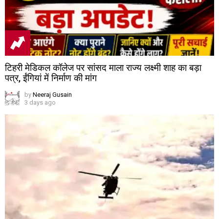
टिहरी मेडिकल कॉलेज पर सांसद माला राज्य लक्ष्मी शाह का बड़ा
पत्र, ईंगियां में निर्माण की मांग
by
Neeraj Gusain
3 days ago