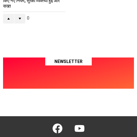
किए नए नियम, सुरक्षा व्यवस्था हुई और
सख्त
0
NEWSLETTER
facebook
youtube