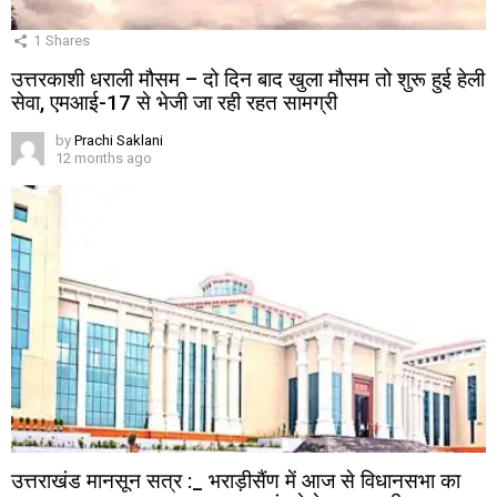
1
Shares
उत्तरकाशी धराली मौसम – दो दिन बाद खुला मौसम तो शुरू हुई हेली
सेवा, एमआई-17 से भेजी जा रही रहत सामग्री
by
Prachi Saklani
12 months ago
उत्तराखंड मानसून सत्र :_ भराड़ीसैंण में आज से विधानसभा का