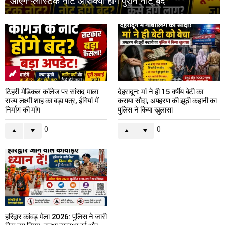
आएंगे प्लास्टिक नोट और क्या होंगे पुराने नोट बंद
टिहरी मेडिकल कॉलेज पर सांसद माला
देहरादून: मां ने ही 15 वर्षीय बेटी का
राज्य लक्ष्मी शाह का बड़ा पत्र, ईंगियां में
कराया सौदा, अपहरण की झूठी कहानी का
निर्माण की मांग
पुलिस ने किया खुलासा
0
0
हरिद्वार कांवड़ मेला 2026: पुलिस ने जारी