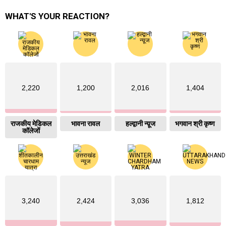
WHAT'S YOUR REACTION?
2,220
1,200
2,016
1,404
राजकीय मेडिकल
भावना रावल
हल्द्वानी न्य़ूज
भगवान श्री कृष्ण
कॉलेजों
3,240
2,424
3,036
1,812