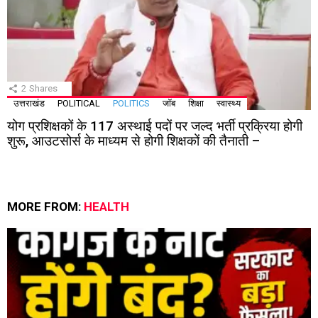
2
Shares
उत्तराखंड
POLITICAL
POLITICS
जॉब
शिक्षा
स्वास्थ्य
योग प्रशिक्षकों के 117 अस्थाई पदों पर जल्द भर्ती प्रक्रिया होगी
शुरू, आउटसोर्स के माध्यम से होगी शिक्षकों की तैनाती –
MORE FROM:
HEALTH