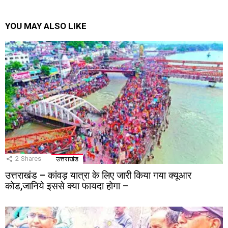
YOU MAY ALSO LIKE
2
Shares
उत्तराखंड
उत्तराखंड – कांवड़ यात्रा के लिए जारी किया गया क्यूआर
कोड,जानिये इससे क्या फायदा होगा –