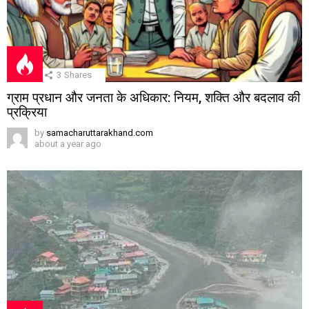
3
Shares
ग्राम प्रधान और जनता के अधिकार: नियम, शक्ति और बदलाव की
प्रक्रिया
by
samacharuttarakhand.com
about a year ago