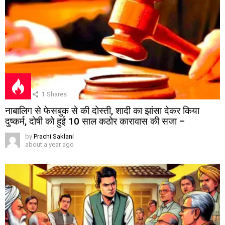
1
Shares
नाबालिग से फेसबुक से की दोस्ती, शादी का झांसा देकर किया
दुष्कर्म, दोषी को हुई 10 साल कठोर कारावास की सजा –
by
Prachi Saklani
about a year ago