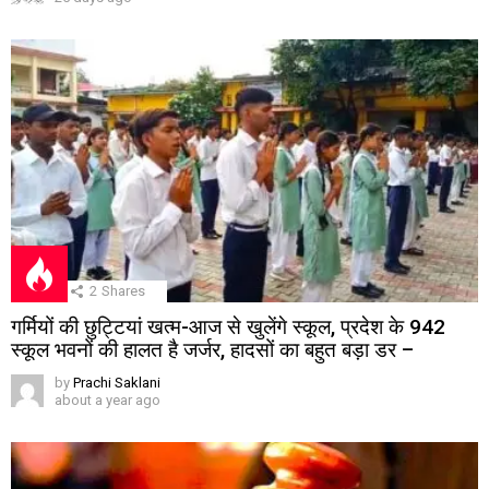
2
Shares
गर्मियों की छुट्टियां खत्म-आज से खुलेंगे स्कूल, प्रदेश के 942
स्कूल भवनों की हालत है जर्जर, हादसों का बहुत बड़ा डर –
by
Prachi Saklani
about a year ago