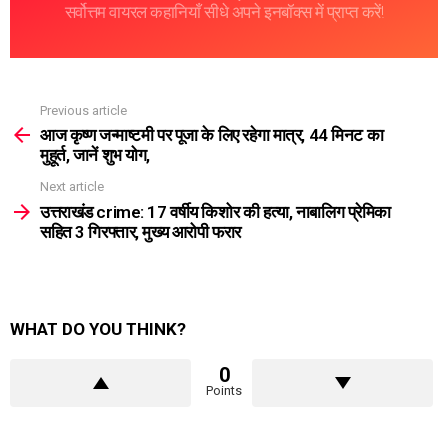
सर्वोत्तम वायरल कहानियाँ सीधे अपने इनबॉक्स में प्राप्त करें!
Previous article
See
more
आज कृष्ण जन्माष्टमी पर पूजा के लिए रहेगा मात्र, 44 मिनट का
मुहूर्त, जानें शुभ योग,
Next article
उत्तराखंड crime: 17 वर्षीय किशोर की हत्या, नाबालिग प्रेमिका
सहित 3 गिरफ्तार, मुख्य आरोपी फरार
WHAT DO YOU THINK?
0
Points