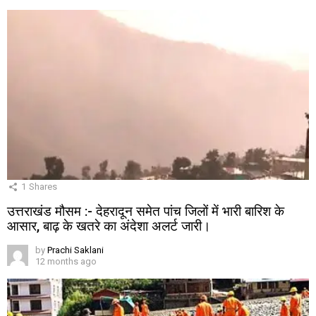
1
Shares
उत्तराखंड मौसम :- देहरादून समेत पांच जिलों में भारी बारिश के
आसार, बाढ़ के खतरे का अंदेशा अलर्ट जारी।
by
Prachi Saklani
12 months ago