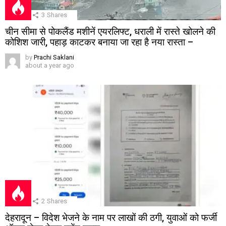
3
Shares
चीन सीमा से पोकलैंड मशीनें एयरलिफ्ट, धराली में रास्ते खोलने की
कोशिश जारी, पहाड़ काटकर बनाया जा रहा है नया रास्ता –
by
Prachi Saklani
about a year ago
2
Shares
देहरादून – विदेश भेजने के नाम पर लाखों की ठगी, युवाओं को फर्जी