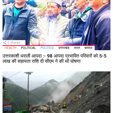
2
Shares
HEALTH
POLITICAL
POLITICS
उत्तराखंड
भारत
वायरल
उत्तरकाशी धराली आपदा :- 98 आपदा प्रभावित परिवारों को 5-5
लाख की सहायता राशि दी सीएम ने की थी घोषणा