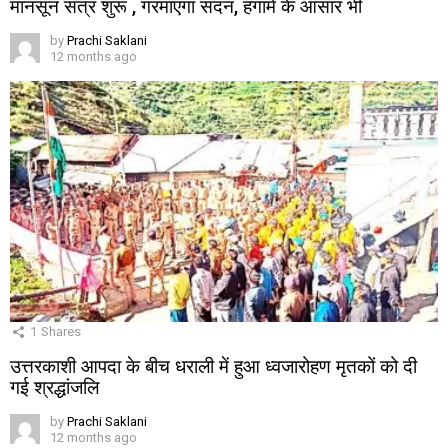
मानसून सत्र शुरू , गरमाएगा सदन, हंगामे के आसार भी
by
Prachi Saklani
12 months ago
1
Shares
उत्तरकाशी आपदा के बीच धराली में हुआ ध्वजारोहण मृतकों को दी
गई श्रद्धांजलि
by
Prachi Saklani
12 months ago