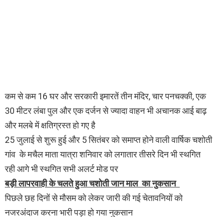
कम से कम 16 घर और सरकारी इमारतें तीन मंदिर, चार पनचक्की, एक
30 मीटर लंबा पुल और एक दर्जन से ज्यादा वाहन भी अचानक आई बाढ़
और मलबे में क्षतिग्रस्त हो गए है
25 जुलाई से शुरू हुई और 5 सितंबर को समाप्त होने वाली वार्षिक चशोती
गांव के मचैल माता यात्रा शनिवार को लगातार तीसरे दिन भी स्थगित
रही आगे भी स्थगित सभी अलर्ट मोड पर
बड़ी लापरवाही के चलते हुआ चशोती जान माल का नुकसान
पिछले छह दिनों से मौसम को लेकर जारी की गई चेतावनियों को
नजरअंदाज करना भारी पड़ा हो गया नुकसान