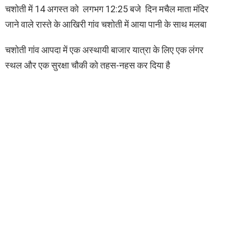
चशोती में 14 अगस्त को लगभग 12:25 बजे दिन मचैल माता मंदिर
जाने वाले रास्ते के आखिरी गांव चशोती में आया पानी के साथ मलबा
चशोती गांव आपदा में एक अस्थायी बाजार यात्रा के लिए एक लंगर
स्थल और एक सुरक्षा चौकी को तहस-नहस कर दिया है