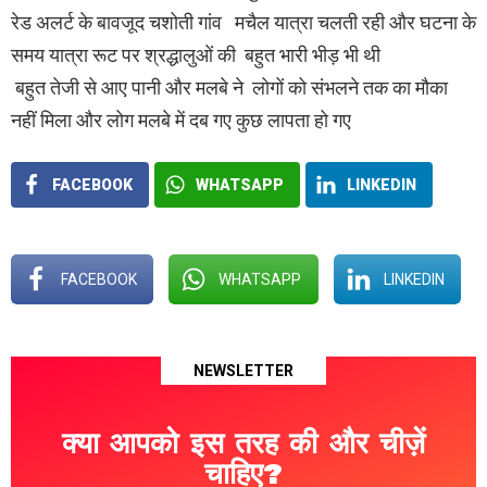
रेड अलर्ट के बावजूद चशोती गांव मचैल यात्रा चलती रही और घटना के
समय यात्रा रूट पर श्रद्धालुओं की बहुत भारी भीड़ भी थी
बहुत तेजी से आए पानी और मलबे ने लोगों को संभलने तक का मौका
नहीं मिला और लोग मलबे में दब गए कुछ लापता हो गए
FACEBOOK
WHATSAPP
LINKEDIN
FACEBOOK
WHATSAPP
LINKEDIN
NEWSLETTER
क्या आपको इस तरह की और चीज़ें
चाहिए?