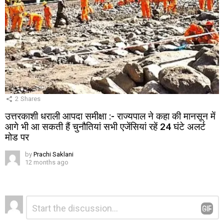
2
Shares
उत्तरकाशी धराली आपदा समीक्षा :- राज्यपाल ने कहा की मानसून में
आगे भी आ सकती हैं चुनौतियां सभी एजेंसियां रहें 24 घंटे अलर्ट
मोड पर
by
Prachi Saklani
12 months ago
Leave
Comment
*
a
Reply